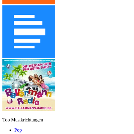
Top Musikrichtungen
Pop