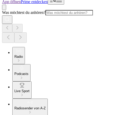
App öffnen
Prime entdecken
Was möchtest du anhören?
Radio
Podcasts
Live Sport
Radiosender von A-Z