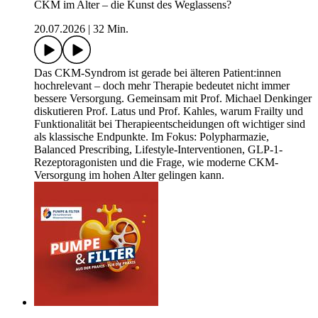
CKM im Alter – die Kunst des Weglassens?
20.07.2026
|
32 Min.
Das CKM-Syndrom ist gerade bei älteren Patient:innen
hochrelevant – doch mehr Therapie bedeutet nicht immer
bessere Versorgung. Gemeinsam mit Prof. Michael Denkinger
diskutieren Prof. Latus und Prof. Kahles, warum Frailty und
Funktionalität bei Therapieentscheidungen oft wichtiger sind
als klassische Endpunkte. Im Fokus: Polypharmazie,
Balanced Prescribing, Lifestyle-Interventionen, GLP-1-
Rezeptoragonisten und die Frage, wie moderne CKM-
Versorgung im hohen Alter gelingen kann.