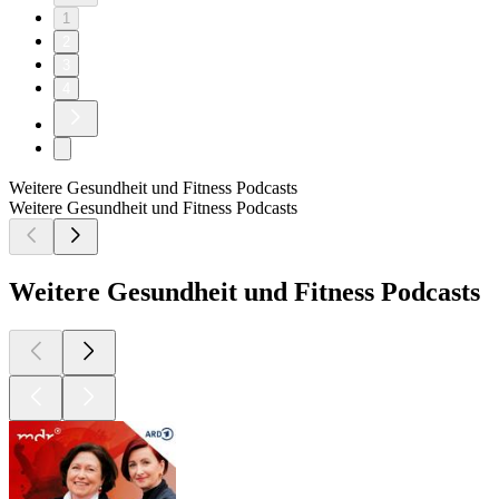
1
2
3
4
Weitere Gesundheit und Fitness Podcasts
Weitere Gesundheit und Fitness Podcasts
Weitere Gesundheit und Fitness Podcasts