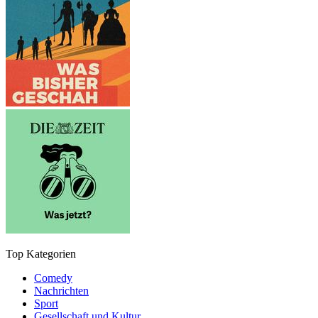
Top Kategorien
Comedy
Nachrichten
Sport
Gesellschaft und Kultur