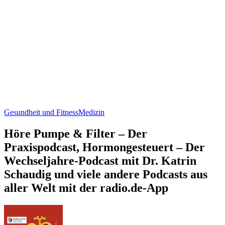
Gesundheit und Fitness
Medizin
Höre Pumpe & Filter – Der
Praxispodcast, Hormongesteuert – Der
Wechseljahre-Podcast mit Dr. Katrin
Schaudig und viele andere Podcasts aus
aller Welt mit der radio.de-App