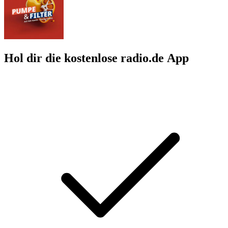
Hol dir die kostenlose radio.de App