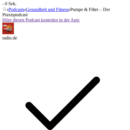
- 0 Sek.
Podcasts
Gesundheit und Fitness
Pumpe & Filter – Der
Praxispodcast
Höre diesen Podcast kostenlos in der App:
radio.de