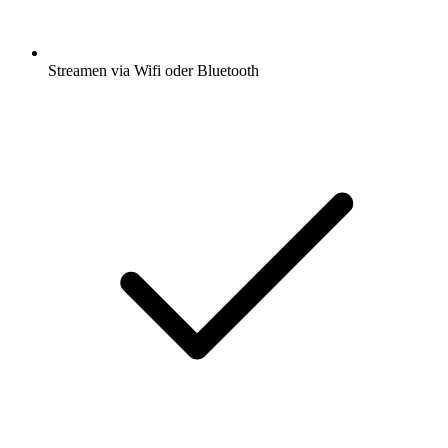
Streamen via Wifi oder Bluetooth