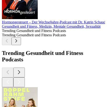
Hormongesteuert – Der Wechseljahre-Podcast mit Dr. Katrin Schaudi
Gesundheit und Fitness, Medizin, Mentale Gesundheit, Sexualität
Trending Gesundheit und Fitness Podcasts
Trending Gesundheit und Fitness Podcasts
Trending Gesundheit und Fitness
Podcasts