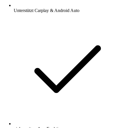
Unterstützt Carplay & Android Auto