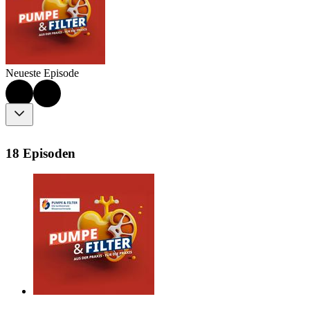
Neueste Episode
18 Episoden