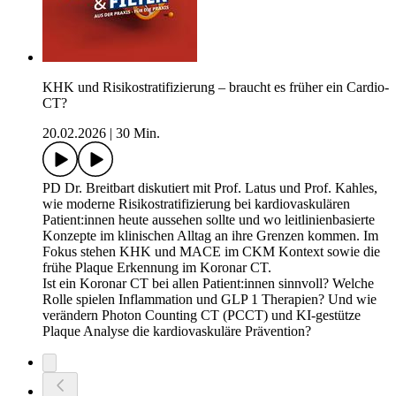
KHK und Risikostratifizierung – braucht es früher ein Cardio-
CT?
20.02.2026
|
30 Min.
PD Dr. Breitbart diskutiert mit Prof. Latus und Prof. Kahles,
wie moderne Risikostratifizierung bei kardiovaskulären
Patient:innen heute aussehen sollte und wo leitlinienbasierte
Konzepte im klinischen Alltag an ihre Grenzen kommen. Im
Fokus stehen KHK und MACE im CKM Kontext sowie die
frühe Plaque Erkennung im Koronar CT.
Ist ein Koronar CT bei allen Patient:innen sinnvoll? Welche
Rolle spielen Inflammation und GLP 1 Therapien? Und wie
verändern Photon Counting CT (PCCT) und KI-gestütze
Plaque Analyse die kardiovaskuläre Prävention?