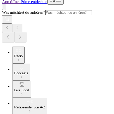
App öffnen
Prime entdecken
Was möchtest du anhören?
Radio
Podcasts
Live Sport
Radiosender von A-Z