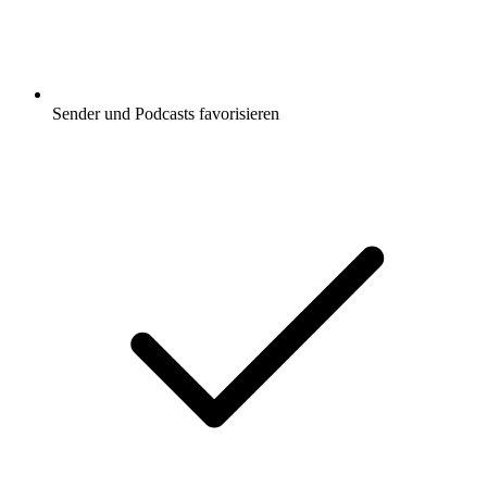
Sender und Podcasts favorisieren