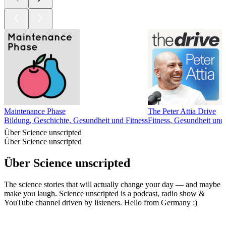
Maintenance Phase
The Peter Attia Drive
Bildung, Geschichte, Gesundheit und Fitness
Fitness, Gesundheit und
Über Science unscripted
Über Science unscripted
Über Science unscripted
The science stories that will actually change your day — and maybe
make you laugh. Science unscripted is a podcast, radio show &
YouTube channel driven by listeners. Hello from Germany :)
Podcast-Website