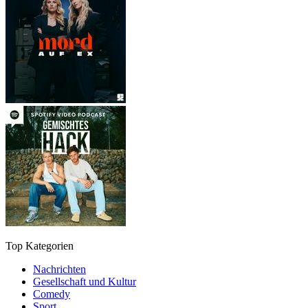
Top Kategorien
Nachrichten
Gesellschaft und Kultur
Comedy
Sport