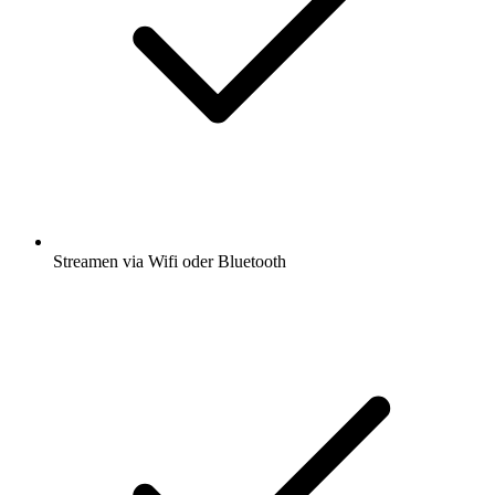
Streamen via Wifi oder Bluetooth