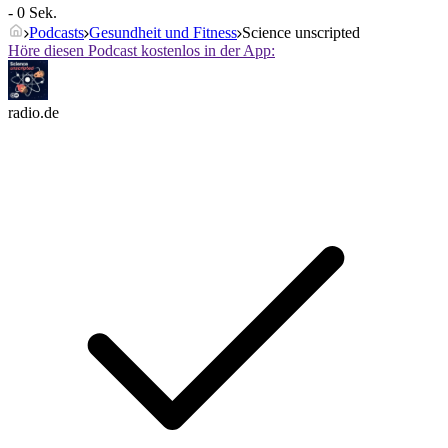
- 0 Sek.
Podcasts
Gesundheit und Fitness
Science unscripted
Höre diesen Podcast kostenlos in der App:
radio.de