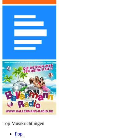
Top Musikrichtungen
Pop