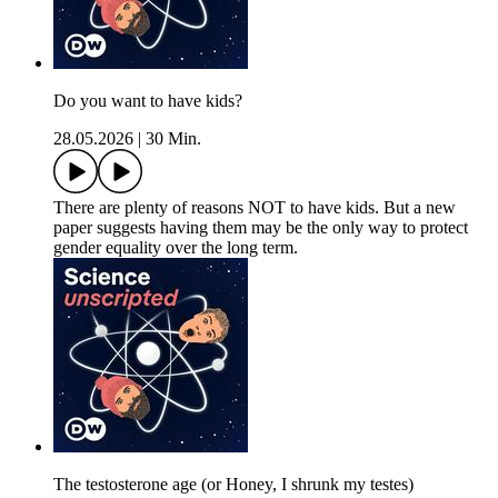
Do you want to have kids?
28.05.2026
|
30 Min.
There are plenty of reasons NOT to have kids. But a new
paper suggests having them may be the only way to protect
gender equality over the long term.
The testosterone age (or Honey, I shrunk my testes)