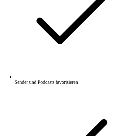
Sender und Podcasts favorisieren