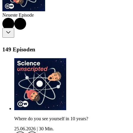
Neueste Episode
149 Episoden
Where do you see yourself in 10 years?
25.06.2026
|
30 Min.