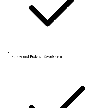
Sender und Podcasts favorisieren