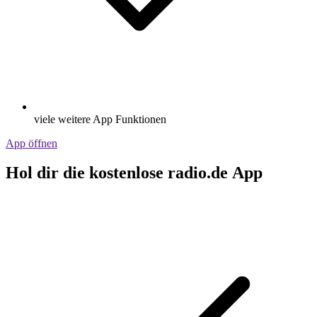
viele weitere App Funktionen
App öffnen
Hol dir die kostenlose radio.de App