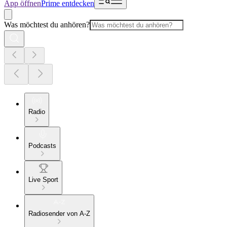
App öffnen
Prime entdecken
Was möchtest du anhören?
Radio
Podcasts
Live Sport
Radiosender von A-Z