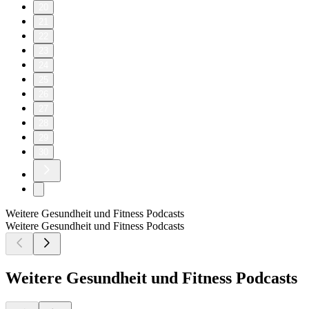
20
21
22
23
24
25
26
27
28
29
30
Weitere Gesundheit und Fitness Podcasts
Weitere Gesundheit und Fitness Podcasts
Weitere Gesundheit und Fitness Podcasts