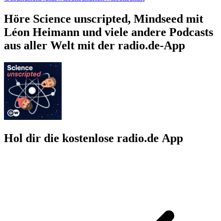
Höre Science unscripted, Mindseed mit
Léon Heimann und viele andere Podcasts
aus aller Welt mit der radio.de-App
Hol dir die kostenlose radio.de App