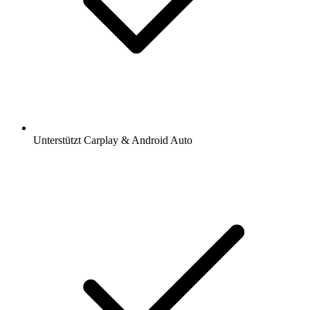
Unterstützt Carplay & Android Auto