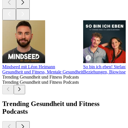
Mindseed mit Léon Heimann
So bin ich eben! Stefani
Gesundheit und Fitness, Mentale Gesundheit
Beziehungen, Biowissens
Trending Gesundheit und Fitness Podcasts
Trending Gesundheit und Fitness Podcasts
Trending Gesundheit und Fitness
Podcasts