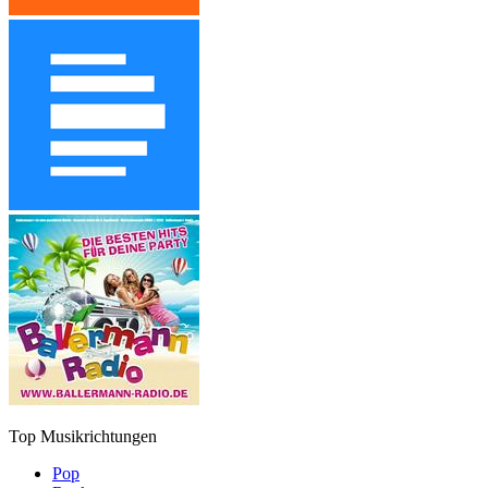
Top Musikrichtungen
Pop