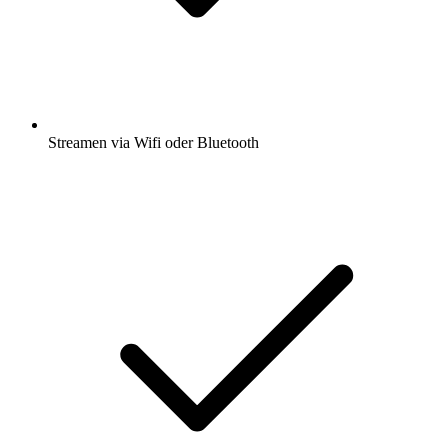
Streamen via Wifi oder Bluetooth