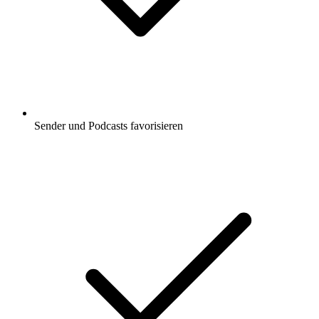
Sender und Podcasts favorisieren