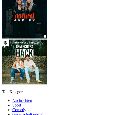
Top Kategorien
Nachrichten
Sport
Comedy
Gesellschaft und Kultur