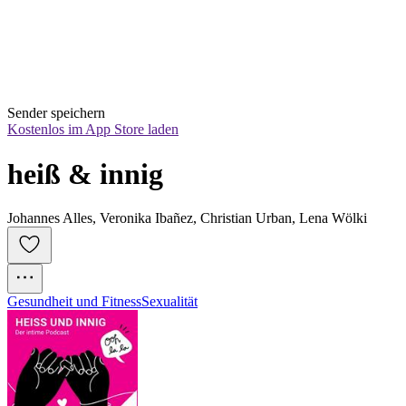
Sender speichern
Kostenlos im App Store laden
heiß & innig
Johannes Alles, Veronika Ibañez, Christian Urban, Lena Wölki
Gesundheit und Fitness
Sexualität