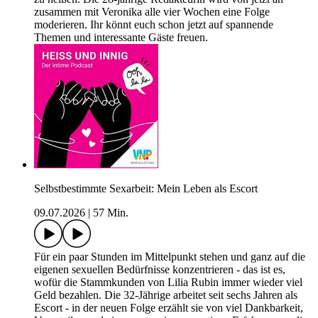
zusammen mit Veronika alle vier Wochen eine Folge
moderieren. Ihr könnt euch schon jetzt auf spannende
Themen und interessante Gäste freuen.
Selbstbestimmte Sexarbeit: Mein Leben als Escort
09.07.2026
|
57 Min.
Für ein paar Stunden im Mittelpunkt stehen und ganz auf die
eigenen sexuellen Bedürfnisse konzentrieren - das ist es,
wofür die Stammkunden von Lilia Rubin immer wieder viel
Geld bezahlen. Die 32-Jährige arbeitet seit sechs Jahren als
Escort - in der neuen Folge erzählt sie von viel Dankbarkeit,