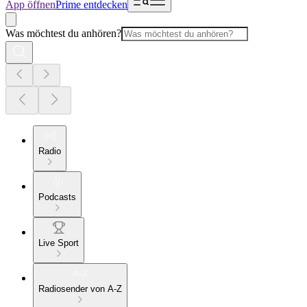
App öffnen
Prime entdecken
Was möchtest du anhören?
Radio
Podcasts
Live Sport
Radiosender von A-Z