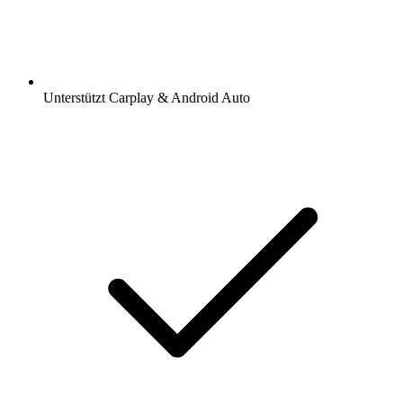
Unterstützt Carplay & Android Auto