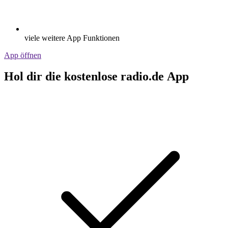
viele weitere App Funktionen
App öffnen
Hol dir die kostenlose radio.de App