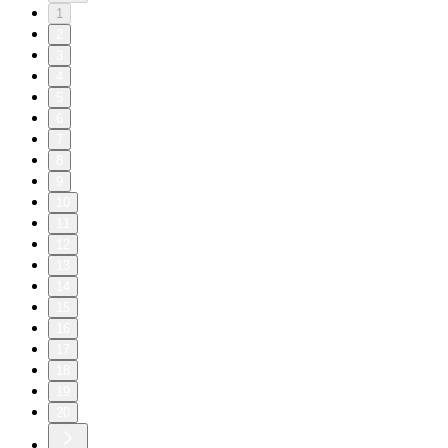
1
2
3
4
5
6
7
8
9
10
11
12
13
14
15
16
17
18
19
20