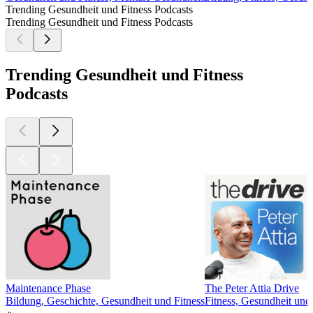
Trending Gesundheit und Fitness Podcasts
Trending Gesundheit und Fitness Podcasts
Trending Gesundheit und Fitness
Podcasts
Maintenance Phase
The Peter Attia Drive
Bildung, Geschichte, Gesundheit und Fitness
Fitness, Gesundheit und