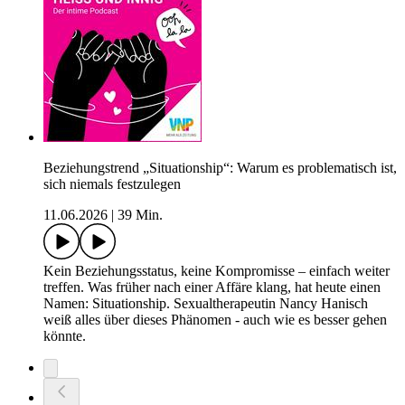
Beziehungstrend „Situationship“: Warum es problematisch ist,
sich niemals festzulegen
11.06.2026
|
39 Min.
Kein Beziehungsstatus, keine Kompromisse – einfach weiter
treffen. Was früher nach einer Affäre klang, hat heute einen
Namen: Situationship. Sexualtherapeutin Nancy Hanisch
weiß alles über dieses Phänomen - auch wie es besser gehen
könnte.