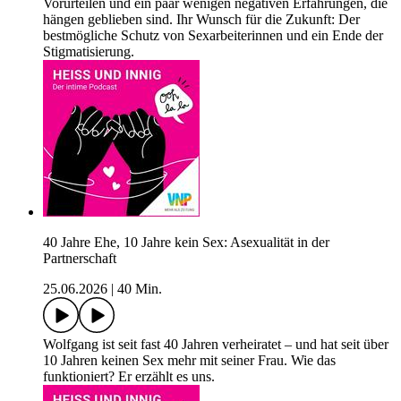
Vorurteilen und ein paar wenigen negativen Erfahrungen, die
hängen geblieben sind. Ihr Wunsch für die Zukunft: Der
bestmögliche Schutz von Sexarbeiterinnen und ein Ende der
Stigmatisierung.
40 Jahre Ehe, 10 Jahre kein Sex: Asexualität in der
Partnerschaft
25.06.2026
|
40 Min.
Wolfgang ist seit fast 40 Jahren verheiratet – und hat seit über
10 Jahren keinen Sex mehr mit seiner Frau. Wie das
funktioniert? Er erzählt es uns.