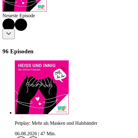
Neueste Episode
96 Episoden
Petplay: Mehr als Masken und Halsbänder
06.08.2026
|
47 Min.