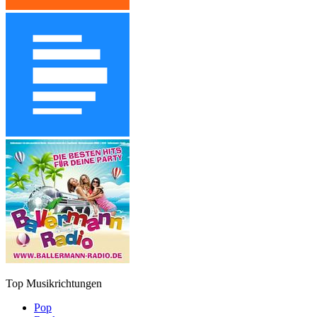
Top Musikrichtungen
Pop