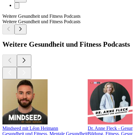
Weitere Gesundheit und Fitness Podcasts
Weitere Gesundheit und Fitness Podcasts
Weitere Gesundheit und Fitness Podcasts
Mindseed mit Léon Heimann
Dr. Anne Fleck - Gesun
Gesundheit und Fitness, Mentale Gesundheit
Bildung, Fitness, Gesund