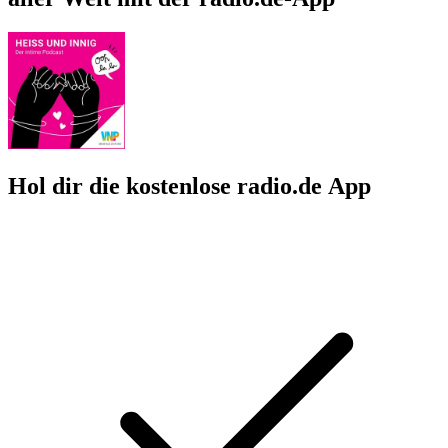
Hol dir die kostenlose radio.de App