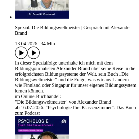
Spezial: Die Bildungsweltmeister | Gespräch mit Alexander
Brand
13.04.2026
|
34 Min.
In dieser Spezialfolge unterhalte ich mich mit dem
Bildungsjournalisten Alexander Brand über seine Reise in die
erfolgreichsten Bildungssysteme der Welt, sein Buch „Die
Bildungsweltmeister“ und die Frage, was wir aus Ländern
wie Finnland oder Singapur für unser eigenes Bildungssystem
lernen können.
im Online-Buchhandel:
"Die Bildungsweltmeister" von Alexander Brand
ab 16.07.2026: "Psychologie fürs Klassenzimmer": Das Buch
zum Podcast