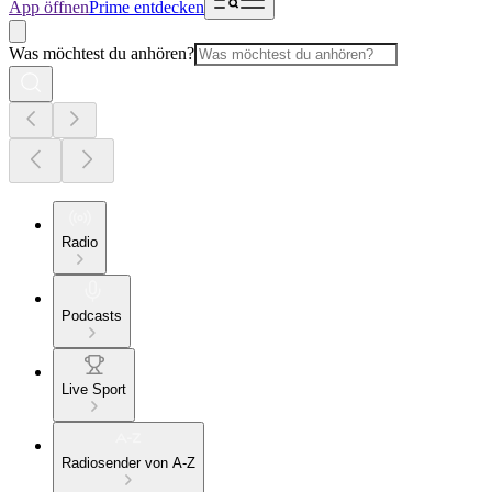
App öffnen
Prime entdecken
Was möchtest du anhören?
Radio
Podcasts
Live Sport
Radiosender von A-Z