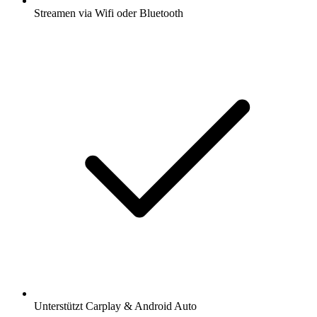
Streamen via Wifi oder Bluetooth
Unterstützt Carplay & Android Auto