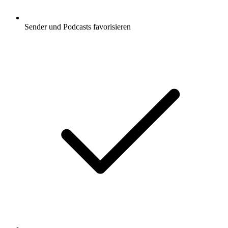
Sender und Podcasts favorisieren