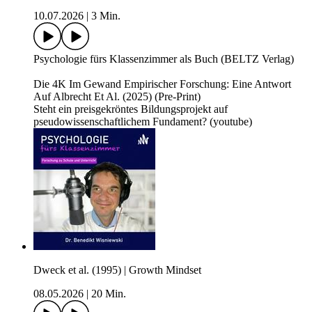
10.07.2026
|
3 Min.
Psychologie fürs Klassenzimmer als Buch (BELTZ Verlag)
Die 4K Im Gewand Empirischer Forschung: Eine Antwort
Auf Albrecht Et Al. (2025) (Pre-Print)
Steht ein preisgekröntes Bildungsprojekt auf
pseudowissenschaftlichem Fundament? (youtube)
Dweck et al. (1995) | Growth Mindset
08.05.2026
|
20 Min.