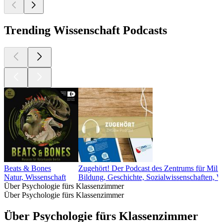
Trending Wissenschaft Podcasts
Beats & Bones
Zugehört! Der Podcast des Zentrums für Mili
Natur, Wissenschaft
Bildung, Geschichte, Sozialwissenschaften, W
Über Psychologie fürs Klassenzimmer
Über Psychologie fürs Klassenzimmer
Über Psychologie fürs Klassenzimmer