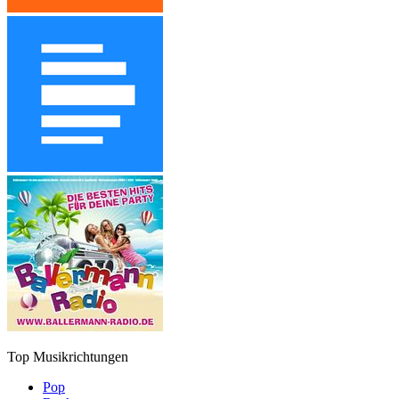
Top Musikrichtungen
Pop