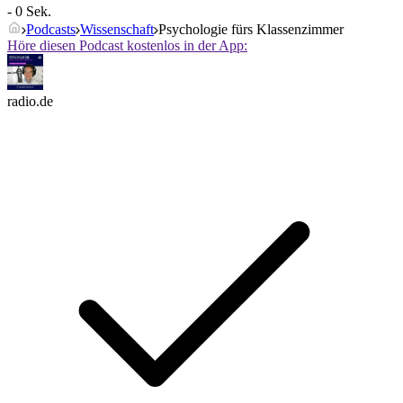
- 0 Sek.
Podcasts
Wissenschaft
Psychologie fürs Klassenzimmer
Höre diesen Podcast kostenlos in der App:
radio.de