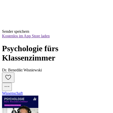
Sender speichern
Kostenlos im App Store laden
Psychologie fürs 
Klassenzimmer
Dr. Benedikt Wisniewski
Wissenschaft