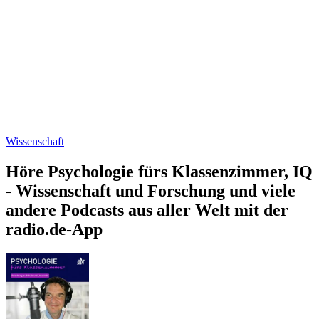
Wissenschaft
Höre Psychologie fürs Klassenzimmer, IQ
- Wissenschaft und Forschung und viele
andere Podcasts aus aller Welt mit der
radio.de-App