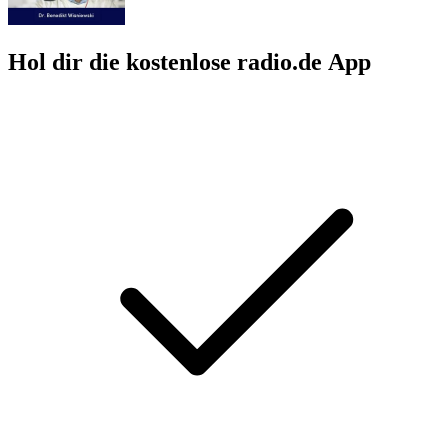
Hol dir die kostenlose radio.de App