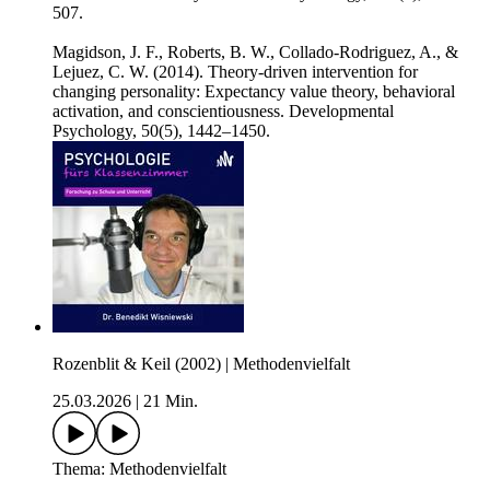
507.
Magidson, J. F., Roberts, B. W., Collado-Rodriguez, A., &
Lejuez, C. W. (2014). Theory-driven intervention for
changing personality: Expectancy value theory, behavioral
activation, and conscientiousness. Developmental
Psychology, 50(5), 1442–1450.
Rozenblit & Keil (2002) | Methodenvielfalt
25.03.2026
|
21 Min.
Thema: Methodenvielfalt