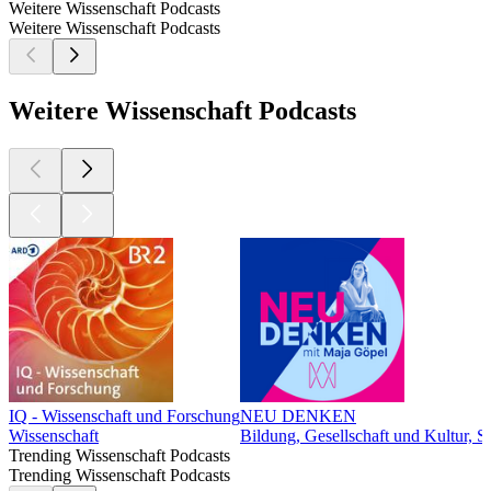
Weitere Wissenschaft Podcasts
Weitere Wissenschaft Podcasts
Weitere Wissenschaft Podcasts
IQ - Wissenschaft und Forschung
NEU DENKEN
Wissenschaft
Bildung, Gesellschaft und Kultur, S
Trending Wissenschaft Podcasts
Trending Wissenschaft Podcasts