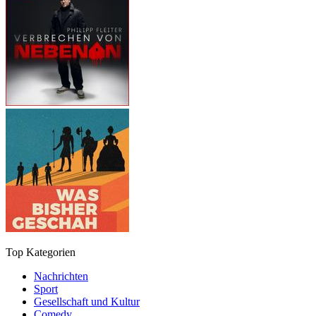
Top Kategorien
Nachrichten
Sport
Gesellschaft und Kultur
Comedy