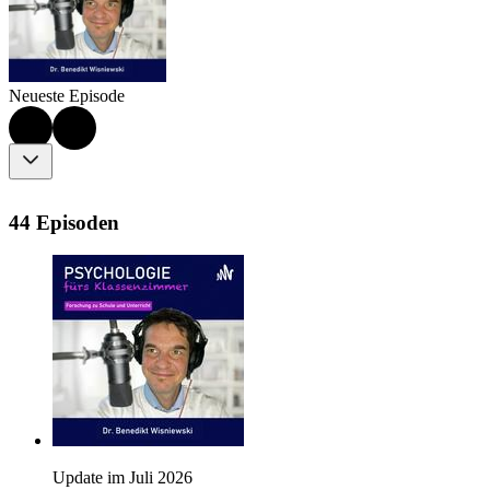
Neueste Episode
44 Episoden
Update im Juli 2026