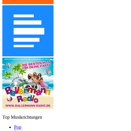
Top Musikrichtungen
Pop