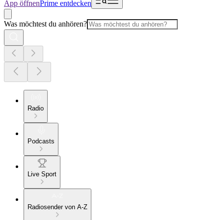
App öffnen
Prime entdecken
Was möchtest du anhören?
Radio
Podcasts
Live Sport
Radiosender von A-Z