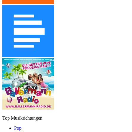
Top Musikrichtungen
Pop