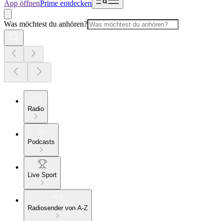
App öffnen
Prime entdecken
Was möchtest du anhören?
Radio
Podcasts
Live Sport
Radiosender von A-Z