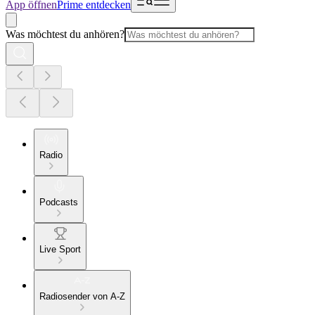
App öffnen
Prime entdecken
Was möchtest du anhören?
Radio
Podcasts
Live Sport
Radiosender von A-Z