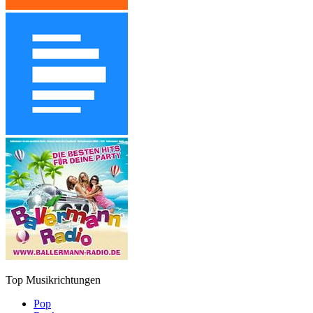
Top Musikrichtungen
Pop