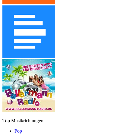
Top Musikrichtungen
Pop