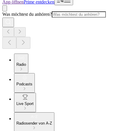
App öffnen
Prime entdecken
Was möchtest du anhören?
Radio
Podcasts
Live Sport
Radiosender von A-Z