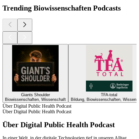
Trending Biowissenschaften Podcasts
Giants Shoulder
TFA-total
Biowissenschaften, Wissenschaft
Bildung, Biowissenschaften, Wissens
Über Digital Public Health Podcast
Über Digital Public Health Podcast
Über Digital Public Health Podcast
In einer Welt, in der digitale Technologien tief in unseren Alltag