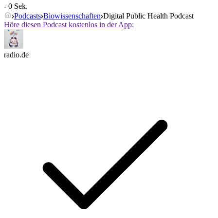
- 0 Sek.
Podcasts
Biowissenschaften
Digital Public Health Podcast
Höre diesen Podcast kostenlos in der App:
radio.de