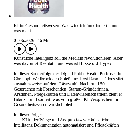
KI im Gesundheitswesen: Was wirklich funktioniert – und
was nicht
01.06.2026
|
46 Min.
Künstliche Intelligenz soll die Medizin revolutionieren. Aber
was davon ist Realität – und was ist Buzzword-Hype?
In dieser Sonderfolge des Digital Public Health Podcasts dreht
Christoph Wellbrock den Spieß um: Host Rasmus Cloes sitzt
ausnahmsweise auf dem Gästestuhl. Nach rund 50
Gesprächen mit Forschenden, Startup-Gründerinnen,
Ärztinnen, Pflegekräften und Datenwissenschaftlern zieht er
Bilanz – und sortiert, was vom großen KI-Versprechen im
Gesundheitswesen wirklich bleibt.
In dieser Folge:
· KI in der Pflege und Arztpraxis – wie künstliche
Intelligenz Dokumentation automatisiert und Pflegekräften