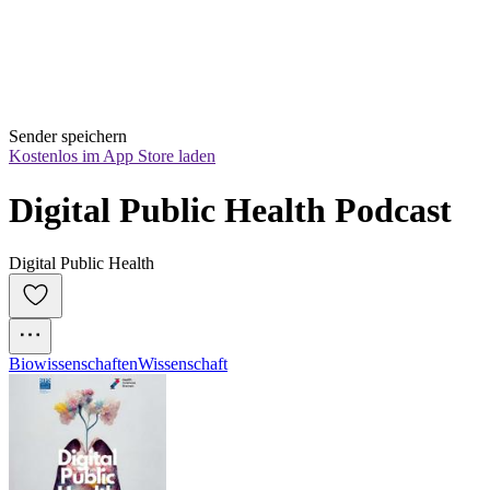
Sender speichern
Kostenlos im App Store laden
Digital Public Health Podcast
Digital Public Health
Biowissenschaften
Wissenschaft