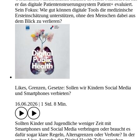
er das digitale Patientensteuerungssystem Patient+ evaluiert.
Sein Fokus: Wie gut können digitale Tools die medizinische
Ersteinschätzung unterstützen, ohne den Menschen dabei aus
dem Blick zu verlieren?
Likes, Grenzen, Gesetze: Sollen wir Kindern Social Media
und Smartphones verbieten?
16.06.2026
|
1 Std. 8 Min.
Sollten Kinder und Jugendliche weniger Zeit mit
Smartphones und Social Media verbringen oder braucht es
dafür sogar klare Regeln, Altersgrenzen oder Verbote? In der