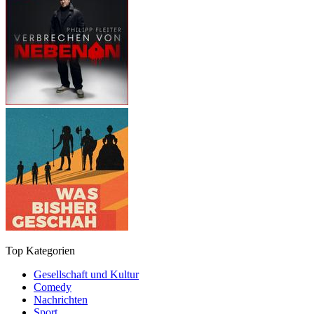
Top Kategorien
Gesellschaft und Kultur
Comedy
Nachrichten
Sport