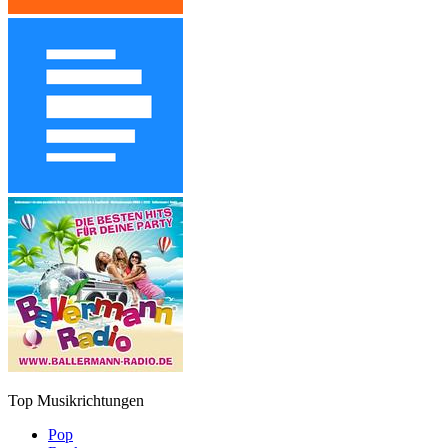
Top Musikrichtungen
Pop