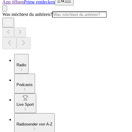
App öffnen
Prime entdecken
Was möchtest du anhören?
Radio
Podcasts
Live Sport
Radiosender von A-Z