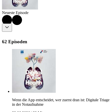
Neueste Episode
62 Episoden
Wenn die App entscheidet, wer zuerst dran ist: Digitale Triage
in der Notaufnahme