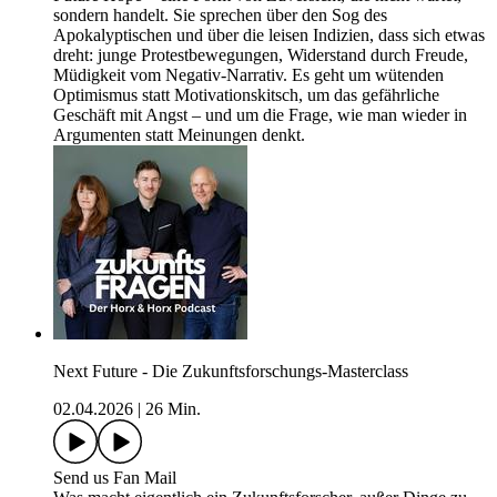
sondern handelt. Sie sprechen über den Sog des
Apokalyptischen und über die leisen Indizien, dass sich etwas
dreht: junge Protestbewegungen, Widerstand durch Freude,
Müdigkeit vom Negativ-Narrativ. Es geht um wütenden
Optimismus statt Motivationskitsch, um das gefährliche
Geschäft mit Angst – und um die Frage, wie man wieder in
Argumenten statt Meinungen denkt.
Next Future - Die Zukunftsforschungs-Masterclass
02.04.2026
|
26 Min.
Send us Fan Mail