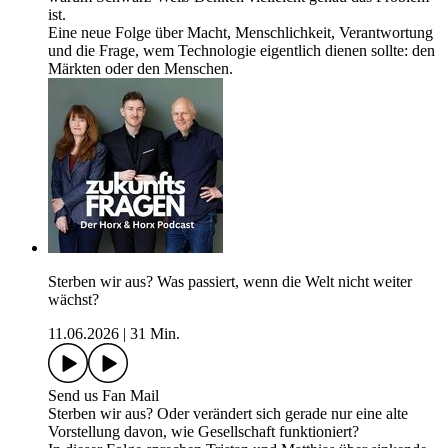
ist.
Eine neue Folge über Macht, Menschlichkeit, Verantwortung
und die Frage, wem Technologie eigentlich dienen sollte: den
Märkten oder den Menschen.
Sterben wir aus? Was passiert, wenn die Welt nicht weiter
wächst?
11.06.2026
|
31 Min.
Send us Fan Mail
Sterben wir aus? Oder verändert sich gerade nur eine alte
Vorstellung davon, wie Gesellschaft funktioniert?