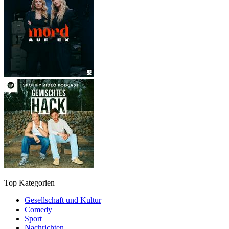
Top Kategorien
Gesellschaft und Kultur
Comedy
Sport
Nachrichten