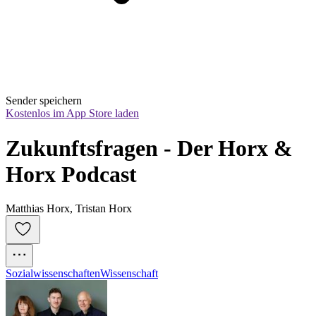
Sender speichern
Kostenlos im App Store laden
Zukunftsfragen - Der Horx & 
Horx Podcast
Matthias Horx, Tristan Horx
Sozialwissenschaften
Wissenschaft