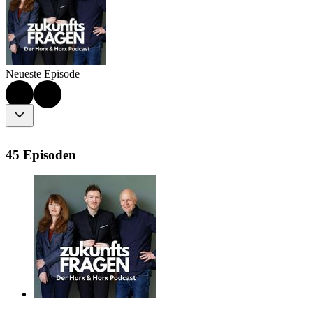
Neueste Episode
45 Episoden