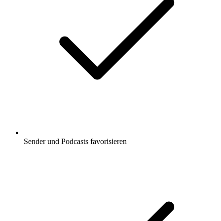
Sender und Podcasts favorisieren