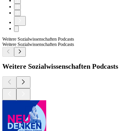
7
8
9
Weitere Sozialwissenschaften Podcasts
Weitere Sozialwissenschaften Podcasts
Weitere Sozialwissenschaften Podcasts