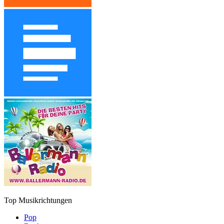
Top Musikrichtungen
Pop