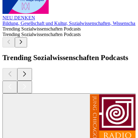
NEU DENKEN
Bildung, Gesellschaft und Kultur, Sozialwissenschaften, Wissenschaft
Trending Sozialwissenschaften Podcasts
Trending Sozialwissenschaften Podcasts
Trending Sozialwissenschaften Podcasts