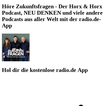
Höre Zukunftsfragen - Der Horx & Horx
Podcast, NEU DENKEN und viele andere
Podcasts aus aller Welt mit der radio.de-
App
Hol dir die kostenlose radio.de App