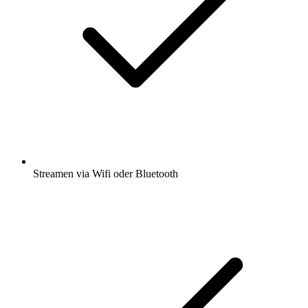
Streamen via Wifi oder Bluetooth