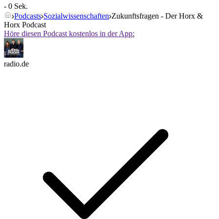
- 0 Sek.
Podcasts
Sozialwissenschaften
Zukunftsfragen - Der Horx &
Horx Podcast
Höre diesen Podcast kostenlos in der App:
radio.de