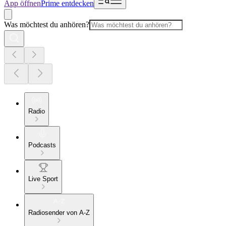
App öffnen
Prime entdecken
Was möchtest du anhören?
Radio
Podcasts
Live Sport
Radiosender von A-Z