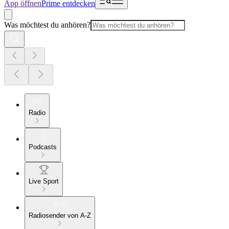
App öffnen
Prime entdecken
Was möchtest du anhören?
Radio
Podcasts
Live Sport
Radiosender von A-Z