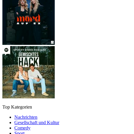
Top Kategorien
Nachrichten
Gesellschaft und Kultur
Comedy
Sport