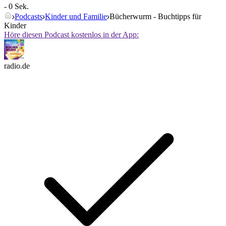
- 0 Sek.
Podcasts
Kinder und Familie
Bücherwurm - Buchtipps für
Kinder
Höre diesen Podcast kostenlos in der App:
radio.de