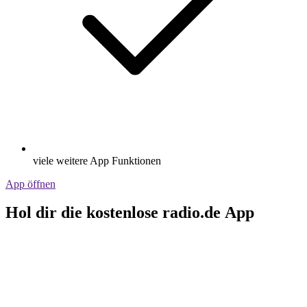
viele weitere App Funktionen
App öffnen
Hol dir die kostenlose radio.de App