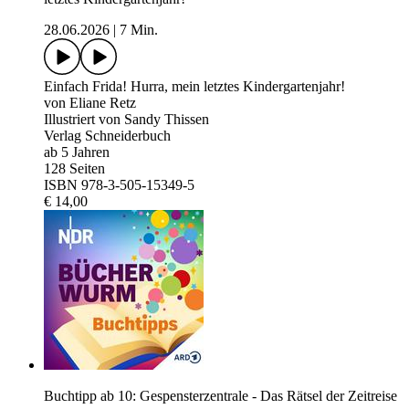
28.06.2026
|
7 Min.
Einfach Frida! Hurra, mein letztes Kindergartenjahr!
von Eliane Retz
Illustriert von Sandy Thissen
Verlag Schneiderbuch
ab 5 Jahren
128 Seiten
ISBN 978-3-505-15349-5
€ 14,00
Buchtipp ab 10: Gespensterzentrale - Das Rätsel der Zeitreise