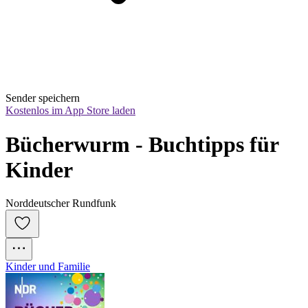
Sender speichern
Kostenlos im App Store laden
Bücherwurm - Buchtipps für 
Kinder
Norddeutscher Rundfunk
Kinder und Familie