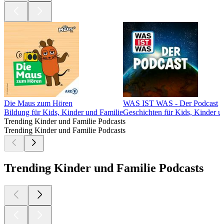
Die Maus zum Hören
WAS IST WAS - Der Podcast
Bildung für Kids, Kinder und Familie
Geschichten für Kids, Kinder u
Trending Kinder und Familie Podcasts
Trending Kinder und Familie Podcasts
Trending Kinder und Familie Podcasts