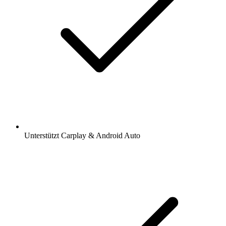
Unterstützt Carplay & Android Auto