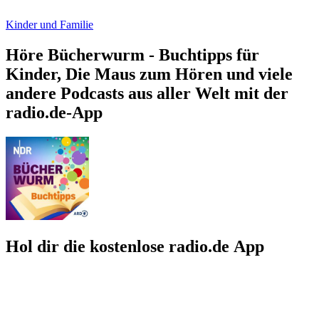
Kinder und Familie
Höre Bücherwurm - Buchtipps für
Kinder, Die Maus zum Hören und viele
andere Podcasts aus aller Welt mit der
radio.de-App
Hol dir die kostenlose radio.de App