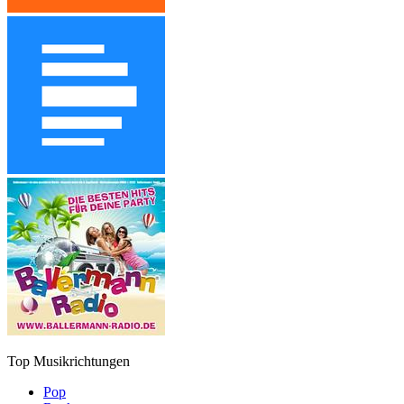
Top Musikrichtungen
Pop