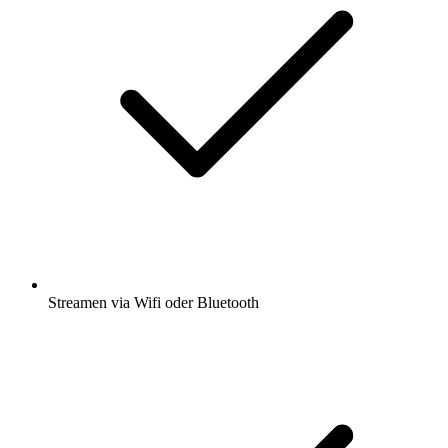
Streamen via Wifi oder Bluetooth