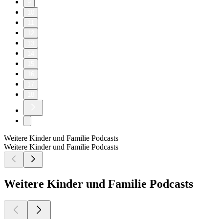
9
10
11
12
13
14
15
16
17
18
Weitere Kinder und Familie Podcasts
Weitere Kinder und Familie Podcasts
Weitere Kinder und Familie Podcasts