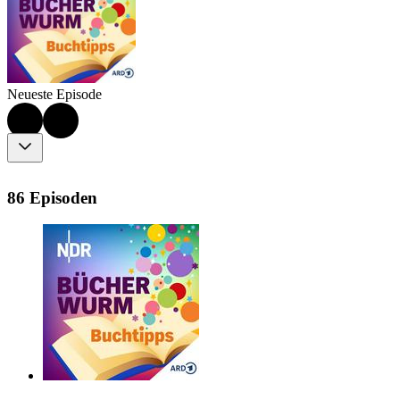
Neueste Episode
86 Episoden