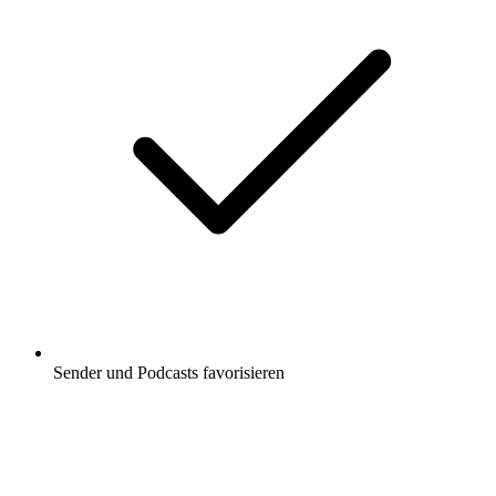
Sender und Podcasts favorisieren