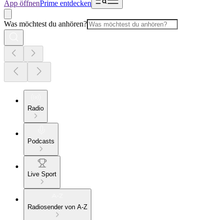
App öffnen
Prime entdecken
Was möchtest du anhören?
Radio
Podcasts
Live Sport
Radiosender von A-Z