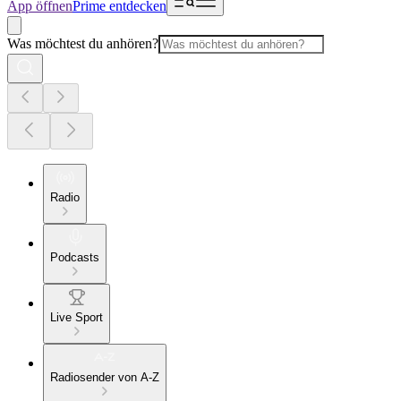
App öffnen
Prime entdecken
Was möchtest du anhören?
Radio
Podcasts
Live Sport
Radiosender von A-Z