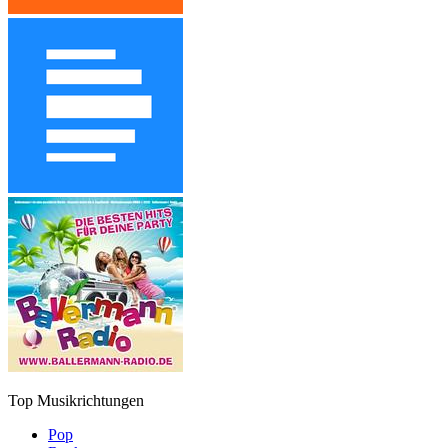
Top Musikrichtungen
Pop