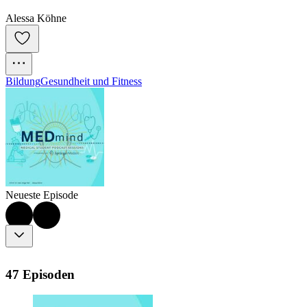
Alessa Köhne
Bildung
Gesundheit und Fitness
Neueste Episode
47 Episoden