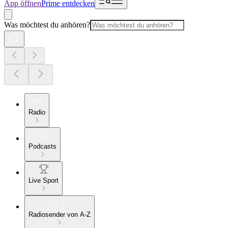
App öffnen
Prime entdecken
Was möchtest du anhören?
Radio
Podcasts
Live Sport
Radiosender von A-Z