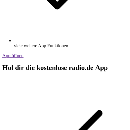
viele weitere App Funktionen
App öffnen
Hol dir die kostenlose radio.de App