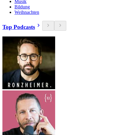
Musik
Bildung
Weihnachten
Top Podcasts