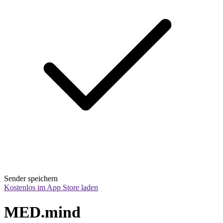
Sender speichern
Kostenlos im App Store laden
MED.mind