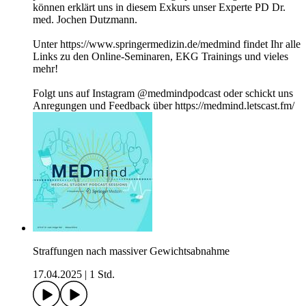
können erklärt uns in diesem Exkurs unser Experte PD Dr.
med. Jochen Dutzmann.
Unter https://www.springermedizin.de/medmind findet Ihr alle
Links zu den Online-Seminaren, EKG Trainings und vieles
mehr!
Folgt uns auf Instagram @medmindpodcast oder schickt uns
Anregungen und Feedback über https://medmind.letscast.fm/
Straffungen nach massiver Gewichtsabnahme
17.04.2025
|
1 Std.