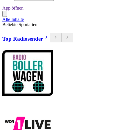
App öffnen
Alle Inhalte
Beliebte Sportarten
Top Radiosender