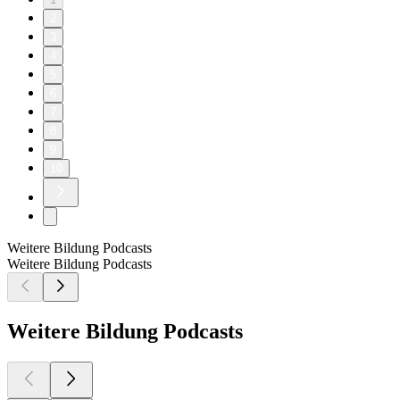
2
3
4
5
6
7
8
9
10
Weitere Bildung Podcasts
Weitere Bildung Podcasts
Weitere Bildung Podcasts