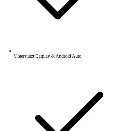
Unterstützt Carplay & Android Auto