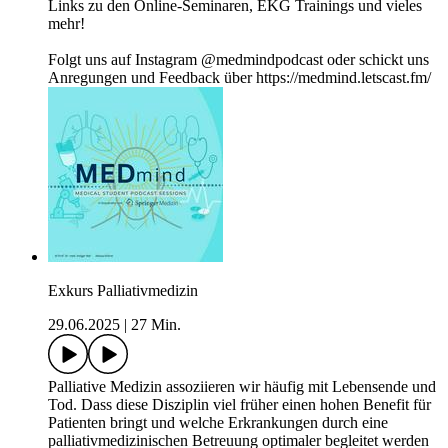
Links zu den Online-Seminaren, EKG Trainings und vieles
mehr!
Folgt uns auf Instagram @medmindpodcast oder schickt uns
Anregungen und Feedback über https://medmind.letscast.fm/
Exkurs Palliativmedizin
29.06.2025
|
27 Min.
Palliative Medizin assoziieren wir häufig mit Lebensende und
Tod. Dass diese Disziplin viel früher einen hohen Benefit für
Patienten bringt und welche Erkrankungen durch eine
palliativmedizinischen Betreuung optimaler begleitet werden