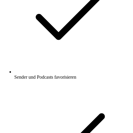
Sender und Podcasts favorisieren