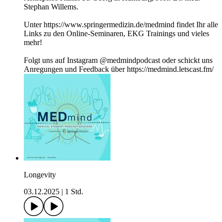
Stephan Willems.
Unter https://www.springermedizin.de/medmind findet Ihr alle
Links zu den Online-Seminaren, EKG Trainings und vieles
mehr!
Folgt uns auf Instagram @medmindpodcast oder schickt uns
Anregungen und Feedback über https://medmind.letscast.fm/
Longevity
03.12.2025
|
1 Std.