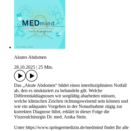
Akutes Abdomen
28.10.2025
|
25 Min.
Das „Akute Abdomen“ bildet einen interdisziplinären Notfall
ab, den es strukturiert zu behandeln gilt. Welche
Differentialdiagnosen wir sorgfältig abarbeiten müssen,
welche klinischen Zeichen richtungsweisend sein können und
wie ein adäquates Vorgehen in der Notaufnahme zügig zur
korrekten Diagnose führt, erklärt in dieser Folge die
Viszeralchirurgin Dr. med. Anika Stein.
Unter https://www.springermedizin.de/medmind findet Ihr alle