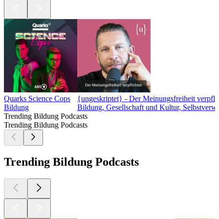
Quarks Science Cops
{ungeskriptet} - Der Meinungsfreiheit verpflic
Bildung
Bildung, Gesellschaft und Kultur, Selbstverw
Trending Bildung Podcasts
Trending Bildung Podcasts
Trending Bildung Podcasts