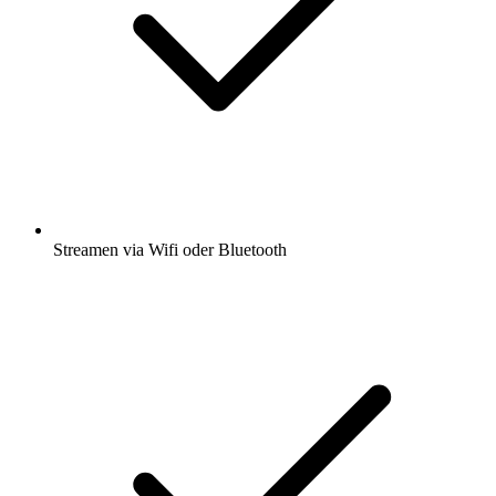
Streamen via Wifi oder Bluetooth