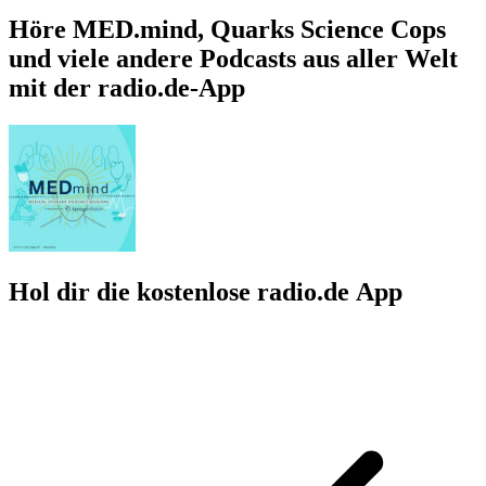
Höre MED.mind, Quarks Science Cops
und viele andere Podcasts aus aller Welt
mit der radio.de-App
Hol dir die kostenlose radio.de App