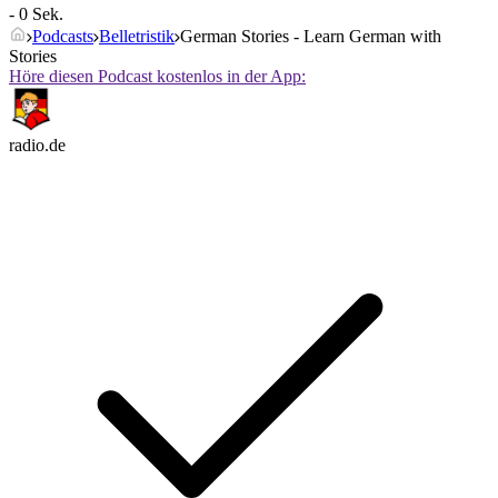
- 0 Sek.
Podcasts
Belletristik
German Stories - Learn German with
Stories
Höre diesen Podcast kostenlos in der App:
radio.de