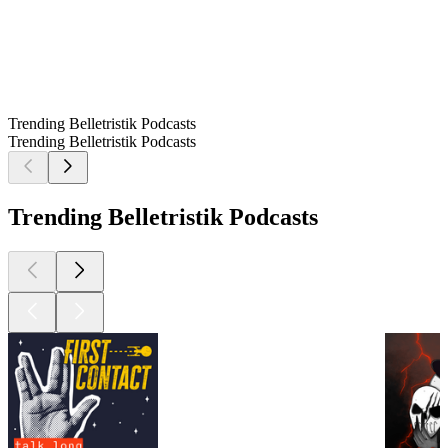
Trending Belletristik Podcasts
Trending Belletristik Podcasts
Trending Belletristik Podcasts