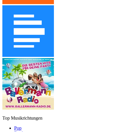
Top Musikrichtungen
Pop