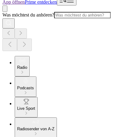
App öffnen
Prime entdecken
Was möchtest du anhören?
Radio
Podcasts
Live Sport
Radiosender von A-Z