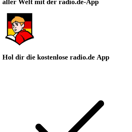
aller Welt mit der radio.de-App
Hol dir die kostenlose radio.de App