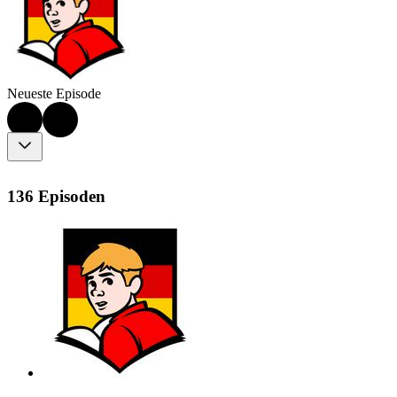
Neueste Episode
136 Episoden