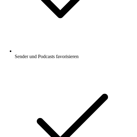
Sender und Podcasts favorisieren