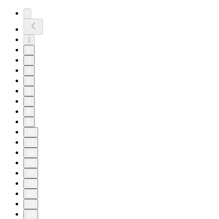
1
2
3
4
5
6
7
8
9
10
11
18
19
20
21
22
23
24