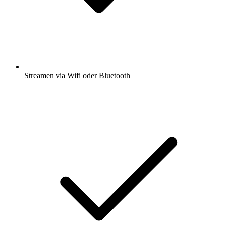
Streamen via Wifi oder Bluetooth