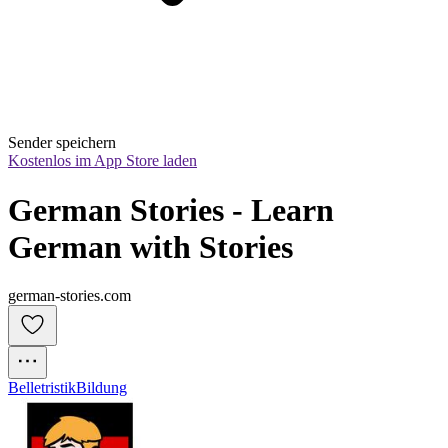
Sender speichern
Kostenlos im App Store laden
German Stories - Learn 
German with Stories
german-stories.com
Belletristik
Bildung