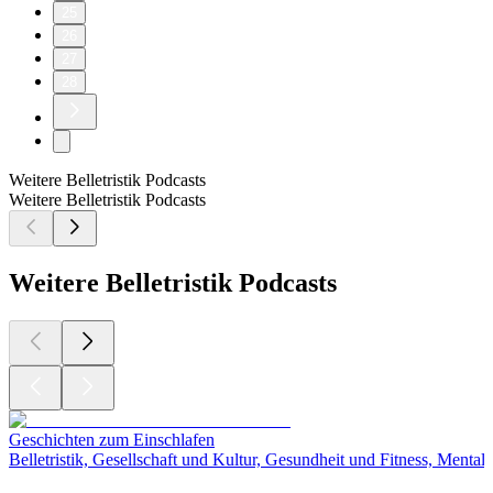
25
26
27
28
Weitere Belletristik Podcasts
Weitere Belletristik Podcasts
Weitere Belletristik Podcasts
Geschichten zum Einschlafen
Belletristik, Gesellschaft und Kultur, Gesundheit und Fitness, Menta