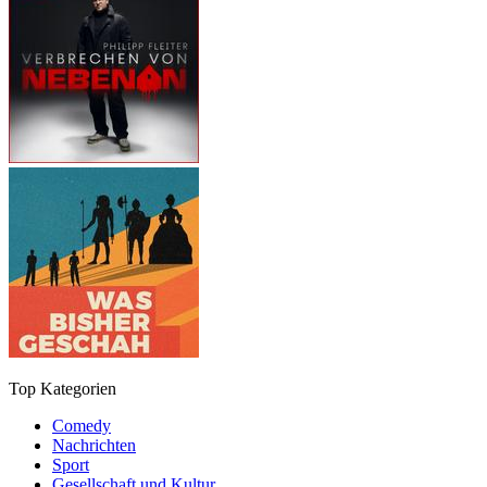
Top Kategorien
Comedy
Nachrichten
Sport
Gesellschaft und Kultur