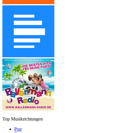
Top Musikrichtungen
Pop