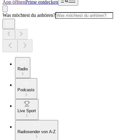
App öffnen
Prime entdecken
Was möchtest du anhören?
Radio
Podcasts
Live Sport
Radiosender von A-Z