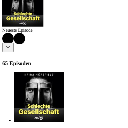
Neueste Episode
65 Episoden