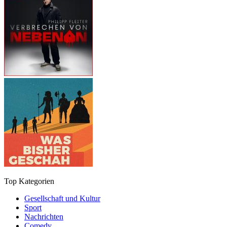
Top Kategorien
Gesellschaft und Kultur
Sport
Nachrichten
Comedy