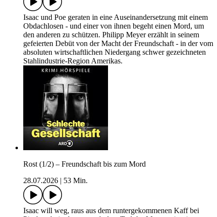
Isaac und Poe geraten in eine Auseinandersetzung mit einem
Obdachlosen - und einer von ihnen begeht einen Mord, um
den anderen zu schützen. Philipp Meyer erzählt in seinem
gefeierten Debüt von der Macht der Freundschaft - in der vom
absoluten wirtschaftlichen Niedergang schwer gezeichneten
Stahlindustrie-Region Amerikas.
Rost (1/2) – Freundschaft bis zum Mord
28.07.2026
|
53 Min.
Isaac will weg, raus aus dem runtergekommenen Kaff bei