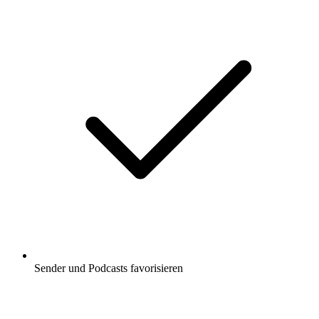
Sender und Podcasts favorisieren