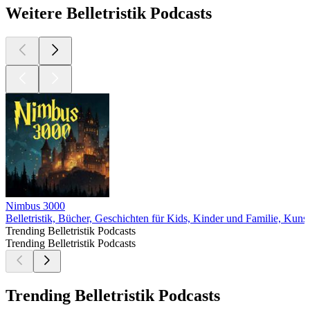
Weitere Belletristik Podcasts
Nimbus 3000
Belletristik, Bücher, Geschichten für Kids, Kinder und Familie, Kunst
Trending Belletristik Podcasts
Trending Belletristik Podcasts
Trending Belletristik Podcasts