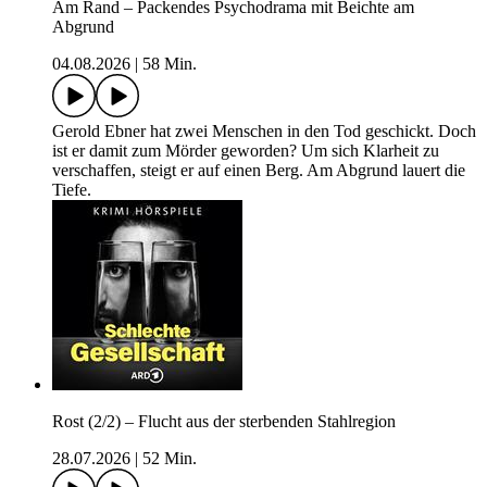
Am Rand – Packendes Psychodrama mit Beichte am
Abgrund
04.08.2026
|
58 Min.
Gerold Ebner hat zwei Menschen in den Tod geschickt. Doch
ist er damit zum Mörder geworden? Um sich Klarheit zu
verschaffen, steigt er auf einen Berg. Am Abgrund lauert die
Tiefe.
Rost (2/2) – Flucht aus der sterbenden Stahlregion
28.07.2026
|
52 Min.