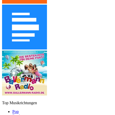
Top Musikrichtungen
Pop