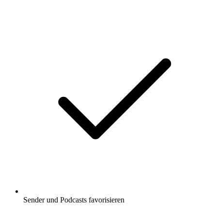
Sender und Podcasts favorisieren