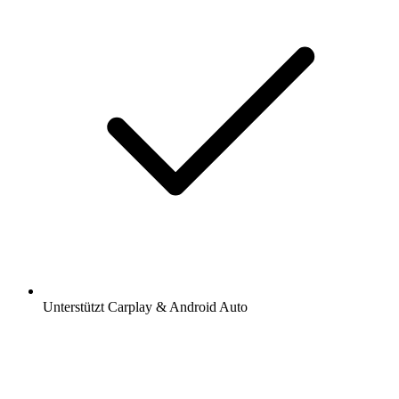
Unterstützt Carplay & Android Auto