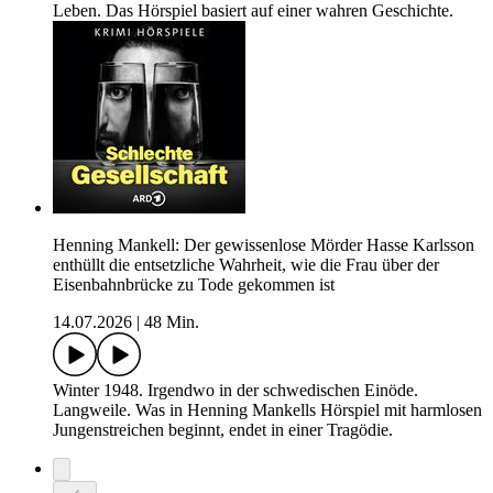
Leben. Das Hörspiel basiert auf einer wahren Geschichte.
Henning Mankell: Der gewissenlose Mörder Hasse Karlsson
enthüllt die entsetzliche Wahrheit, wie die Frau über der
Eisenbahnbrücke zu Tode gekommen ist
14.07.2026
|
48 Min.
Winter 1948. Irgendwo in der schwedischen Einöde.
Langweile. Was in Henning Mankells Hörspiel mit harmlosen
Jungenstreichen beginnt, endet in einer Tragödie.