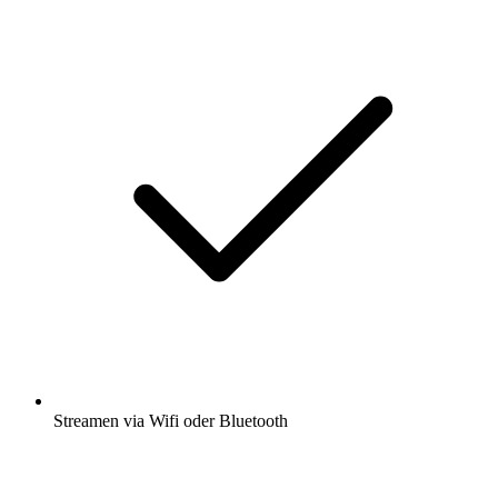
Streamen via Wifi oder Bluetooth