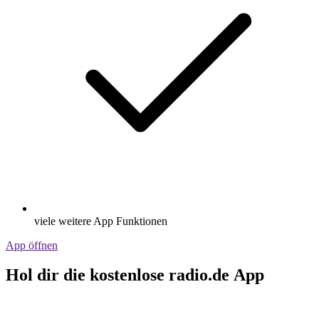
viele weitere App Funktionen
App öffnen
Hol dir die kostenlose radio.de App