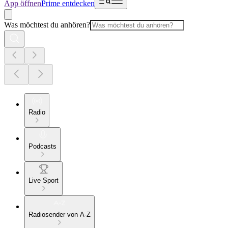
App öffnen
Prime entdecken
Was möchtest du anhören?
Radio
Podcasts
Live Sport
Radiosender von A-Z