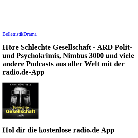
Belletristik
Drama
Höre Schlechte Gesellschaft - ARD Polit-
und Psychokrimis, Nimbus 3000 und viele
andere Podcasts aus aller Welt mit der
radio.de-App
Hol dir die kostenlose radio.de App