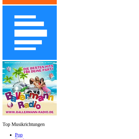
Top Musikrichtungen
Pop