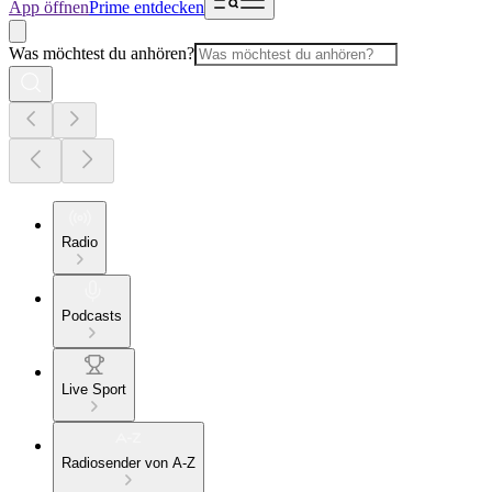
App öffnen
Prime entdecken
Was möchtest du anhören?
Radio
Podcasts
Live Sport
Radiosender von A-Z