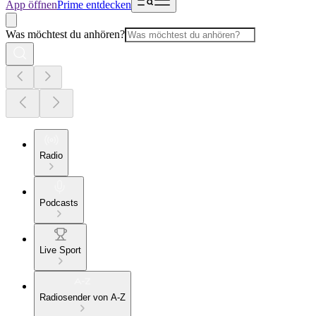
App öffnen
Prime entdecken
Was möchtest du anhören?
Radio
Podcasts
Live Sport
Radiosender von A-Z