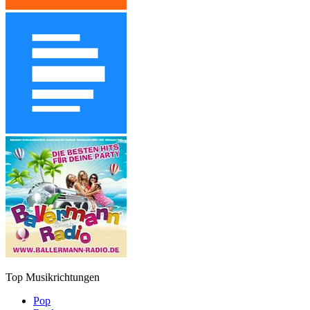
Top Musikrichtungen
Pop