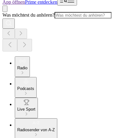
App öffnen
Prime entdecken
Was möchtest du anhören?
Radio
Podcasts
Live Sport
Radiosender von A-Z