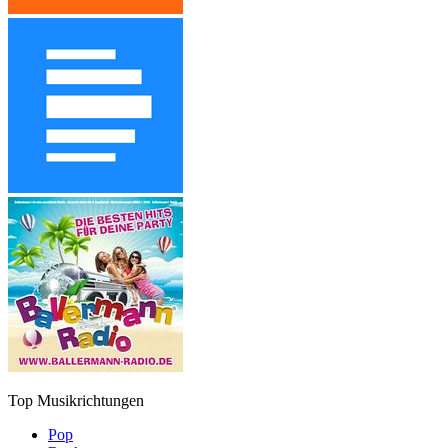
Top Musikrichtungen
Pop