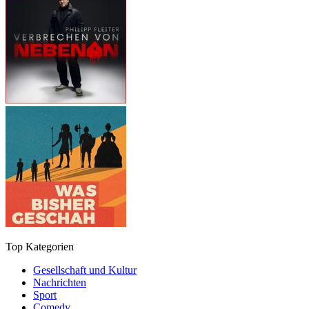
Top Kategorien
Gesellschaft und Kultur
Nachrichten
Sport
Comedy