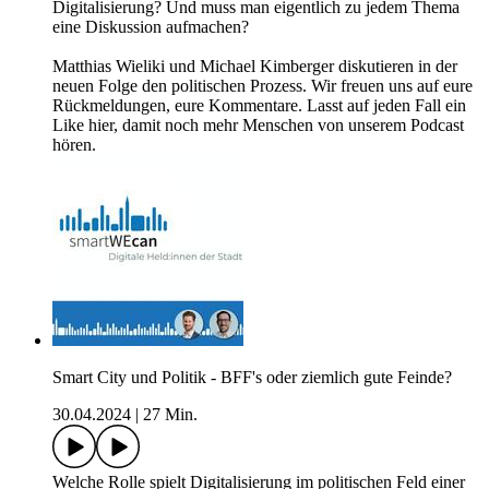
Digitalisierung? Und muss man eigentlich zu jedem Thema
eine Diskussion aufmachen?
Matthias Wieliki und Michael Kimberger diskutieren in der
neuen Folge den politischen Prozess. Wir freuen uns auf eure
Rückmeldungen, eure Kommentare. Lasst auf jeden Fall ein
Like hier, damit noch mehr Menschen von unserem Podcast
hören.
Smart City und Politik - BFF's oder ziemlich gute Feinde?
30.04.2024
|
27 Min.
Welche Rolle spielt Digitalisierung im politischen Feld einer