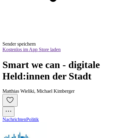
Sender speichern
Kostenlos im App Store laden
Smart we can - digitale 
Held:innen der Stadt
Matthias Wieliki, Michael Kimberger
Nachrichten
Politik