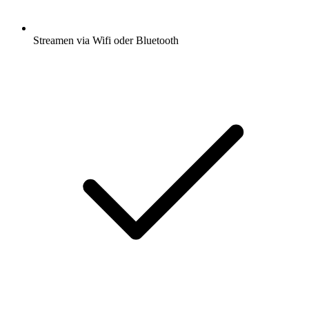
Streamen via Wifi oder Bluetooth