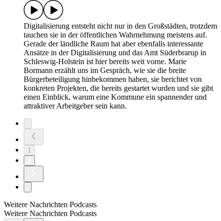
Digitalisierung entsteht nicht nur in den Großstädten, trotzdem
tauchen sie in der öffentlichen Wahrnehmung meistens auf.
Gerade der ländliche Raum hat aber ebenfalls interessante
Ansätze in der Digitalisierung und das Amt Süderbrarup in
Schleswig-Holstein ist hier bereits weit vorne. Marie
Bormann erzählt uns im Gespräch, wie sie die breite
Bürgerbeteiligung hinbekommen haben, sie berichtet von
konkreten Projekten, die bereits gestartet wurden und sie gibt
einen Einblick, warum eine Kommune ein spannender und
attraktiver Arbeitgeber sein kann.
1
2
Weitere Nachrichten Podcasts
Weitere Nachrichten Podcasts