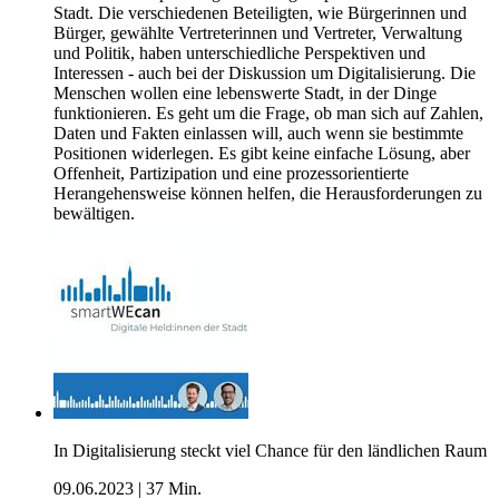
Stadt. Die verschiedenen Beteiligten, wie Bürgerinnen und
Bürger, gewählte Vertreterinnen und Vertreter, Verwaltung
und Politik, haben unterschiedliche Perspektiven und
Interessen - auch bei der Diskussion um Digitalisierung. Die
Menschen wollen eine lebenswerte Stadt, in der Dinge
funktionieren. Es geht um die Frage, ob man sich auf Zahlen,
Daten und Fakten einlassen will, auch wenn sie bestimmte
Positionen widerlegen. Es gibt keine einfache Lösung, aber
Offenheit, Partizipation und eine prozessorientierte
Herangehensweise können helfen, die Herausforderungen zu
bewältigen.
In Digitalisierung steckt viel Chance für den ländlichen Raum
09.06.2023
|
37 Min.