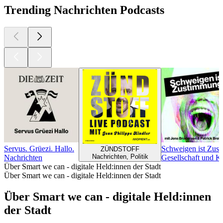
Trending Nachrichten Podcasts
Servus. Grüezi. Hallo.
Schweigen ist Zus
ZÜNDSTOFF
Nachrichten, Politik
Nachrichten
Gesellschaft und K
Über Smart we can - digitale Held:innen der Stadt
Über Smart we can - digitale Held:innen der Stadt
Über Smart we can - digitale Held:innen
der Stadt