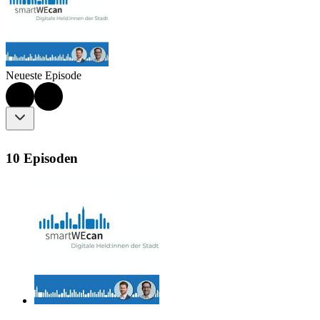
Neueste Episode
10 Episoden