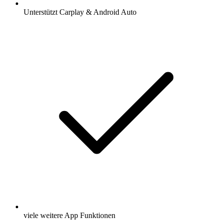
Unterstützt Carplay & Android Auto
viele weitere App Funktionen