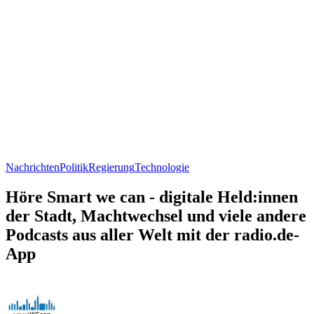
Nachrichten
Politik
Regierung
Technologie
Höre Smart we can - digitale Held:innen
der Stadt, Machtwechsel und viele andere
Podcasts aus aller Welt mit der radio.de-
App