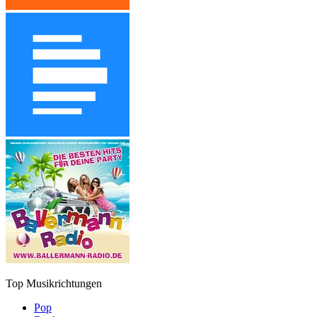
Top Musikrichtungen
Pop