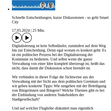
Schnelle Entscheidungen, kurze Diskussionen - so geht Smart
City
17.05.2024
|
25 Min.
Digitalisierung ist kein Selbstläufer, zumindest auf dem Weg
hin zur Entscheidung. Denn egal worum es konkret geht: Es
ist ein politischer Prozess bei der Digitalisierung der
Kommune zu bedienen. Und selbst wenn die ganze
Verwaltung von einer Idee komplett überzeugt ist, heißt das
nicht, dass damit die Diskussion schon beendet ist.
Wir verbinden in dieser Folge die Sichtweise aus der
Verwaltung mit der Sicht aus dem politischen Gremium und
wir geben konkrete Tipps: Wie umgehen mit der Beteiligung
von Bürgerinnen und Bürgern? Welche Themen gibt es bei
der Einbindung von anderen Stakeholdern der
Stadtgesellschaft?
Und auf welcher Flughöhe diskutiert man eigentlich