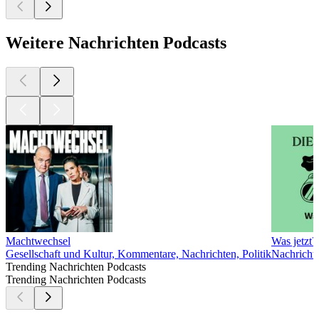
Weitere Nachrichten Podcasts
Machtwechsel
Was jetzt?
Gesellschaft und Kultur, Kommentare, Nachrichten, Politik
Nachricht
Trending Nachrichten Podcasts
Trending Nachrichten Podcasts