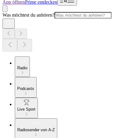
App öffnen
Prime entdecken
Was möchtest du anhören?
Radio
Podcasts
Live Sport
Radiosender von A-Z