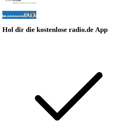
Hol dir die kostenlose radio.de App