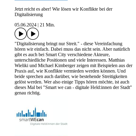
Jetzt reicht es aber! Wie lösen wir Konflikte bei der
Digitalisierung
05.06.2024
|
21 Min.
"Digitalisierung bringt nur Streit." - diese Vereinfachung
hören wir einfach. Dabei muss das nicht sein. Aber natürlich
gibt es auch bei Smart City verschiedene Akteure,
unterschiedliche Positionen und viele Interessen. Matthias
Wieliki und Michael Kimberger zeigen mit Beispielen aus der
Praxis auf, wie Konflikte vermieden werden können. Und
beide sprechen auch darüber, wie bestehende Streitigkeiten
gelöst werden. Wer also einige Tipps hören möchte, ist auch
dieses Mal bei "Smart we can - digitale Held:innen der Stadt"
genau richtig.