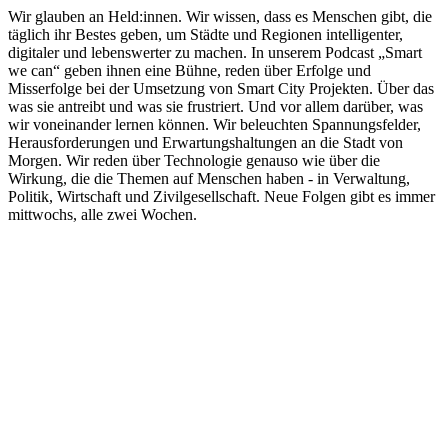
Wir glauben an Held:innen. Wir wissen, dass es Menschen gibt, die
täglich ihr Bestes geben, um Städte und Regionen intelligenter,
digitaler und lebenswerter zu machen. In unserem Podcast „Smart
we can“ geben ihnen eine Bühne, reden über Erfolge und
Misserfolge bei der Umsetzung von Smart City Projekten. Über das
was sie antreibt und was sie frustriert. Und vor allem darüber, was
wir voneinander lernen können. Wir beleuchten Spannungsfelder,
Herausforderungen und Erwartungshaltungen an die Stadt von
Morgen. Wir reden über Technologie genauso wie über die
Wirkung, die die Themen auf Menschen haben - in Verwaltung,
Politik, Wirtschaft und Zivilgesellschaft. Neue Folgen gibt es immer
mittwochs, alle zwei Wochen.
Podcast-Website