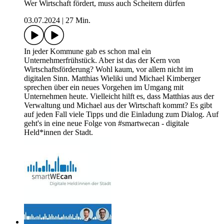
Wer Wirtschaft fördert, muss auch Scheitern dürfen
03.07.2024
|
27 Min.
In jeder Kommune gab es schon mal ein
Unternehmerfrühstück. Aber ist das der Kern von
Wirtschaftsförderung? Wohl kaum, vor allem nicht im
digitalen Sinn. Matthias Wieliki und Michael Kimberger
sprechen über ein neues Vorgehen im Umgang mit
Unternehmen heute. Vielleicht hilft es, dass Matthias aus der
Verwaltung und Michael aus der Wirtschaft kommt? Es gibt
auf jeden Fall viele Tipps und die Einladung zum Dialog. Auf
geht's in eine neue Folge von #smartwecan - digitale
Held*innen der Stadt.