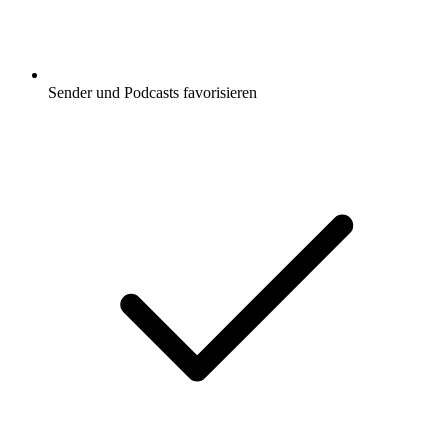
Sender und Podcasts favorisieren