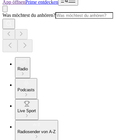
App öffnen
Prime entdecken
Was möchtest du anhören?
Radio
Podcasts
Live Sport
Radiosender von A-Z