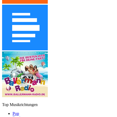
Top Musikrichtungen
Pop