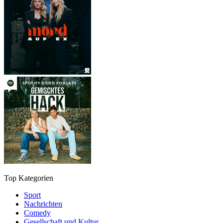
Top Kategorien
Sport
Nachrichten
Comedy
Gesellschaft und Kultur