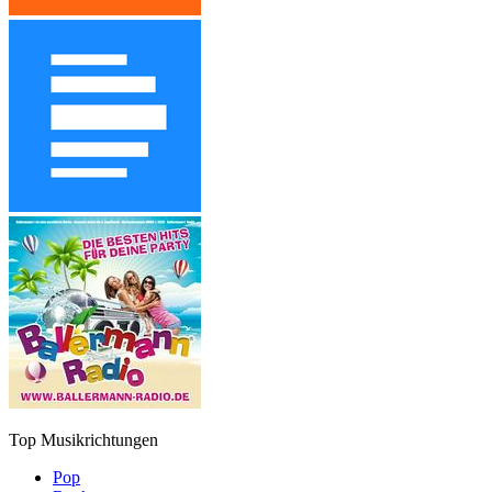
Top Musikrichtungen
Pop