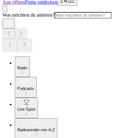
App öffnen
Prime entdecken
Was möchtest du anhören?
Radio
Podcasts
Live Sport
Radiosender von A-Z