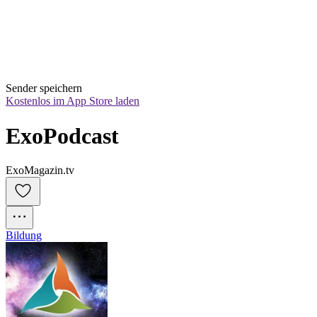
Sender speichern
Kostenlos im App Store laden
ExoPodcast
ExoMagazin.tv
Bildung