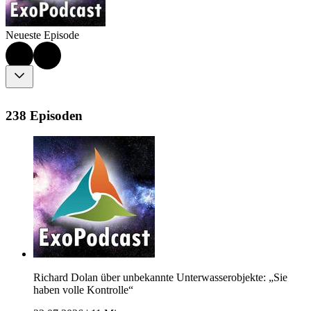
Neueste Episode
238 Episoden
Richard Dolan über unbekannte Unterwasserobjekte: „Sie
haben volle Kontrolle“