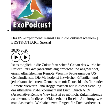
Das PSI-Experiment: Kannst Du in die Zukunft schauen? |
ERSTKONTAKT Spezial
28.06.2026
Ist es möglich in die Zukunft zu sehen? Genau das wurde bei
Project Star Gate jahrzehntelang erforscht und angewendet,
einem ultrageheimen Remote-Viewing Programm der US-
Geheimdienste. Die Methode ist inzwischen öffentlich und
jeder kann sie lernen. Gemeinsam mit Deutschlands führender
Remote Viewerin Jana Rogge machen wir in dieser Sendung
das ultimative PSI-Experiment mit Euch: Durch ARV
(Associative Remote Viewing) ist es möglich, Zukunftstrends
zu erkennen. In diesem Video erhaltet Ihr eine Anleitung, wie
man das macht. Wir haben zwei Fragen für Euch vorbereitet.