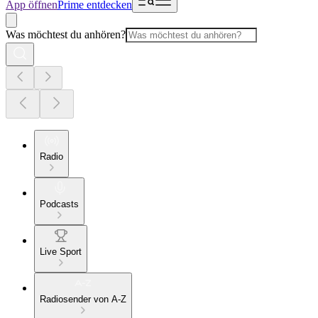
App öffnen
Prime entdecken
Was möchtest du anhören?
Radio
Podcasts
Live Sport
Radiosender von A-Z