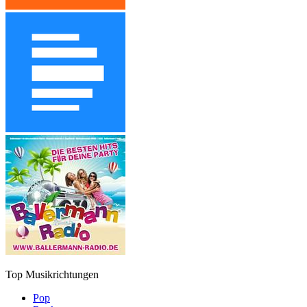
Top Musikrichtungen
Pop