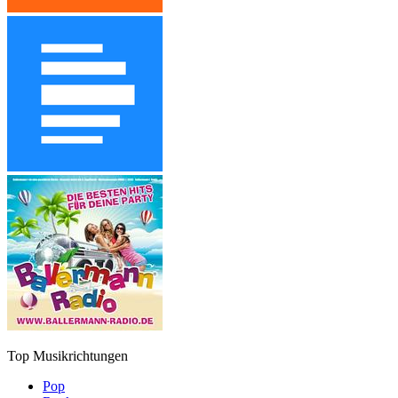
Top Musikrichtungen
Pop