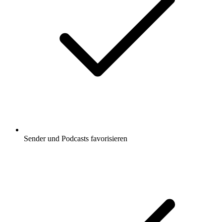
Sender und Podcasts favorisieren