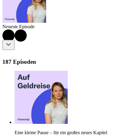
Neueste Episode
187 Episoden
Eine kleine Pause – für ein großes neues Kapitel