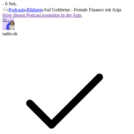
- 0 Sek.
Podcasts
Bildung
Auf Geldreise - Female Finance mit Anja
Höre diesen Podcast kostenlos in der App:
radio.de