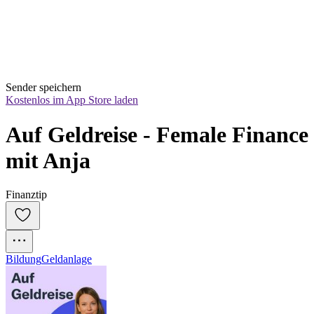
Sender speichern
Kostenlos im App Store laden
Auf Geldreise - Female Finance 
mit Anja
Finanztip
Bildung
Geldanlage