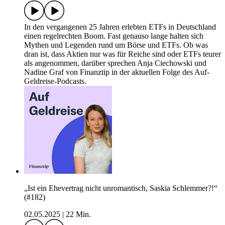
In den vergangenen 25 Jahren erlebten ETFs in Deutschland
einen regelrechten Boom. Fast genauso lange halten sich
Mythen und Legenden rund um Börse und ETFs. Ob was
dran ist, dass Aktien nur was für Reiche sind oder ETFs teurer
als angenommen, darüber sprechen Anja Ciechowski und
Nadine Graf von Finanztip in der aktuellen Folge des Auf-
Geldreise-Podcasts.
„Ist ein Ehevertrag nicht unromantisch, Saskia Schlemmer?!“
(#182)
02.05.2025
|
22 Min.