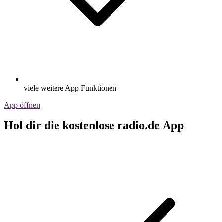
viele weitere App Funktionen
App öffnen
Hol dir die kostenlose radio.de App