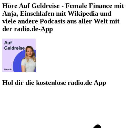
Höre Auf Geldreise - Female Finance mit
Anja, Einschlafen mit Wikipedia und
viele andere Podcasts aus aller Welt mit
der radio.de-App
Hol dir die kostenlose radio.de App