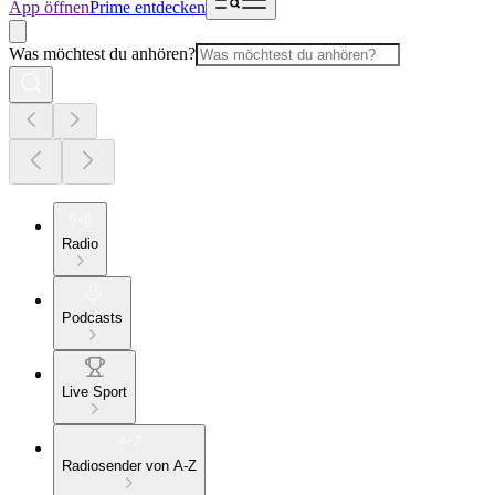
App öffnen
Prime entdecken
Was möchtest du anhören?
Radio
Podcasts
Live Sport
Radiosender von A-Z