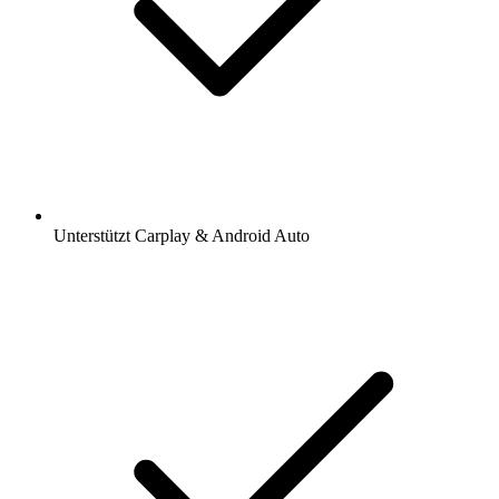
Unterstützt Carplay & Android Auto