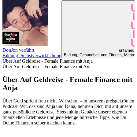
DonJon verführt
untamed -
Bildung, Gesundheit und Fitness, Mentale 
Bildung, Selbstverwirklichung
Über Auf Geldreise - Female Finance mit Anja
Über Auf Geldreise - Female Finance mit Anja
Über Auf Geldreise - Female Finance mit
Anja
Über Geld spricht frau nicht. Wir schon – in unserem preisgekrönten
Podcast. Wir, das sind Anja und Dana, nehmen Dich mit auf unsere
ganz persönliche Geldreise. Stets mit im Gepäck: unsere eigenen
finanziellen Erlebnisse und jede Menge hilfreiche Tipps, wie Du
Deine Finanzen selber machen kannst.
Podcast-Website