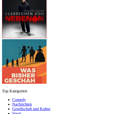
Top Kategorien
Comedy
Nachrichten
Gesellschaft und Kultur
Sport