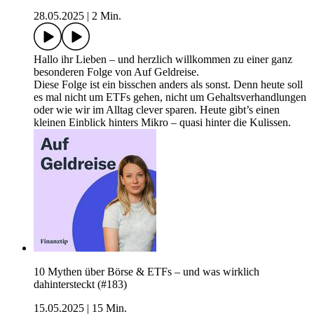
28.05.2025
|
2 Min.
Hallo ihr Lieben – und herzlich willkommen zu einer ganz
besonderen Folge von Auf Geldreise.
Diese Folge ist ein bisschen anders als sonst. Denn heute soll
es mal nicht um ETFs gehen, nicht um Gehaltsverhandlungen
oder wie wir im Alltag clever sparen. Heute gibt’s einen
kleinen Einblick hinters Mikro – quasi hinter die Kulissen.
10 Mythen über Börse & ETFs – und was wirklich
dahintersteckt (#183)
15.05.2025
|
15 Min.