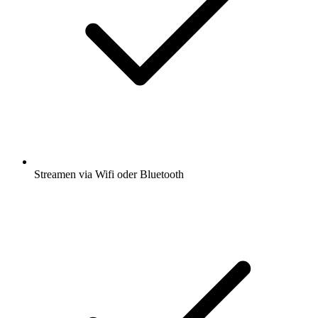
Streamen via Wifi oder Bluetooth