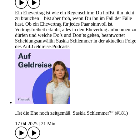
Ein Ehevertrag ist wie ein Regenschirm: Du hoffst, ihn nicht
zu brauchen – bist aber froh, wenn Du ihn im Fall der Fälle
hast. Ob ein Ehevertrag für jedes Paar sinnvoll ist,
Vertragsfreiheit erlaubt, alles in den Ehevertrag aufnehmen zu
dürfen und welche Do’s und Don’ts gelten, beantwortet
Scheidungsanwältin Saskia Schlemmer in der aktuellen Folge
des Auf-Geldreise-Podcasts.
„Ist die Ehe noch zeitgemäß, Saskia Schlemmer?“ (#181)
17.04.2025
|
21 Min.