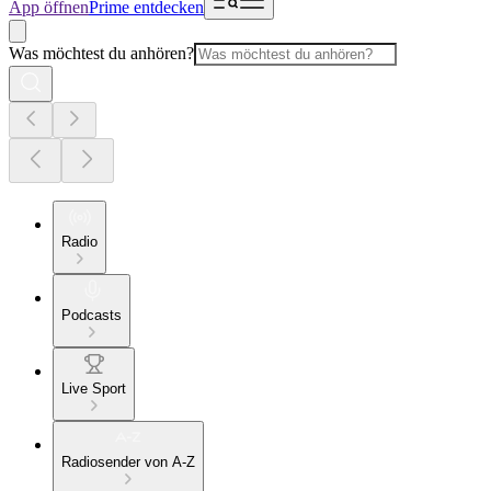
App öffnen
Prime entdecken
Was möchtest du anhören?
Radio
Podcasts
Live Sport
Radiosender von A-Z