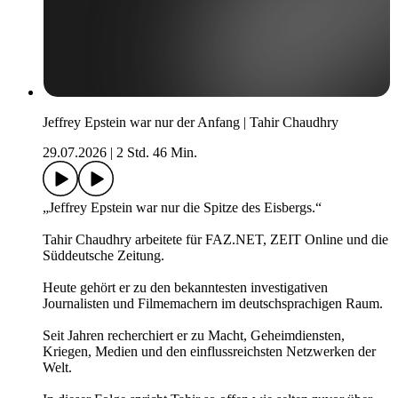
Jeffrey Epstein war nur der Anfang | Tahir Chaudhry
29.07.2026
|
2 Std. 46 Min.
„Jeffrey Epstein war nur die Spitze des Eisbergs.“
Tahir Chaudhry arbeitete für FAZ.NET, ZEIT Online und die
Süddeutsche Zeitung.
Heute gehört er zu den bekanntesten investigativen
Journalisten und Filmemachern im deutschsprachigen Raum.
Seit Jahren recherchiert er zu Macht, Geheimdiensten,
Kriegen, Medien und den einflussreichsten Netzwerken der
Welt.