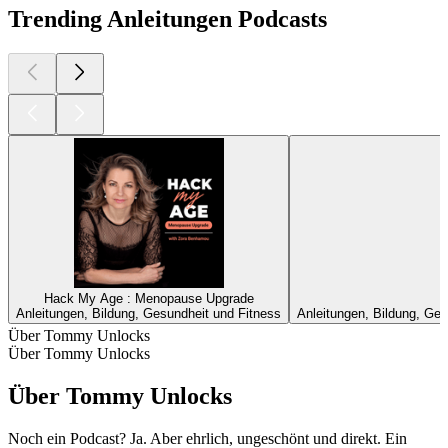
Trending Anleitungen Podcasts
Hack My Age : Menopause Upgrade
Anleitungen, Bildung, Gesundheit und Fitness
Anleitungen, Bildung, Ges
Über Tommy Unlocks
Über Tommy Unlocks
Über Tommy Unlocks
Noch ein Podcast? Ja. Aber ehrlich, ungeschönt und direkt. Ein