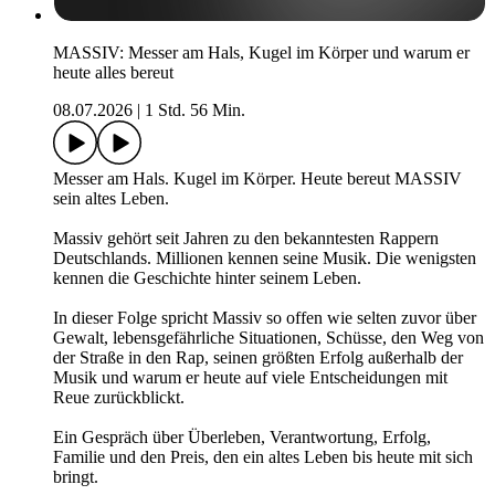
MASSIV: Messer am Hals, Kugel im Körper und warum er
heute alles bereut
08.07.2026
|
1 Std. 56 Min.
Messer am Hals. Kugel im Körper. Heute bereut MASSIV
sein altes Leben.
Massiv gehört seit Jahren zu den bekanntesten Rappern
Deutschlands. Millionen kennen seine Musik. Die wenigsten
kennen die Geschichte hinter seinem Leben.
In dieser Folge spricht Massiv so offen wie selten zuvor über
Gewalt, lebensgefährliche Situationen, Schüsse, den Weg von
der Straße in den Rap, seinen größten Erfolg außerhalb der
Musik und warum er heute auf viele Entscheidungen mit
Reue zurückblickt.
Ein Gespräch über Überleben, Verantwortung, Erfolg,
Familie und den Preis, den ein altes Leben bis heute mit sich
bringt.