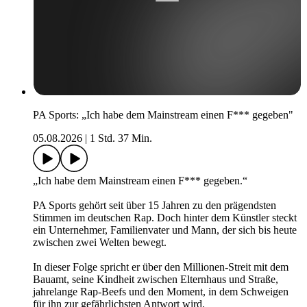
PA Sports: „Ich habe dem Mainstream einen F*** gegeben"
05.08.2026
|
1 Std. 37 Min.
„Ich habe dem Mainstream einen F*** gegeben.“
PA Sports gehört seit über 15 Jahren zu den prägendsten
Stimmen im deutschen Rap. Doch hinter dem Künstler steckt
ein Unternehmer, Familienvater und Mann, der sich bis heute
zwischen zwei Welten bewegt.
In dieser Folge spricht er über den Millionen-Streit mit dem
Bauamt, seine Kindheit zwischen Elternhaus und Straße,
jahrelange Rap-Beefs und den Moment, in dem Schweigen
für ihn zur gefährlichsten Antwort wird.