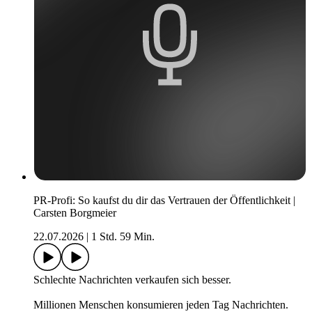
PR-Profi: So kaufst du dir das Vertrauen der Öffentlichkeit |
Carsten Borgmeier
22.07.2026
|
1 Std. 59 Min.
Schlechte Nachrichten verkaufen sich besser.
Millionen Menschen konsumieren jeden Tag Nachrichten.