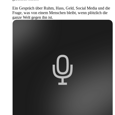
Ein Gespräch über Ruhm, Hass, Geld, Social Media und die
Frage, was von einem Menschen bleibt, wenn plötzlich die
ganze Welt gegen ihn ist.