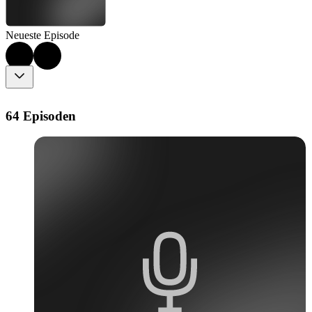
Neueste Episode
64 Episoden