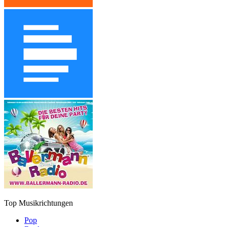
Top Musikrichtungen
Pop