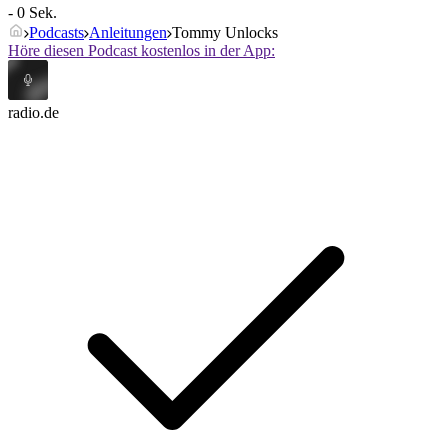
- 0 Sek.
Podcasts
Anleitungen
Tommy Unlocks
Höre diesen Podcast kostenlos in der App:
radio.de