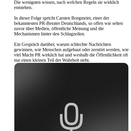
Die wenigsten wissen, nach welchen Regeln sie wirklich
entstehen.
In dieser Folge spricht Carsten Borgmeier, einer der
bekanntesten PR-Berater Deutschlands, so offen wie selten
zuvor über Medien, öffentliche Meinung und die
Mechanismen hinter den Schlagzeilen.
Ein Gespräch darüber, warum schlechte Nachrichten
gewinnen, wie Menschen aufgebaut oder zerstört werden, wie
viel Macht PR wirklich hat und weshalb die Öffentlichkeit oft
nur einen kleinen Teil der Wahrheit sieht.