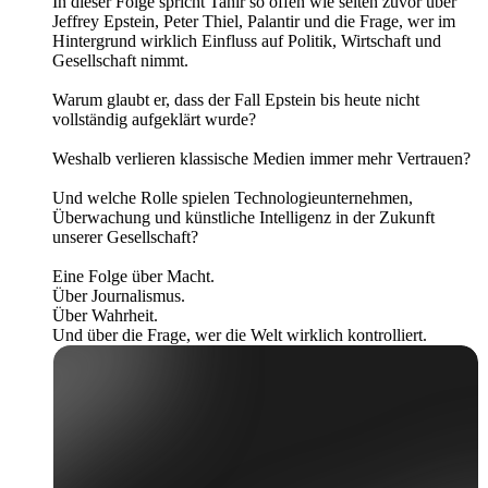
In dieser Folge spricht Tahir so offen wie selten zuvor über
Jeffrey Epstein, Peter Thiel, Palantir und die Frage, wer im
Hintergrund wirklich Einfluss auf Politik, Wirtschaft und
Gesellschaft nimmt.
Warum glaubt er, dass der Fall Epstein bis heute nicht
vollständig aufgeklärt wurde?
Weshalb verlieren klassische Medien immer mehr Vertrauen?
Und welche Rolle spielen Technologieunternehmen,
Überwachung und künstliche Intelligenz in der Zukunft
unserer Gesellschaft?
Eine Folge über Macht.
Über Journalismus.
Über Wahrheit.
Und über die Frage, wer die Welt wirklich kontrolliert.