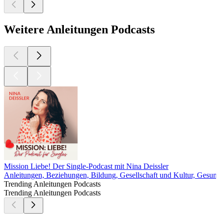
Weitere Anleitungen Podcasts
Mission Liebe! Der Single-Podcast mit Nina Deissler
Anleitungen, Beziehungen, Bildung, Gesellschaft und Kultur, Gesund
Trending Anleitungen Podcasts
Trending Anleitungen Podcasts