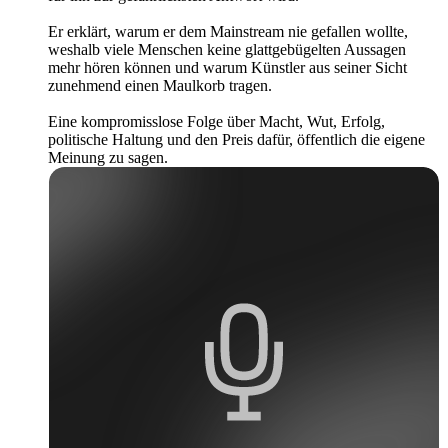
Er erklärt, warum er dem Mainstream nie gefallen wollte,
weshalb viele Menschen keine glattgebügelten Aussagen
mehr hören können und warum Künstler aus seiner Sicht
zunehmend einen Maulkorb tragen.
Eine kompromisslose Folge über Macht, Wut, Erfolg,
politische Haltung und den Preis dafür, öffentlich die eigene
Meinung zu sagen.