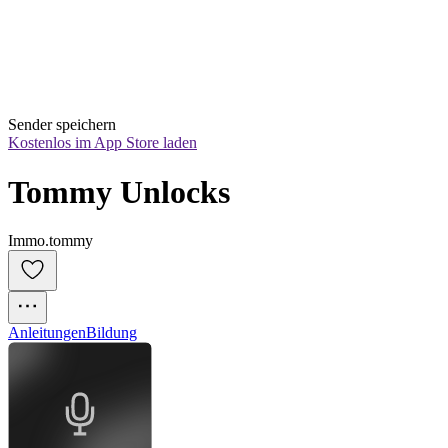
Sender speichern
Kostenlos im App Store laden
Tommy Unlocks
Immo.tommy
Anleitungen
Bildung