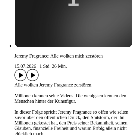
Jeremy Fragrance: Alle wollten mich zerstören
15.07.2026
|
1 Std. 26 Min.
Alle wollten Jeremy Fragrance zerstören.
Millionen kennen seine Videos. Die wenigsten kennen den
Menschen hinter der Kunstfigur.
In dieser Folge spricht Jeremy Fragrance so offen wie selten
zuvor über den öffentlichen Druck, den Shitstorm, der ihn
Millionen gekostet hat, den Preis seiner Bekanntheit, seinen
Glauben, finanzielle Freiheit und warum Erfolg allein nicht
glücklich macht.