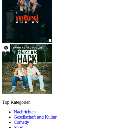
Top Kategorien
Nachrichten
Gesellschaft und Kultur
Comedy
Sport