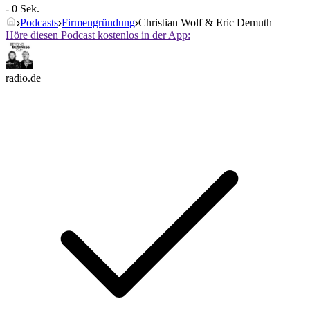
- 0 Sek.
Podcasts
Firmengründung
Christian Wolf & Eric Demuth
Höre diesen Podcast kostenlos in der App:
radio.de