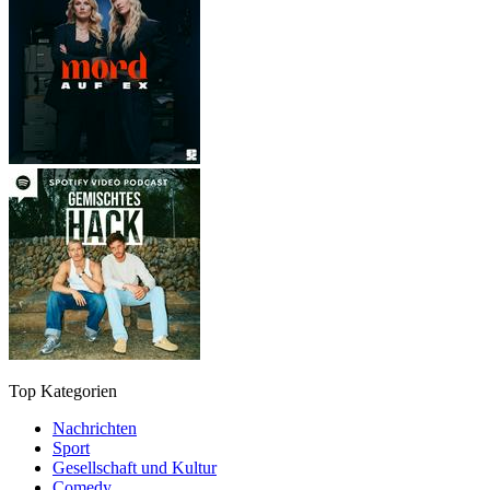
Top Kategorien
Nachrichten
Sport
Gesellschaft und Kultur
Comedy