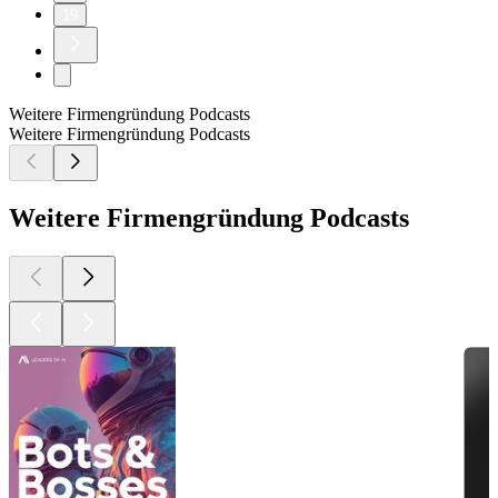
19
Weitere Firmengründung Podcasts
Weitere Firmengründung Podcasts
Weitere Firmengründung Podcasts