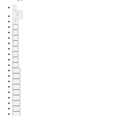
1
2
3
4
5
6
7
8
9
10
11
12
13
14
15
16
17
18