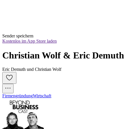
Sender speichern
Kostenlos im App Store laden
Christian Wolf & Eric Demuth
Eric Demuth und Christian Wolf
Firmengründung
Wirtschaft