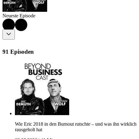
Neueste Episode
91 Episoden
Wie Eric 2018 in den Burnout rutschte – und was ihn wirklich
rausgeholt hat