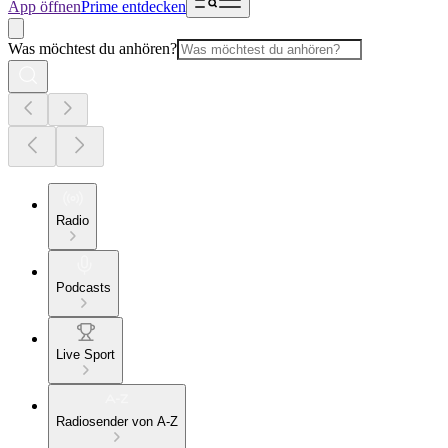
App öffnen
Prime entdecken
Was möchtest du anhören?
Radio
Podcasts
Live Sport
Radiosender von A-Z