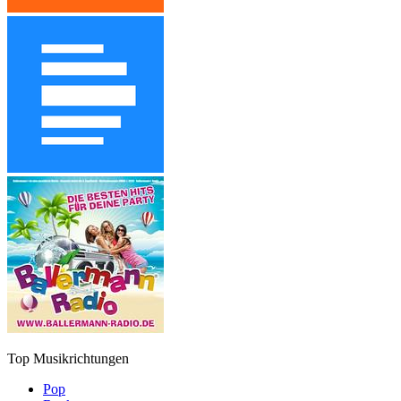
Top Musikrichtungen
Pop