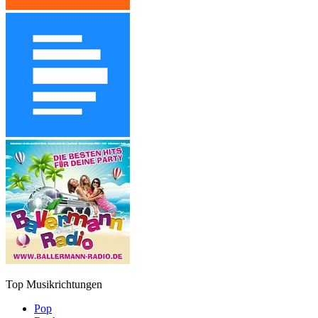
Top Musikrichtungen
Pop