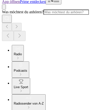
App öffnen
Prime entdecken
Was möchtest du anhören?
Radio
Podcasts
Live Sport
Radiosender von A-Z