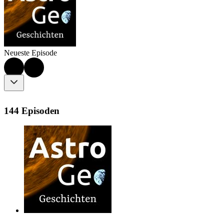
Neueste Episode
144 Episoden