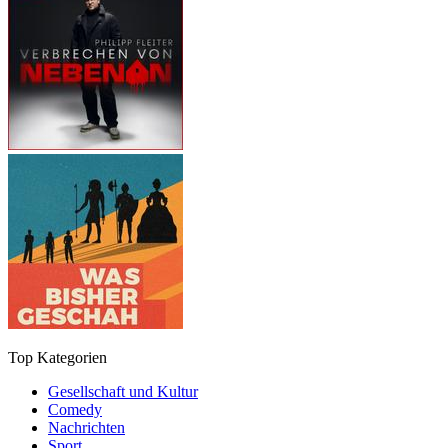
Top Kategorien
Gesellschaft und Kultur
Comedy
Nachrichten
Sport