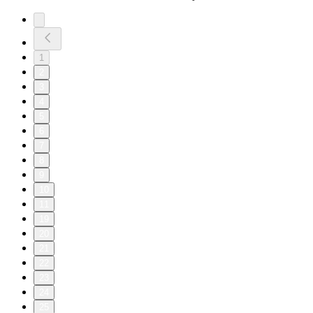
1
2
3
4
5
6
7
8
9
10
11
19
20
21
22
23
24
25