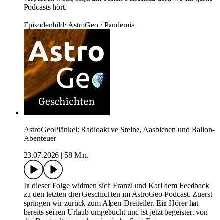
Podcasts hört.
Episodenbild: AstroGeo / Pandemia
AstroGeoPlänkel: Radioaktive Steine, Aasbienen und Ballon-
Abenteuer
23.07.2026
|
58 Min.
In dieser Folge widmen sich Franzi und Karl dem Feedback
zu den letzten drei Geschichten im AstroGeo-Podcast. Zuerst
springen wir zurück zum Alpen-Dreiteiler. Ein Hörer hat
bereits seinen Urlaub umgebucht und ist jetzt begeistert von