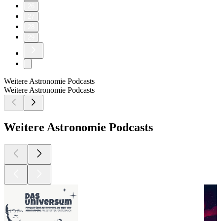
26
27
28
29
Weitere Astronomie Podcasts
Weitere Astronomie Podcasts
Weitere Astronomie Podcasts