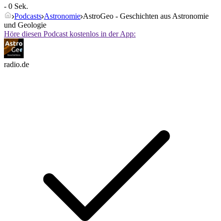
- 0 Sek.
Podcasts
Astronomie
AstroGeo - Geschichten aus Astronomie
und Geologie
Höre diesen Podcast kostenlos in der App:
radio.de