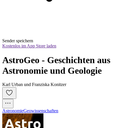
Sender speichern
Kostenlos im App Store laden
AstroGeo - Geschichten aus 
Astronomie und Geologie
Karl Urban und Franziska Konitzer
Astronomie
Geowissenschaften