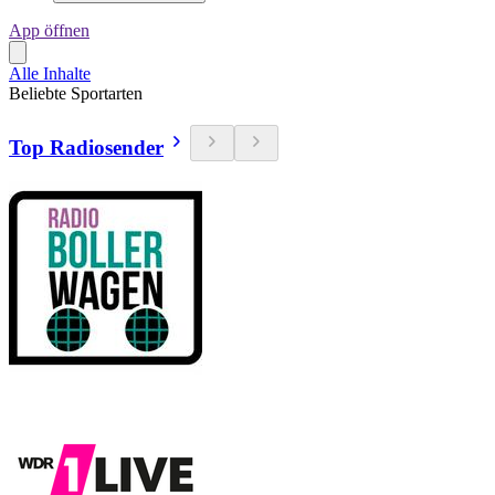
App öffnen
Alle Inhalte
Beliebte Sportarten
Top Radiosender