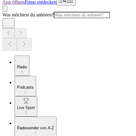
App öffnen
Prime entdecken
Was möchtest du anhören?
Radio
Podcasts
Live Sport
Radiosender von A-Z