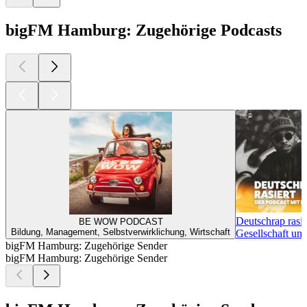
bigFM Hamburg: Zugehörige Podcasts
Deutschrap rasie
BE WOW PODCAST
Bildung, Management, Selbstverwirklichung, Wirtschaft
Gesellschaft un
bigFM Hamburg: Zugehörige Sender
bigFM Hamburg: Zugehörige Sender