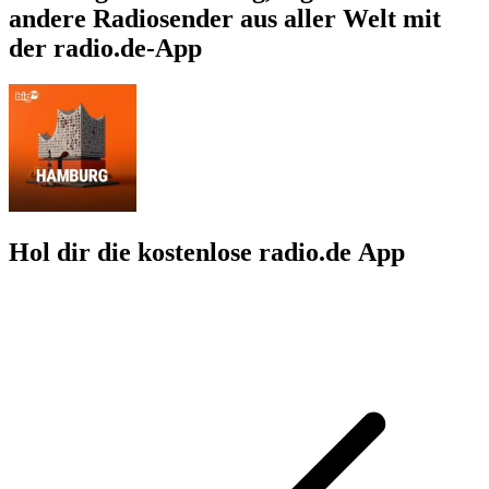
andere Radiosender aus aller Welt mit
der radio.de-App
Hol dir die kostenlose radio.de App