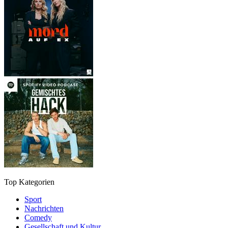
Top Kategorien
Sport
Nachrichten
Comedy
Gesellschaft und Kultur