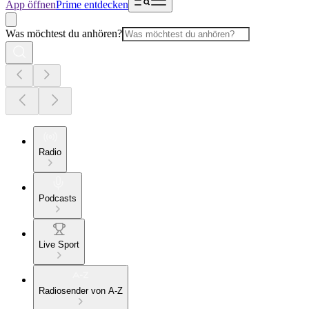
App öffnen
Prime entdecken
Was möchtest du anhören?
Radio
Podcasts
Live Sport
Radiosender von A-Z