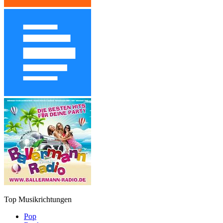
Top Musikrichtungen
Pop