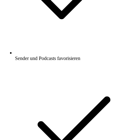
Sender und Podcasts favorisieren