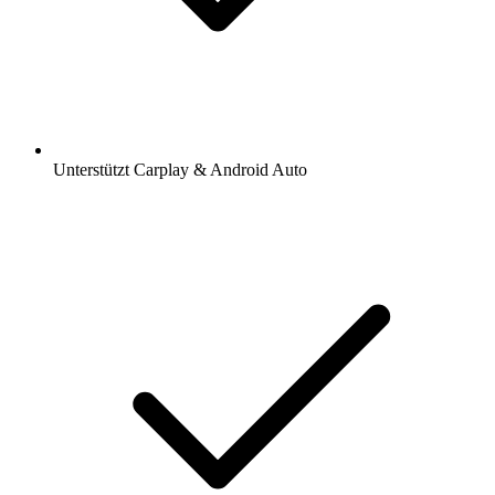
Unterstützt Carplay & Android Auto