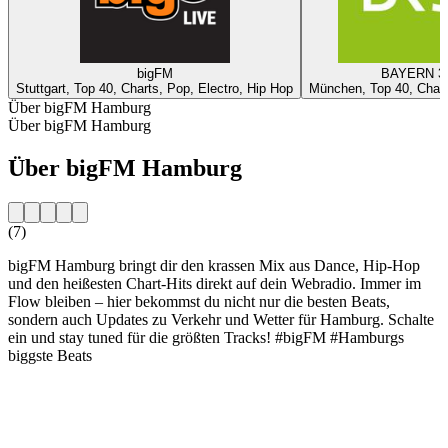
bigFM
BAYERN 3
Stuttgart, Top 40, Charts, Pop, Electro, Hip Hop
München, Top 40, Chart
Über bigFM Hamburg
Über bigFM Hamburg
Über bigFM Hamburg
(7)
bigFM Hamburg bringt dir den krassen Mix aus Dance, Hip-Hop
und den heißesten Chart-Hits direkt auf dein Webradio. Immer im
Flow bleiben – hier bekommst du nicht nur die besten Beats,
sondern auch Updates zu Verkehr und Wetter für Hamburg. Schalte
ein und stay tuned für die größten Tracks! #bigFM #Hamburgs
biggste Beats
Sender-Website