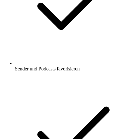
Sender und Podcasts favorisieren