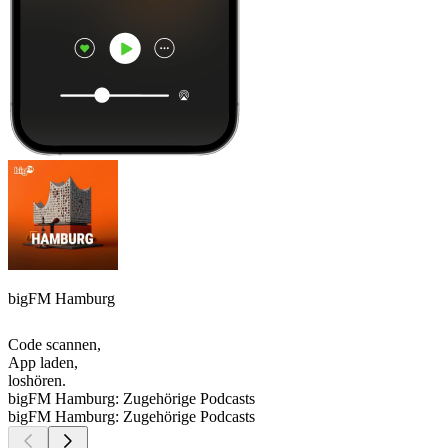
bigFM Hamburg
Code scannen,
App laden,
loshören.
bigFM Hamburg: Zugehörige Podcasts
bigFM Hamburg: Zugehörige Podcasts