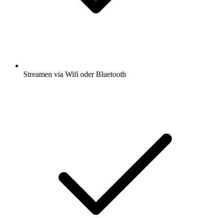
Streamen via Wifi oder Bluetooth