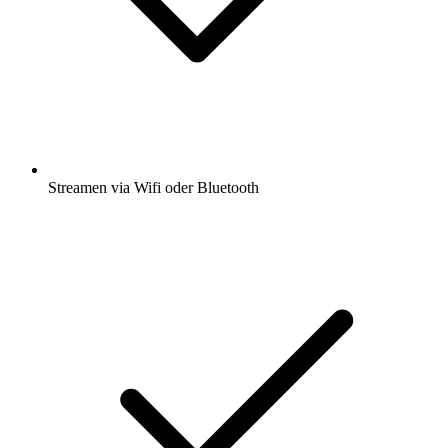
Streamen via Wifi oder Bluetooth