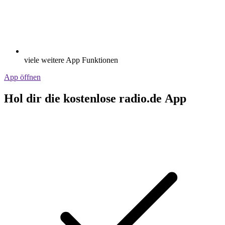
viele weitere App Funktionen
App öffnen
Hol dir die kostenlose radio.de App