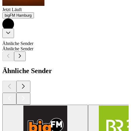
Jetzt Läuft
bigFM Hamburg
Ähnliche Sender
Ähnliche Sender
Ähnliche Sender