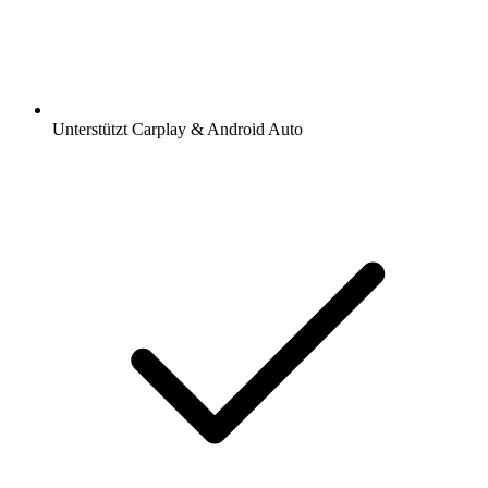
Unterstützt Carplay & Android Auto