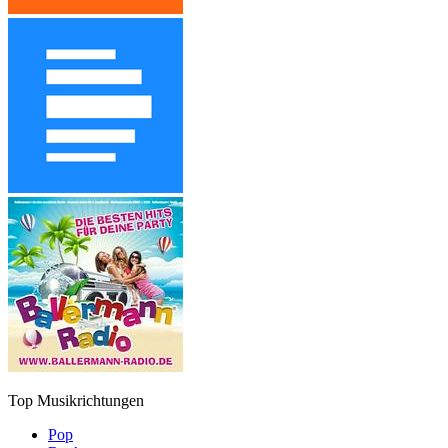
Top Musikrichtungen
Pop