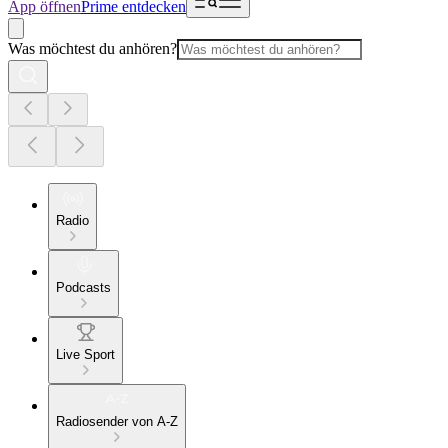
App öffnen
Prime entdecken
Was möchtest du anhören?
Radio
Podcasts
Live Sport
Radiosender von A-Z