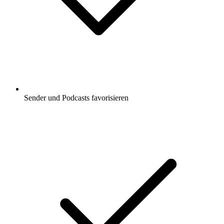
Sender und Podcasts favorisieren