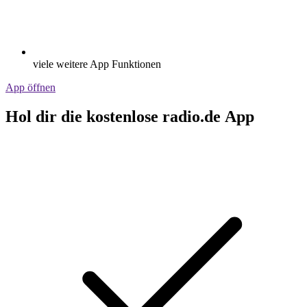
viele weitere App Funktionen
App öffnen
Hol dir die kostenlose radio.de App