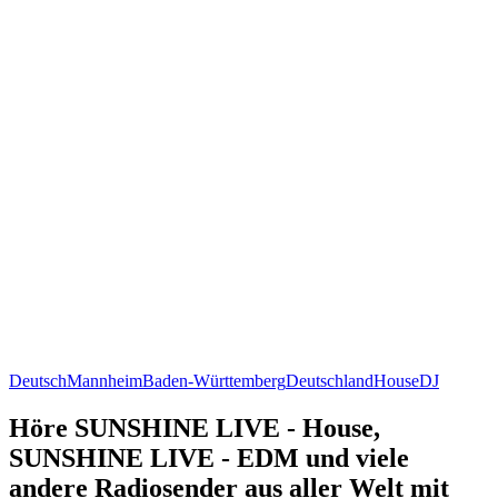
Deutsch
Mannheim
Baden-Württemberg
Deutschland
House
DJ
Höre SUNSHINE LIVE - House,
SUNSHINE LIVE - EDM und viele
andere Radiosender aus aller Welt mit