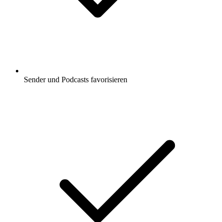
Sender und Podcasts favorisieren