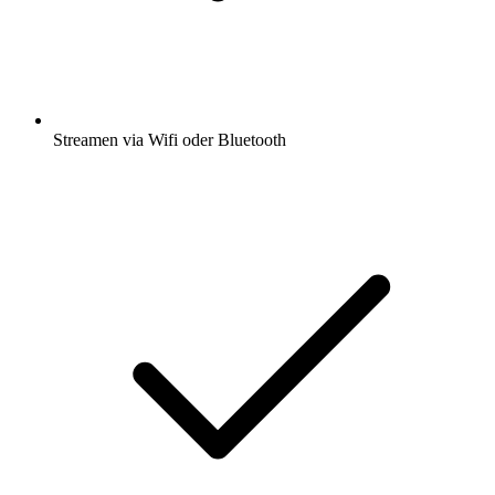
Streamen via Wifi oder Bluetooth