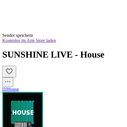
Sender speichern
Kostenlos im App Store laden
SUNSHINE LIVE - House
DJ
House