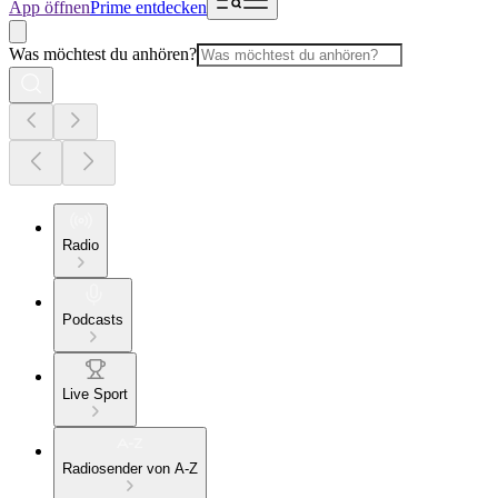
App öffnen
Prime entdecken
Was möchtest du anhören?
Radio
Podcasts
Live Sport
Radiosender von A-Z