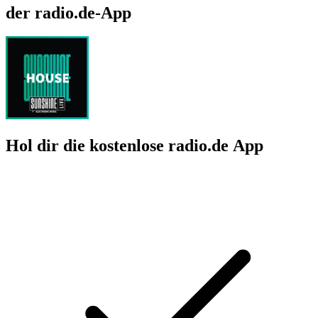
der radio.de-App
Hol dir die kostenlose radio.de App