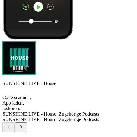
SUNSHINE LIVE - House
Code scannen,
App laden,
loshören.
SUNSHINE LIVE - House: Zugehörige Podcasts
SUNSHINE LIVE - House: Zugehörige Podcasts