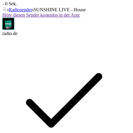
- 0 Sek.
Radiosender
SUNSHINE LIVE - House
Höre diesen Sender kostenlos in der App:
radio.de