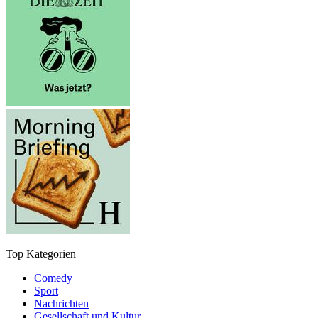
Top Kategorien
Comedy
Sport
Nachrichten
Gesellschaft und Kultur