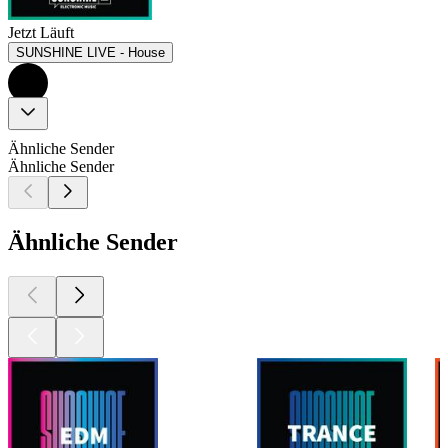
Jetzt Läuft
SUNSHINE LIVE - House
Ähnliche Sender
Ähnliche Sender
Ähnliche Sender