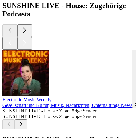
SUNSHINE LIVE - House: Zugehörige
Podcasts
Electronic Music Weekly
G
Gesellschaft und Kultur, Musik, Nachrichten, Unterhaltungs-News
SUNSHINE LIVE - House: Zugehörige Sender
SUNSHINE LIVE - House: Zugehörige Sender