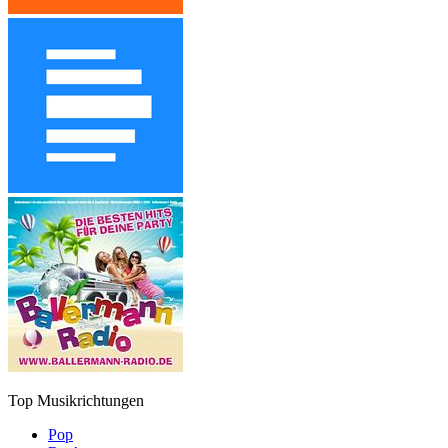
Top Musikrichtungen
Pop