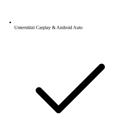
Unterstützt Carplay & Android Auto