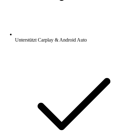
Unterstützt Carplay & Android Auto