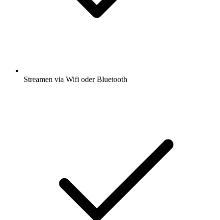
Streamen via Wifi oder Bluetooth