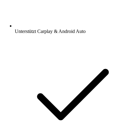
Unterstützt Carplay & Android Auto