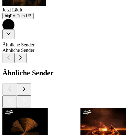
Jetzt Läuft
bigFM Turn UP
Ähnliche Sender
Ähnliche Sender
Ähnliche Sender