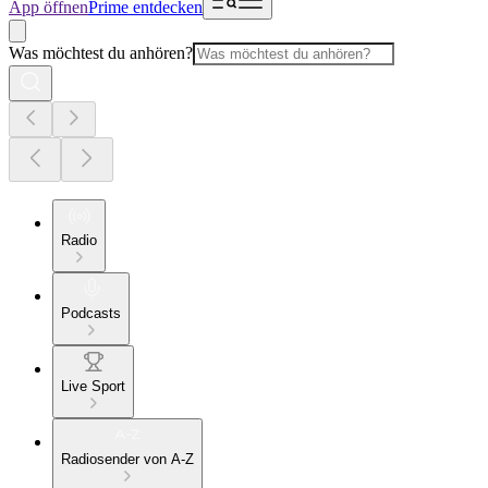
App öffnen
Prime entdecken
Was möchtest du anhören?
Radio
Podcasts
Live Sport
Radiosender von A-Z