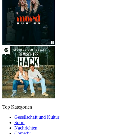
Top Kategorien
Gesellschaft und Kultur
Sport
Nachrichten
Comedy