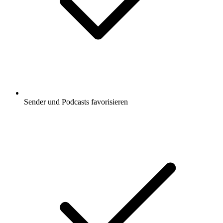
Sender und Podcasts favorisieren