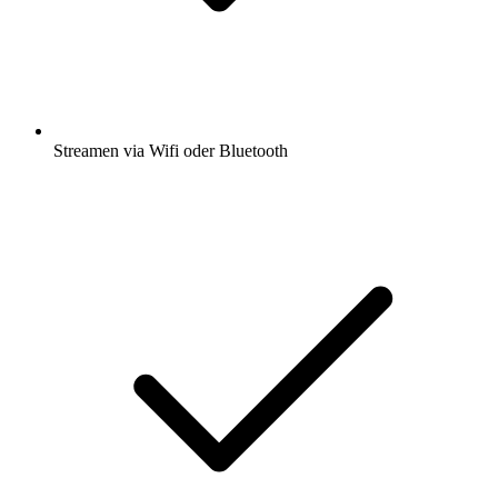
Streamen via Wifi oder Bluetooth