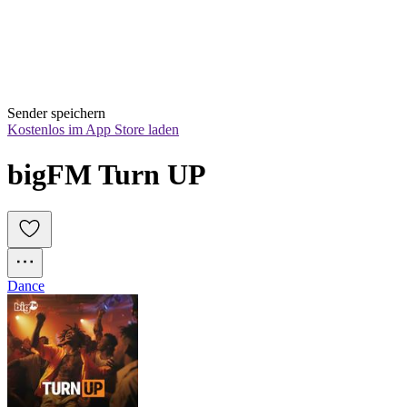
Sender speichern
Kostenlos im App Store laden
bigFM Turn UP
Dance