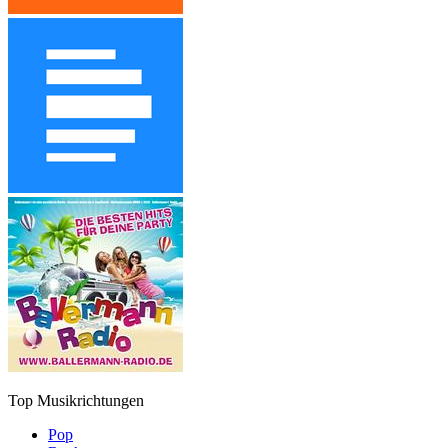
Top Musikrichtungen
Pop