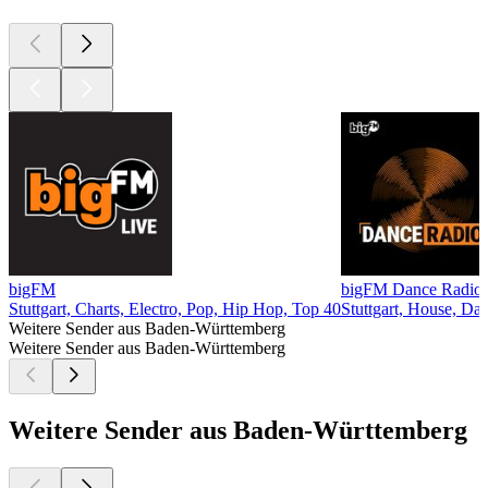
bigFM
bigFM Dance Radio
Stuttgart, Charts, Electro, Pop, Hip Hop, Top 40
Stuttgart, House, Da
Weitere Sender aus Baden-Württemberg
Weitere Sender aus Baden-Württemberg
Weitere Sender aus Baden-Württemberg