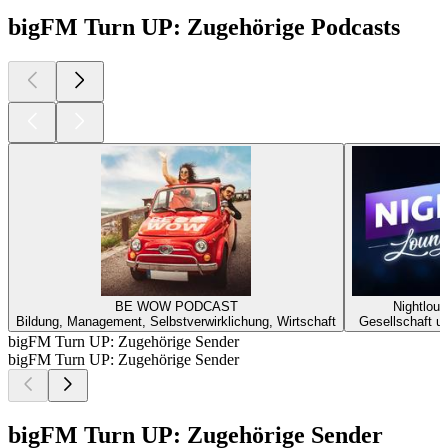
bigFM Turn UP: Zugehörige Podcasts
BE WOW PODCAST
Nightlou
Bildung, Management, Selbstverwirklichung, Wirtschaft
Gesellschaft un
bigFM Turn UP: Zugehörige Sender
bigFM Turn UP: Zugehörige Sender
bigFM Turn UP: Zugehörige Sender