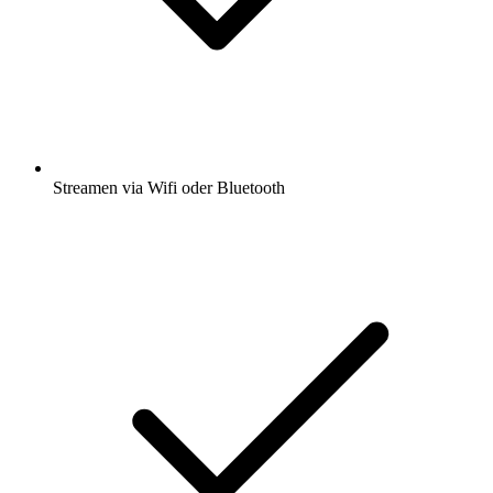
Streamen via Wifi oder Bluetooth