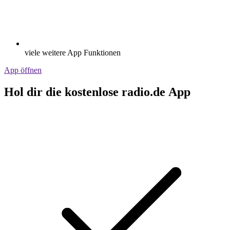
viele weitere App Funktionen
App öffnen
Hol dir die kostenlose radio.de App