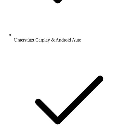
Unterstützt Carplay & Android Auto