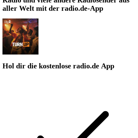
aller Welt mit der radio.de-App
Hol dir die kostenlose radio.de App