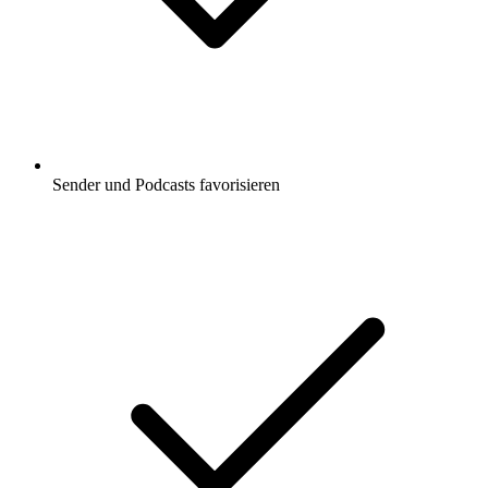
Sender und Podcasts favorisieren