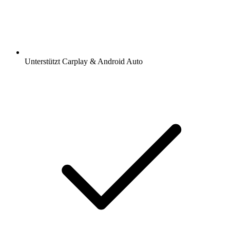
Unterstützt Carplay & Android Auto