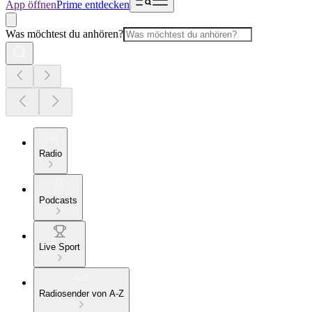
App öffnen
Prime entdecken
Was möchtest du anhören?
Radio
Podcasts
Live Sport
Radiosender von A-Z