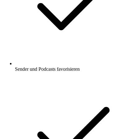
Sender und Podcasts favorisieren