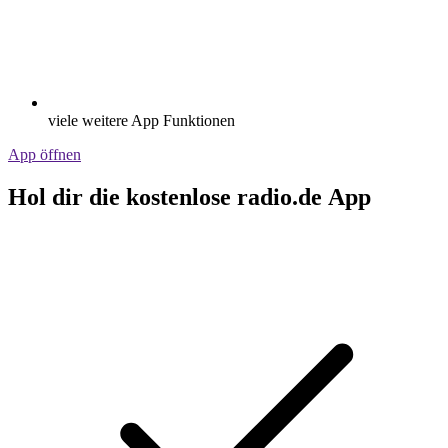
viele weitere App Funktionen
App öffnen
Hol dir die kostenlose radio.de App