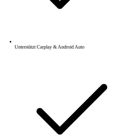
Unterstützt Carplay & Android Auto