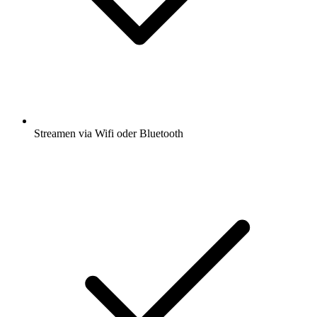
Streamen via Wifi oder Bluetooth