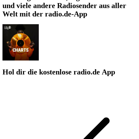
und viele andere Radiosender aus aller
Welt mit der radio.de-App
Hol dir die kostenlose radio.de App