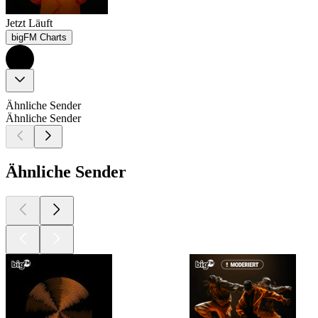
Jetzt Läuft
bigFM Charts
Ähnliche Sender
Ähnliche Sender
Ähnliche Sender