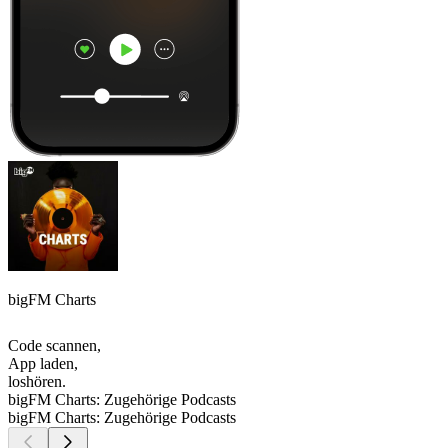
bigFM Charts
Code scannen,
App laden,
loshören.
bigFM Charts: Zugehörige Podcasts
bigFM Charts: Zugehörige Podcasts