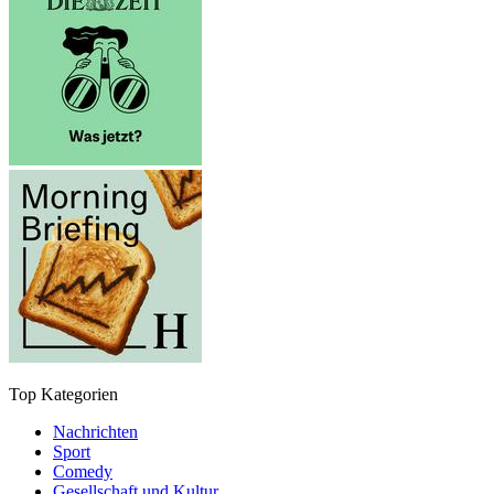
Top Kategorien
Nachrichten
Sport
Comedy
Gesellschaft und Kultur