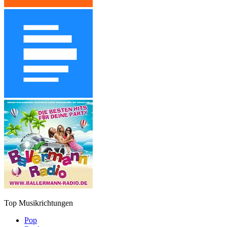
Top Musikrichtungen
Pop