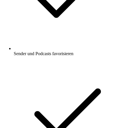
Sender und Podcasts favorisieren