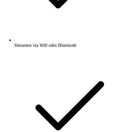
Streamen via Wifi oder Bluetooth