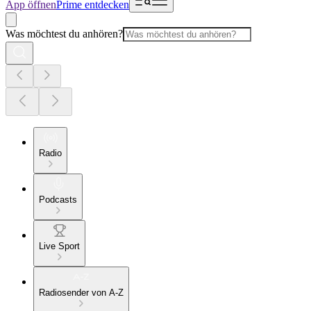
App öffnen
Prime entdecken
Was möchtest du anhören?
Radio
Podcasts
Live Sport
Radiosender von A-Z