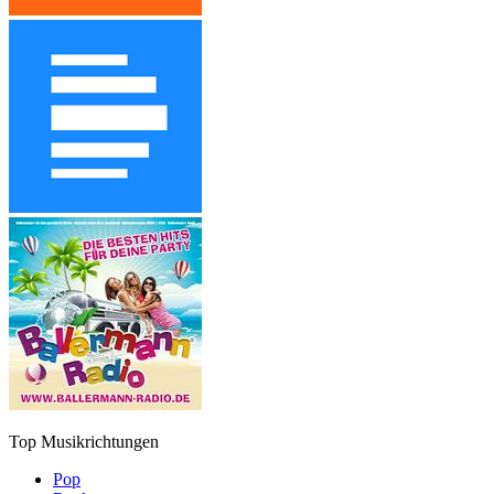
Top Musikrichtungen
Pop