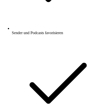
Sender und Podcasts favorisieren