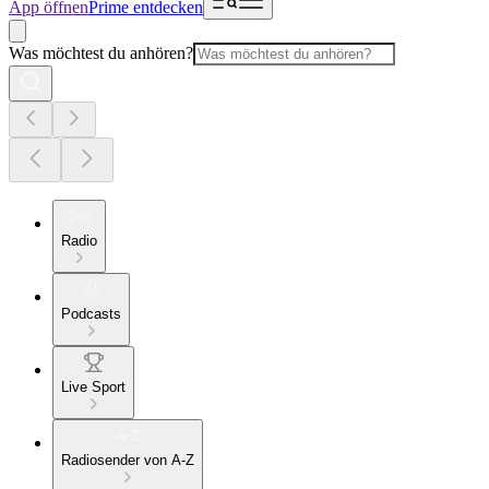
App öffnen
Prime entdecken
Was möchtest du anhören?
Radio
Podcasts
Live Sport
Radiosender von A-Z