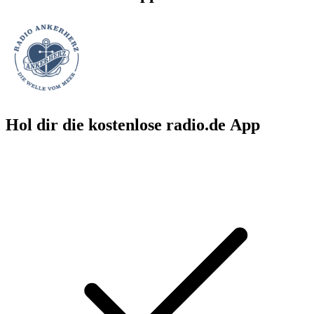
Hol dir die kostenlose radio.de App