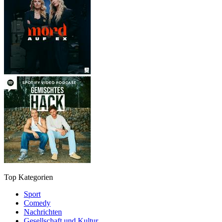
Top Kategorien
Sport
Comedy
Nachrichten
Gesellschaft und Kultur