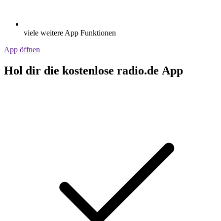
viele weitere App Funktionen
App öffnen
Hol dir die kostenlose radio.de App