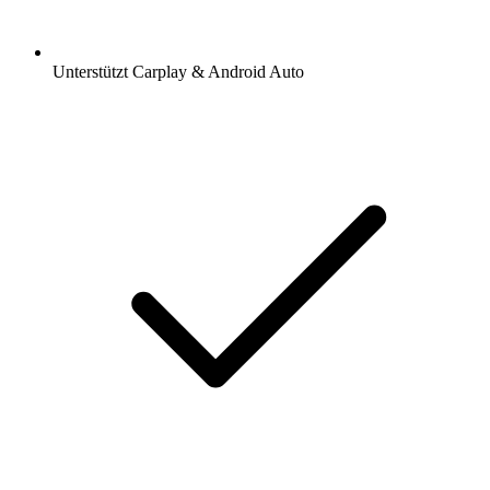
Unterstützt Carplay & Android Auto