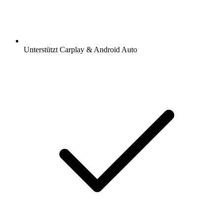
Unterstützt Carplay & Android Auto