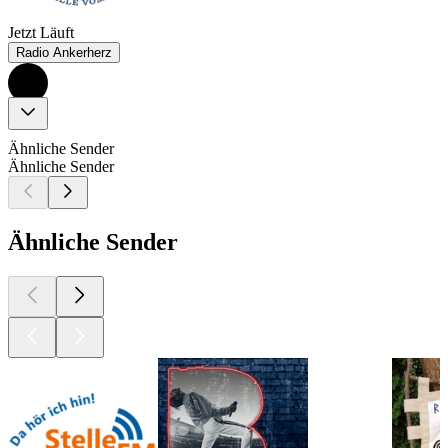
Jetzt Läuft
Radio Ankerherz
Ähnliche Sender
Ähnliche Sender
Ähnliche Sender