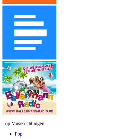
Top Musikrichtungen
Pop