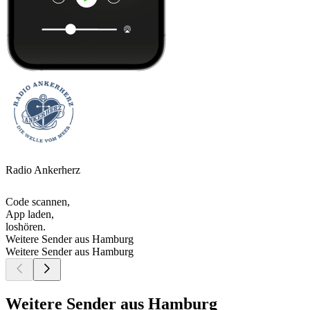
Radio Ankerherz
Code scannen,
App laden,
loshören.
Weitere Sender aus Hamburg
Weitere Sender aus Hamburg
Weitere Sender aus Hamburg