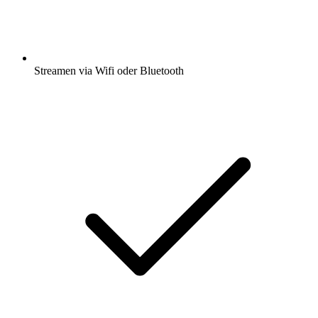
Streamen via Wifi oder Bluetooth