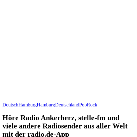
Deutsch
Hamburg
Hamburg
Deutschland
Pop
Rock
Höre Radio Ankerherz, stelle-fm und
viele andere Radiosender aus aller Welt
mit der radio.de-App