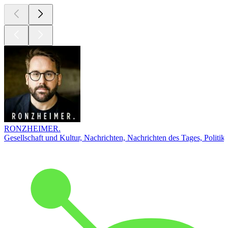
RONZHEIMER.
Gesellschaft und Kultur, Nachrichten, Nachrichten des Tages, Politik