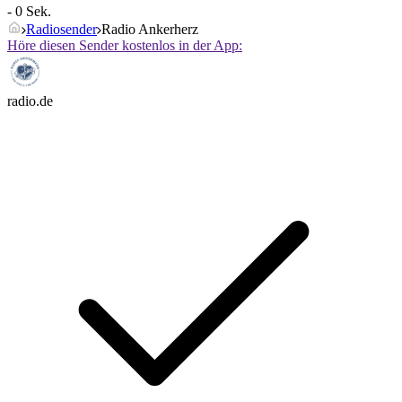
- 0 Sek.
Radiosender
Radio Ankerherz
Höre diesen Sender kostenlos in der App:
radio.de