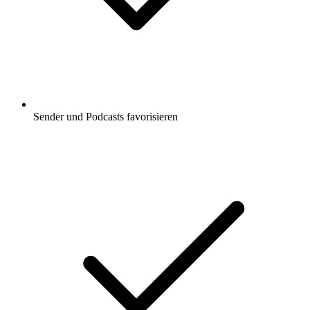
Sender und Podcasts favorisieren