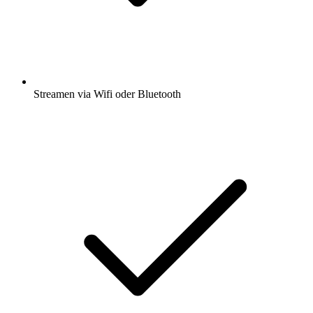
Streamen via Wifi oder Bluetooth