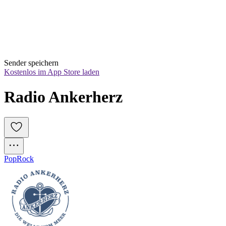
Sender speichern
Kostenlos im App Store laden
Radio Ankerherz
Pop
Rock