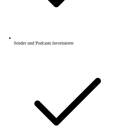
Sender und Podcasts favorisieren