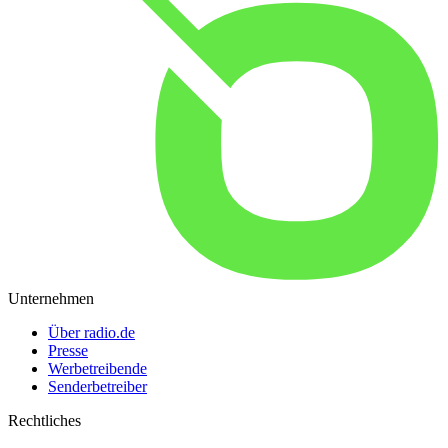
Unternehmen
Über radio.de
Presse
Werbetreibende
Senderbetreiber
Rechtliches