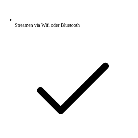
Streamen via Wifi oder Bluetooth