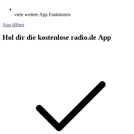
viele weitere App Funktionen
App öffnen
Hol dir die kostenlose radio.de App