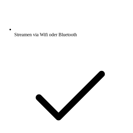
Streamen via Wifi oder Bluetooth