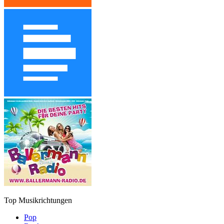
Top Musikrichtungen
Pop