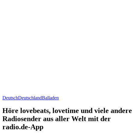
Deutsch
Deutschland
Balladen
Höre lovebeats, lovetime und viele andere
Radiosender aus aller Welt mit der
radio.de-App