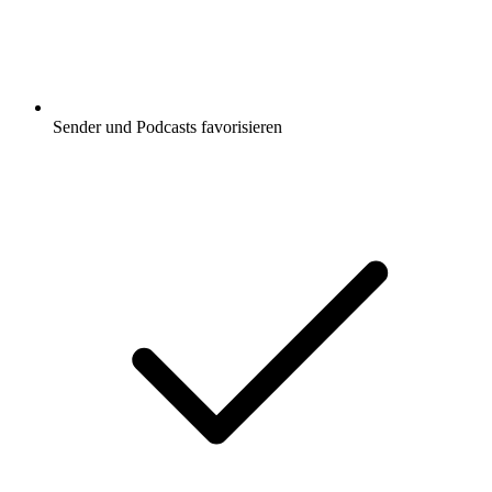
Sender und Podcasts favorisieren