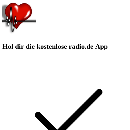
Hol dir die kostenlose radio.de App