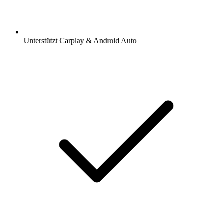
Unterstützt Carplay & Android Auto