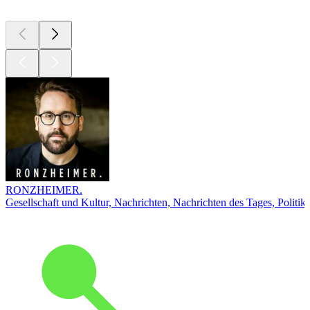
RONZHEIMER.
Gesellschaft und Kultur, Nachrichten, Nachrichten des Tages, Politik