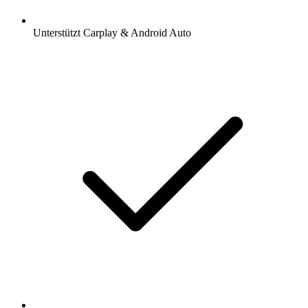
Unterstützt Carplay & Android Auto