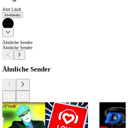
Jetzt Läuft
lovebeats
Ähnliche Sender
Ähnliche Sender
Ähnliche Sender