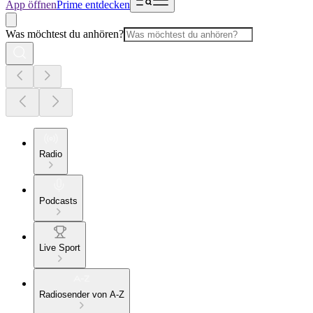
App öffnen
Prime entdecken
Was möchtest du anhören?
Radio
Podcasts
Live Sport
Radiosender von A-Z