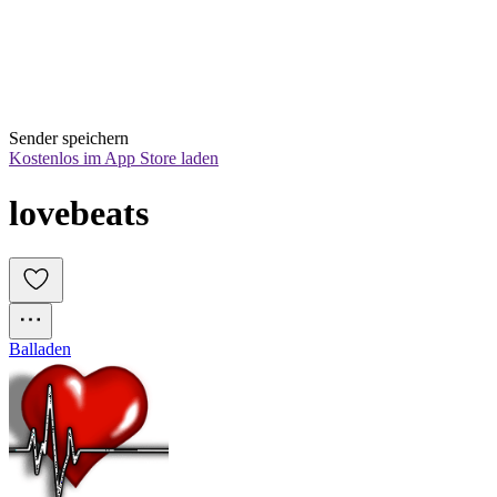
Sender speichern
Kostenlos im App Store laden
lovebeats
Balladen