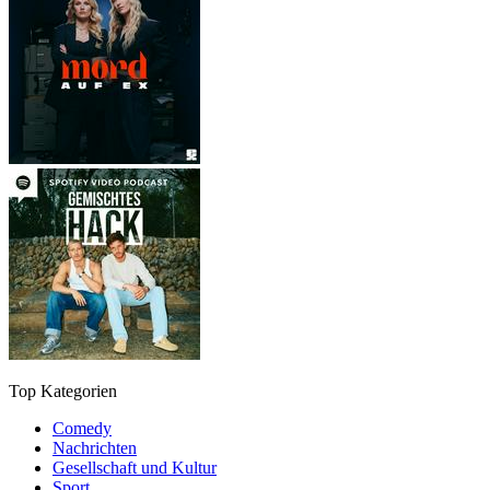
Top Kategorien
Comedy
Nachrichten
Gesellschaft und Kultur
Sport