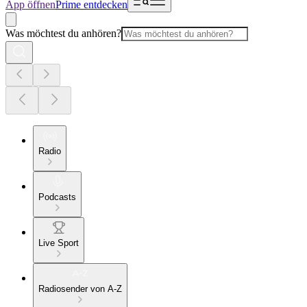
App öffnen
Prime entdecken
Was möchtest du anhören?
Radio
Podcasts
Live Sport
Radiosender von A-Z