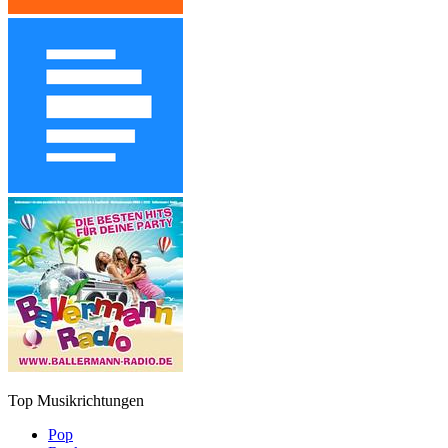
Top Musikrichtungen
Pop