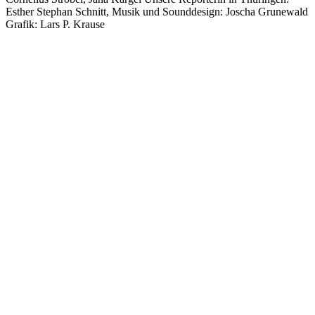
Esther Stephan Schnitt, Musik und Sounddesign: Joscha Grunewald
Grafik: Lars P. Krause
Podcast-Website