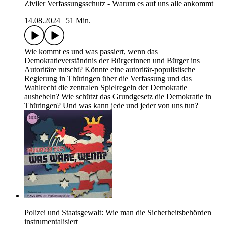
Ziviler Verfassungsschutz - Warum es auf uns alle ankommt
14.08.2024
|
51 Min.
Wie kommt es und was passiert, wenn das
Demokratieverständnis der Bürgerinnen und Bürger ins
Autoritäre rutscht? Könnte eine autoritär-populistische
Regierung in Thüringen über die Verfassung und das
Wahlrecht die zentralen Spielregeln der Demokratie
aushebeln? Wie schützt das Grundgesetz die Demokratie in
Thüringen? Und was kann jede und jeder von uns tun?
Polizei und Staatsgewalt: Wie man die Sicherheitsbehörden
instrumentalisiert