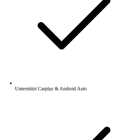
Unterstützt Carplay & Android Auto