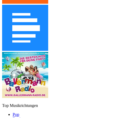
Top Musikrichtungen
Pop