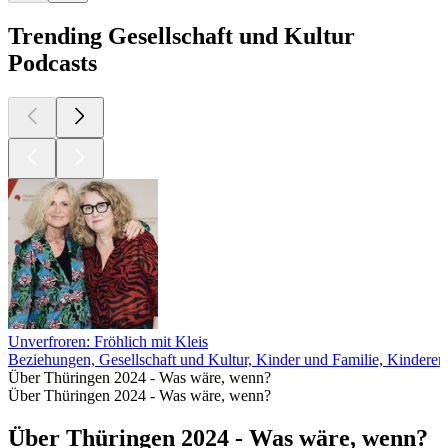
Trending Gesellschaft und Kultur
Podcasts
Unverfroren: Fröhlich mit Kleis
Beziehungen, Gesellschaft und Kultur, Kinder und Familie, Kinderer
Über Thüringen 2024 - Was wäre, wenn?
Über Thüringen 2024 - Was wäre, wenn?
Über Thüringen 2024 - Was wäre, wenn?