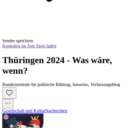
Sender speichern
Kostenlos im App Store laden
Thüringen 2024 - Was wäre, 
wenn?
Bundeszentrale für politische Bildung, hauseins, Verfassungsblog
Gesellschaft und Kultur
Nachrichten