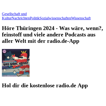
Gesellschaft und
Kultur
Nachrichten
Politik
Sozialwissenschaften
Wissenschaft
Höre Thüringen 2024 - Was wäre, wenn?,
feinstoff und viele andere Podcasts aus
aller Welt mit der radio.de-App
Hol dir die kostenlose radio.de App