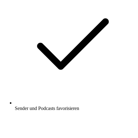
Sender und Podcasts favorisieren