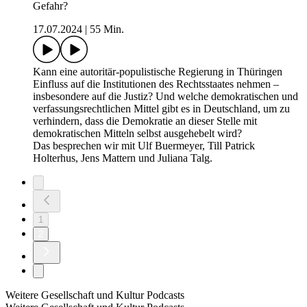
Gefahr?
17.07.2024
|
55 Min.
Kann eine autoritär-populistische Regierung in Thüringen
Einfluss auf die Institutionen des Rechtsstaates nehmen –
insbesondere auf die Justiz? Und welche demokratischen und
verfassungsrechtlichen Mittel gibt es in Deutschland, um zu
verhindern, dass die Demokratie an dieser Stelle mit
demokratischen Mitteln selbst ausgehebelt wird?
Das besprechen wir mit Ulf Buermeyer, Till Patrick
Holterhus, Jens Mattern und Juliana Talg.
1
2
Weitere Gesellschaft und Kultur Podcasts