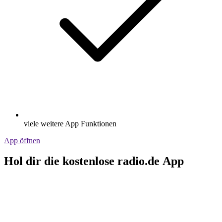
viele weitere App Funktionen
App öffnen
Hol dir die kostenlose radio.de App