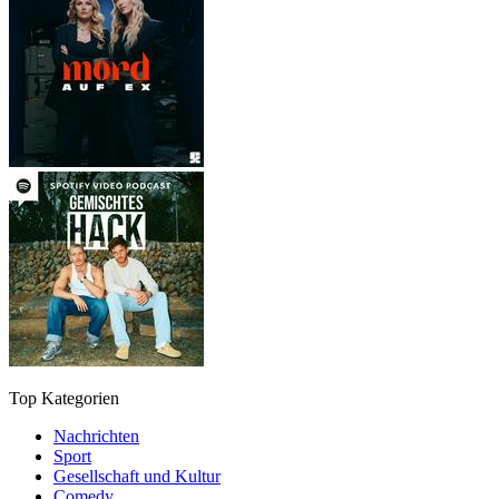
Top Kategorien
Nachrichten
Sport
Gesellschaft und Kultur
Comedy