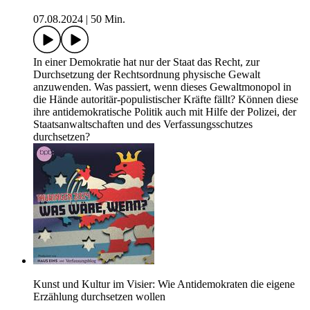
07.08.2024
|
50 Min.
In einer Demokratie hat nur der Staat das Recht, zur
Durchsetzung der Rechtsordnung physische Gewalt
anzuwenden. Was passiert, wenn dieses Gewaltmonopol in
die Hände autoritär-populistischer Kräfte fällt? Können diese
ihre antidemokratische Politik auch mit Hilfe der Polizei, der
Staatsanwaltschaften und des Verfassungsschutzes
durchsetzen?
Kunst und Kultur im Visier: Wie Antidemokraten die eigene
Erzählung durchsetzen wollen