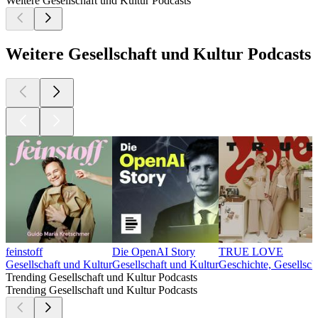
Weitere Gesellschaft und Kultur Podcasts
Weitere Gesellschaft und Kultur Podcasts
feinstoff
Die OpenAI Story
TRUE LOVE
Gesellschaft und Kultur
Gesellschaft und Kultur
Geschichte, Gesellsch
Trending Gesellschaft und Kultur Podcasts
Trending Gesellschaft und Kultur Podcasts