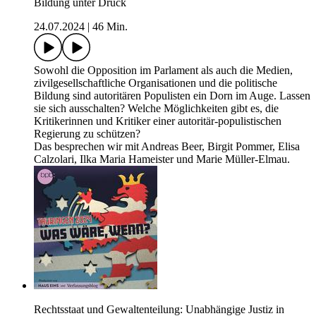
Bildung unter Druck
24.07.2024
|
46 Min.
Sowohl die Opposition im Parlament als auch die Medien,
zivilgesellschaftliche Organisationen und die politische
Bildung sind autoritären Populisten ein Dorn im Auge. Lassen
sie sich ausschalten? Welche Möglichkeiten gibt es, die
Kritikerinnen und Kritiker einer autoritär-populistischen
Regierung zu schützen?
Das besprechen wir mit Andreas Beer, Birgit Pommer, Elisa
Calzolari, Ilka Maria Hameister und Marie Müller-Elmau.
Rechtsstaat und Gewaltenteilung: Unabhängige Justiz in