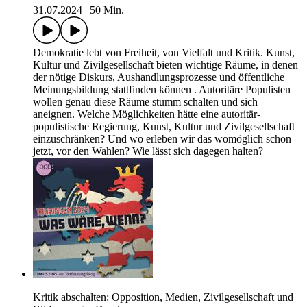
31.07.2024
|
50 Min.
Demokratie lebt von Freiheit, von Vielfalt und Kritik. Kunst,
Kultur und Zivilgesellschaft bieten wichtige Räume, in denen
der nötige Diskurs, Aushandlungsprozesse und öffentliche
Meinungsbildung stattfinden können . Autoritäre Populisten
wollen genau diese Räume stumm schalten und sich
aneignen. Welche Möglichkeiten hätte eine autoritär-
populistische Regierung, Kunst, Kultur und Zivilgesellschaft
einzuschränken? Und wo erleben wir das womöglich schon
jetzt, vor den Wahlen? Wie lässt sich dagegen halten?
Kritik abschalten: Opposition, Medien, Zivilgesellschaft und