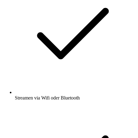
Streamen via Wifi oder Bluetooth