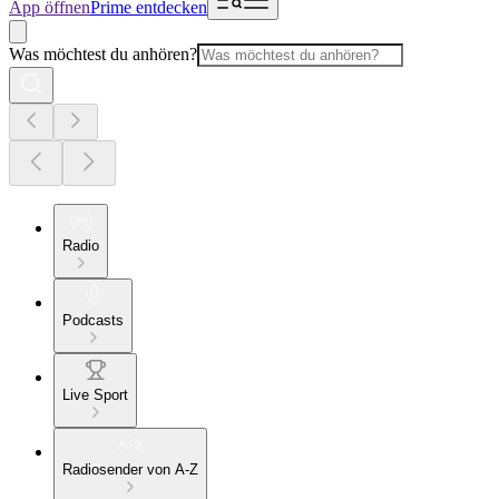
App öffnen
Prime entdecken
Was möchtest du anhören?
Radio
Podcasts
Live Sport
Radiosender von A-Z