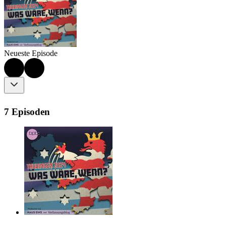
Neueste Episode
7 Episoden