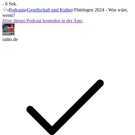
- 0 Sek.
Podcasts
Gesellschaft und Kultur
Thüringen 2024 - Was wäre,
wenn?
Höre diesen Podcast kostenlos in der App:
radio.de