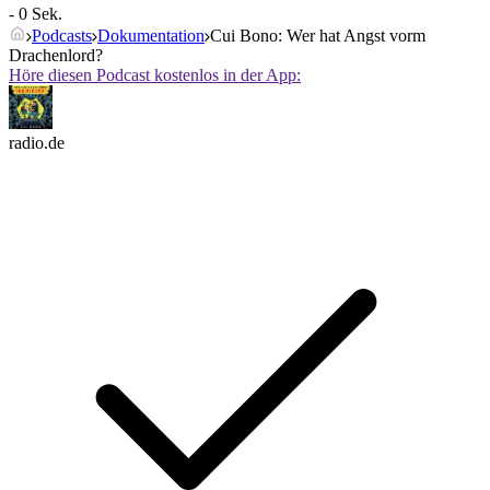
- 0 Sek.
Podcasts
Dokumentation
Cui Bono: Wer hat Angst vorm
Drachenlord?
Höre diesen Podcast kostenlos in der App:
radio.de