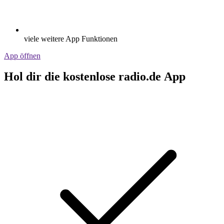
Streamen via Wifi oder Bluetooth