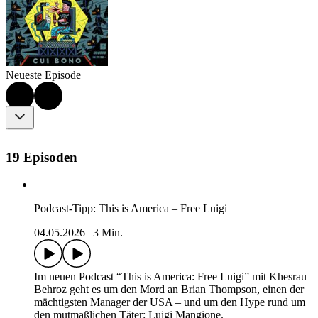
Neueste Episode
19 Episoden