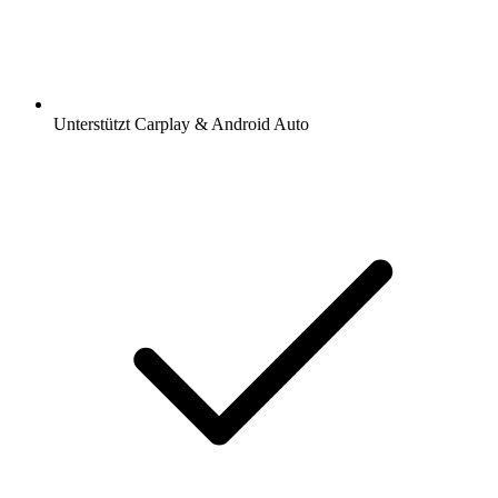
Sender und Podcasts favorisieren