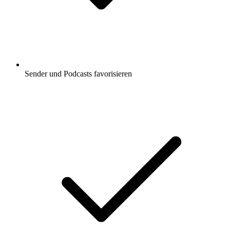
Unterstützt Carplay & Android Auto
viele weitere App Funktionen