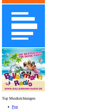
Top Musikrichtungen
Pop