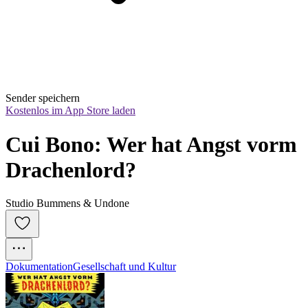
Sender speichern
Kostenlos im App Store laden
Cui Bono: Wer hat Angst vorm 
Drachenlord?
Studio Bummens & Undone
Dokumentation
Gesellschaft und Kultur