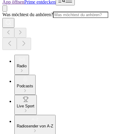
App öffnen
Prime entdecken
Was möchtest du anhören?
Radio
Podcasts
Live Sport
Radiosender von A-Z