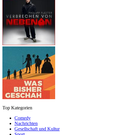
Top Kategorien
Comedy
Nachrichten
Gesellschaft und Kultur
Sport