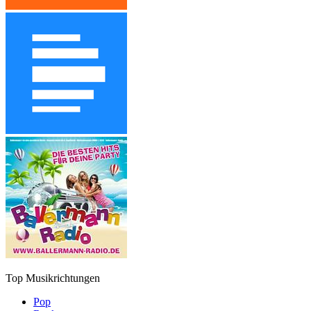
Top Musikrichtungen
Pop