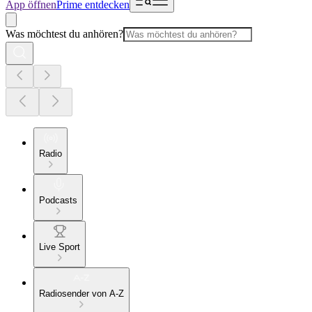
App öffnen
Prime entdecken
Was möchtest du anhören?
Radio
Podcasts
Live Sport
Radiosender von A-Z