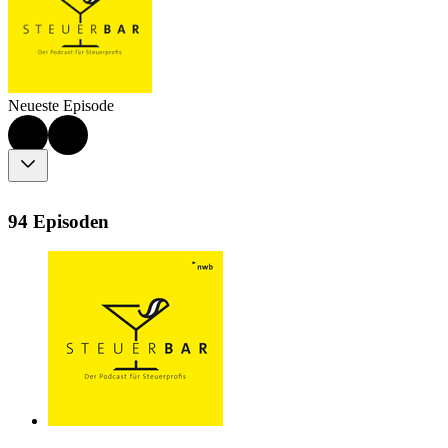
Neueste Episode
94 Episoden