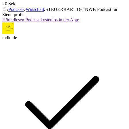
- 0 Sek.
Podcasts
Wirtschaft
STEUERBAR - Der NWB Podcast für
Steuerprofis
Höre diesen Podcast kostenlos in der App:
radio.de