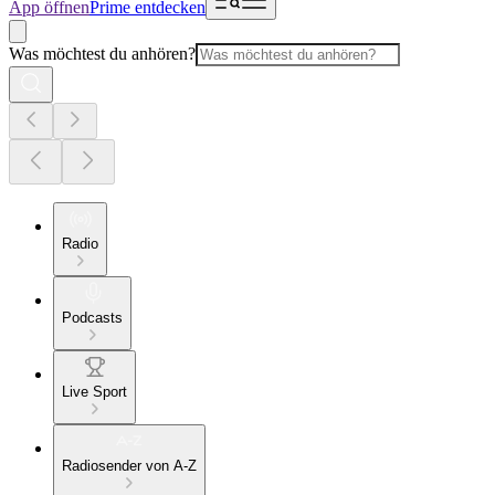
App öffnen
Prime entdecken
Was möchtest du anhören?
Radio
Podcasts
Live Sport
Radiosender von A-Z