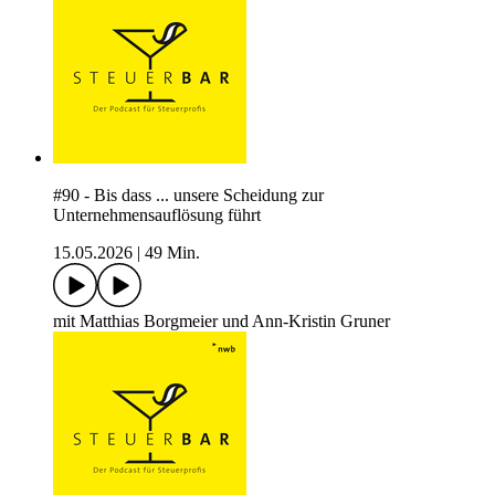
#90 - Bis dass ... unsere Scheidung zur
Unternehmensauflösung führt
15.05.2026
|
49 Min.
mit Matthias Borgmeier und Ann-Kristin Gruner