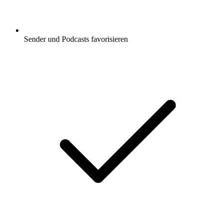
Sender und Podcasts favorisieren