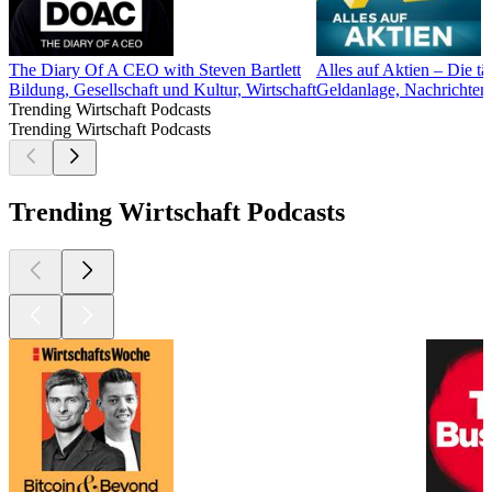
The Diary Of A CEO with Steven Bartlett
Alles auf Aktien – Die 
Bildung, Gesellschaft und Kultur, Wirtschaft
Geldanlage, Nachrichten,
Trending Wirtschaft Podcasts
Trending Wirtschaft Podcasts
Trending Wirtschaft Podcasts