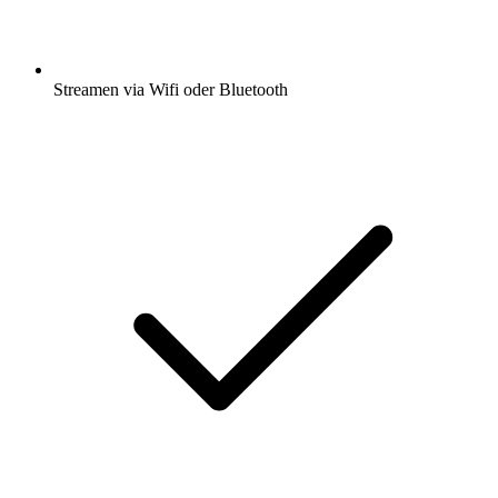
Streamen via Wifi oder Bluetooth