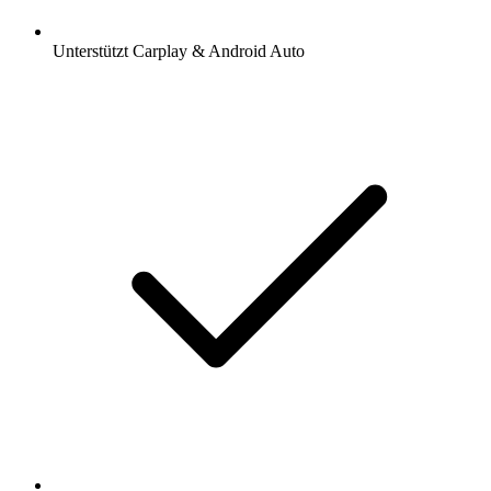
Unterstützt Carplay & Android Auto