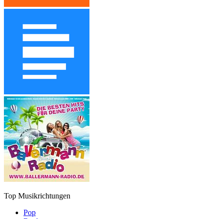
Top Musikrichtungen
Pop