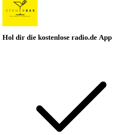
Hol dir die kostenlose radio.de App