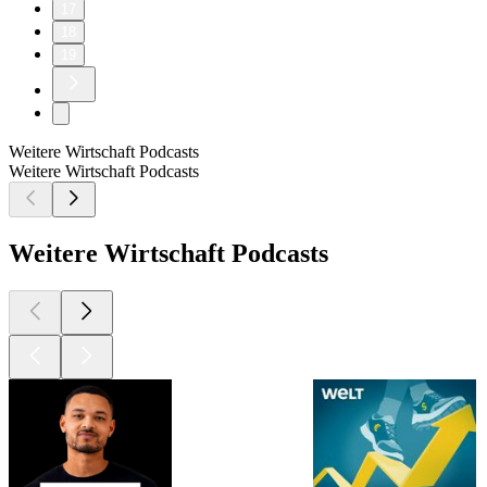
17
18
19
Weitere Wirtschaft Podcasts
Weitere Wirtschaft Podcasts
Weitere Wirtschaft Podcasts