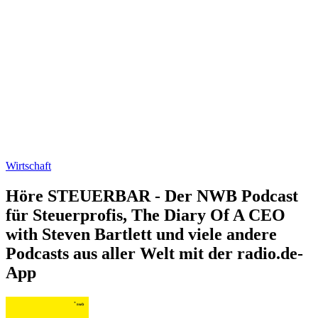
Wirtschaft
Höre STEUERBAR - Der NWB Podcast
für Steuerprofis, The Diary Of A CEO
with Steven Bartlett und viele andere
Podcasts aus aller Welt mit der radio.de-
App