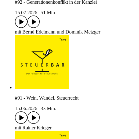
#92 - Generationenkonflikt in der Kanzlei
15.07.2026
|
51 Min.
mit Bernd Edelmann und Dominik Metzger
#91 - Wein, Wandel, Steuerrecht
15.06.2026
|
33 Min.
mit Rainer Krieger