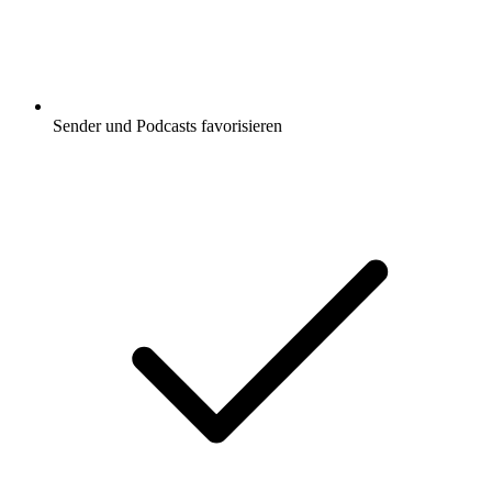
Sender und Podcasts favorisieren