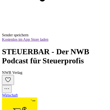
Sender speichern
Kostenlos im App Store laden
STEUERBAR - Der NWB 
Podcast für Steuerprofis
NWB Verlag
Wirtschaft