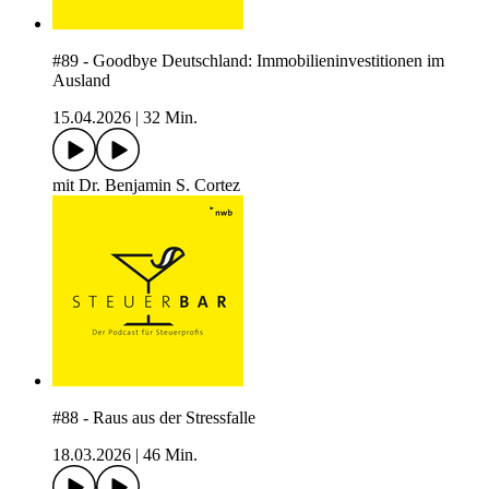
#89 - Goodbye Deutschland: Immobilieninvestitionen im
Ausland
15.04.2026
|
32 Min.
mit Dr. Benjamin S. Cortez
#88 - Raus aus der Stressfalle
18.03.2026
|
46 Min.