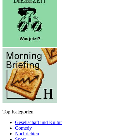
Top Kategorien
Gesellschaft und Kultur
Comedy
Nachrichten
Sport