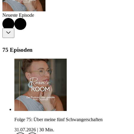
Neueste Episode
75 Episoden
Folge 75: Über meine fünf Schwangerschaften
31.07.2026
|
30 Min.