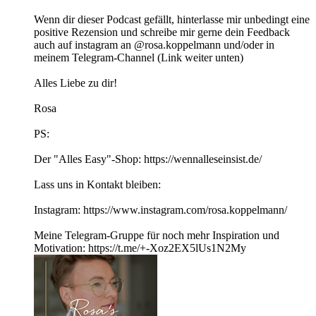
Wenn dir dieser Podcast gefällt, hinterlasse mir unbedingt eine
positive Rezension und schreibe mir gerne dein Feedback
auch auf instagram an @rosa.koppelmann und/oder in
meinem Telegram-Channel (Link weiter unten)
Alles Liebe zu dir!
Rosa
PS:
Der "Alles Easy"-Shop: https://wennalleseinsist.de/
Lass uns in Kontakt bleiben:
Instagram: https://www.instagram.com/rosa.koppelmann/
Meine Telegram-Gruppe für noch mehr Inspiration und
Motivation: https://t.me/+-Xoz2EX5lUs1N2My