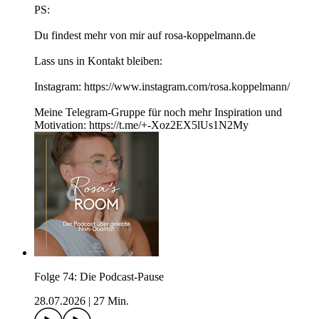
PS:
Du findest mehr von mir auf rosa-koppelmann.de
Lass uns in Kontakt bleiben:
Instagram: https://www.instagram.com/rosa.koppelmann/
Meine Telegram-Gruppe für noch mehr Inspiration und
Motivation: https://t.me/+-Xoz2EX5lUs1N2My
Folge 74: Die Podcast-Pause
28.07.2026
|
27 Min.