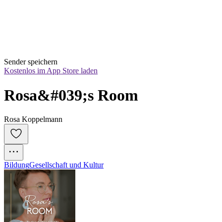
Sender speichern
Kostenlos im App Store laden
Rosa&#039;s Room
Rosa Koppelmann
Bildung
Gesellschaft und Kultur