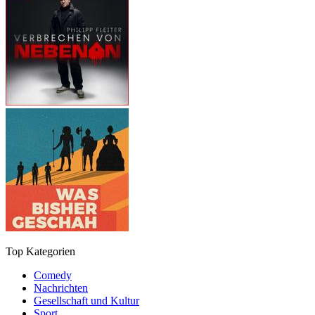
Top Kategorien
Comedy
Nachrichten
Gesellschaft und Kultur
Sport