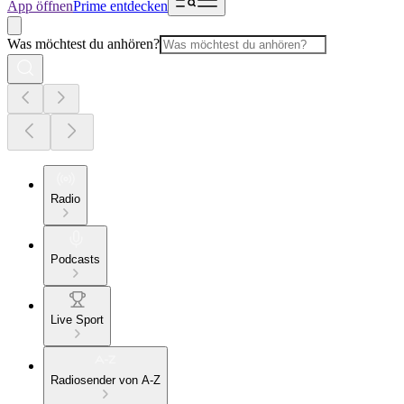
App öffnen
Prime entdecken
Was möchtest du anhören?
Radio
Podcasts
Live Sport
Radiosender von A-Z