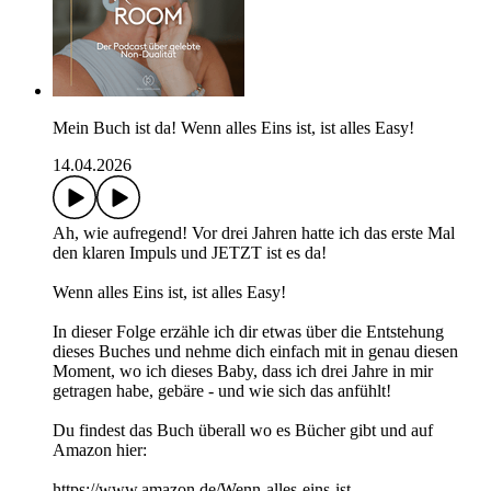
Mein Buch ist da! Wenn alles Eins ist, ist alles Easy!
14.04.2026
Ah, wie aufregend! Vor drei Jahren hatte ich das erste Mal
den klaren Impuls und JETZT ist es da!
Wenn alles Eins ist, ist alles Easy!
In dieser Folge erzähle ich dir etwas über die Entstehung
dieses Buches und nehme dich einfach mit in genau diesen
Moment, wo ich dieses Baby, dass ich drei Jahre in mir
getragen habe, gebäre - und wie sich das anfühlt!
Du findest das Buch überall wo es Bücher gibt und auf
Amazon hier:
https://www.amazon.de/Wenn-alles-eins-ist-