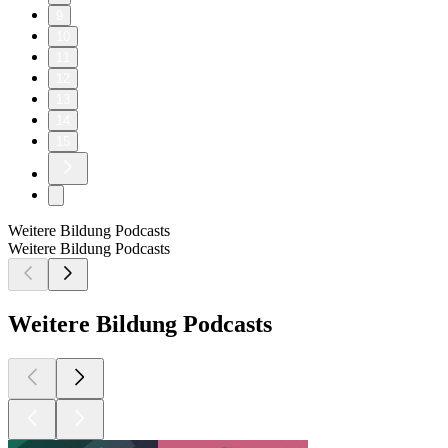
9
10
11
12
13
14
15
Weitere Bildung Podcasts
Weitere Bildung Podcasts
Weitere Bildung Podcasts