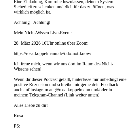
Eine Einladung, Kontrolle loszulassen, deinem System
Sicherheit zu schenken und dich für das zu öffnen, was
wirklich möglich ist.
Achtung - Achtung!
Mein Nicht-Wissen Live-Event:
28. März 2026 10Uhr online über Zoom:
https://rosa-koppelmann.de/i-do-not-know/
Ich freue mich, wenn wir uns dort im Raum des Nicht-
Wissens sehen!
Wenn dir dieser Podcast gefällt, hinterlasse mir unbedingt eine
positive Rezension und schreibe mir gerne dein Feedback
auch auf instagram an @rosa.koppelmann und/oder in
meinem Telegram-Channel (Link weiter unten)
Alles Liebe zu dir!
Rosa
PS: