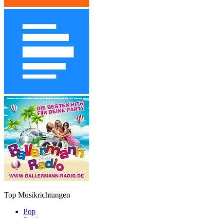
Top Musikrichtungen
Pop