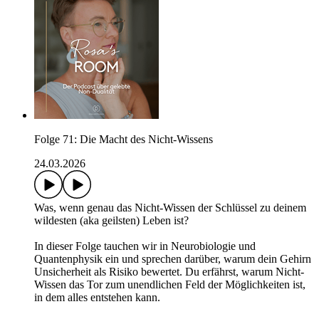
Folge 71: Die Macht des Nicht-Wissens
24.03.2026
Was, wenn genau das Nicht-Wissen der Schlüssel zu deinem
wildesten (aka geilsten) Leben ist?
In dieser Folge tauchen wir in Neurobiologie und
Quantenphysik ein und sprechen darüber, warum dein Gehirn
Unsicherheit als Risiko bewertet. Du erfährst, warum Nicht-
Wissen das Tor zum unendlichen Feld der Möglichkeiten ist,
in dem alles entstehen kann.