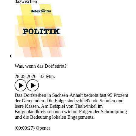
dazwischen
Was, wenn das Dorf stirbt?
28.05.2026
|
32 Min.
Das Dorfsterben in Sachsen-Anhalt bedroht fast 95 Prozent
der Gemeinden. Die Folge sind schließende Schulen und
leere Kassen. Am Beispiel von Thalwinkel im
Burgenlandkreis schauen wir auf Folgen der Schrumpfung
und die Bedeutung lokalen Engagements.
(00:00:27) Opener