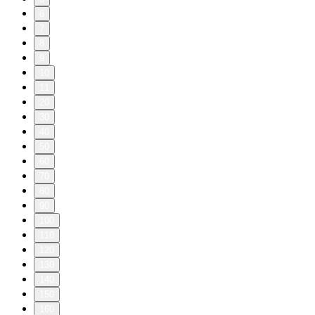
6
7
8
9
10
11
20
30
40
50
60
70
80
90
100
110
120
130
140
150
160