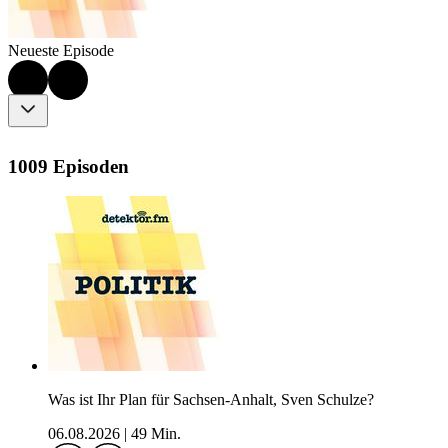
Neueste Episode
1009 Episoden
Was ist Ihr Plan für Sachsen-Anhalt, Sven Schulze?
06.08.2026
|
49 Min.