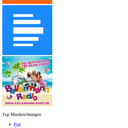
Top Musikrichtungen
Pop