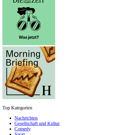
Top Kategorien
Nachrichten
Gesellschaft und Kultur
Comedy
Sport