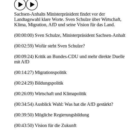
Sachsen-Anhalts Ministerpräsident findet vor der
Landtagswahl klare Worte. Sven Schulze über Wirtschaft,
Klima, Migration, AfD und seine Vision für das Land.
(00:00:00) Sven Schulze, Ministerpräsident Sachsen-Anhalt
(00:02:59) Wofür steht Sven Schulze?
(00:09:24) Kritik an Bundes-CDU und mehr direkte Duelle
mit AfD
(00:14:27) Migrationspolitik
(00:24:29) Bildungspolitik
(00:26:09) Wirtschaft und Klimapolitik
(00:34:54) Ausblick Wahl: Was hat die AfD gestärkt?
(00:39:50) Mögliche Regierungsbildung
(00:43:50) Vision für die Zukunft