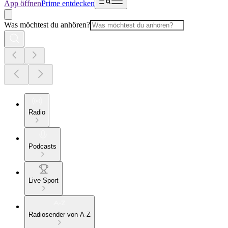
App öffnen
Prime entdecken
Was möchtest du anhören?
Radio
Podcasts
Live Sport
Radiosender von A-Z