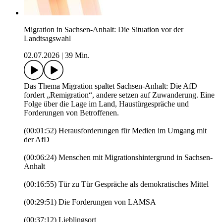
Migration in Sachsen-Anhalt: Die Situation vor der
Landtsagswahl
02.07.2026
|
39 Min.
Das Thema Migration spaltet Sachsen-Anhalt: Die AfD
fordert „Remigration“, andere setzen auf Zuwanderung. Eine
Folge über die Lage im Land, Haustürgespräche und
Forderungen von Betroffenen.
(00:01:52) Herausforderungen für Medien im Umgang mit
der AfD
(00:06:24) Menschen mit Migrationshintergrund in Sachsen-
Anhalt
(00:16:55) Tür zu Tür Gespräche als demokratisches Mittel
(00:29:51) Die Forderungen von LAMSA
(00:37:12) Lieblingsort