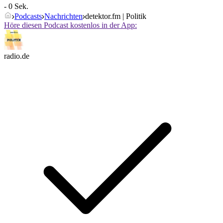
- 0 Sek.
Podcasts
Nachrichten
detektor.fm | Politik
Höre diesen Podcast kostenlos in der App:
radio.de