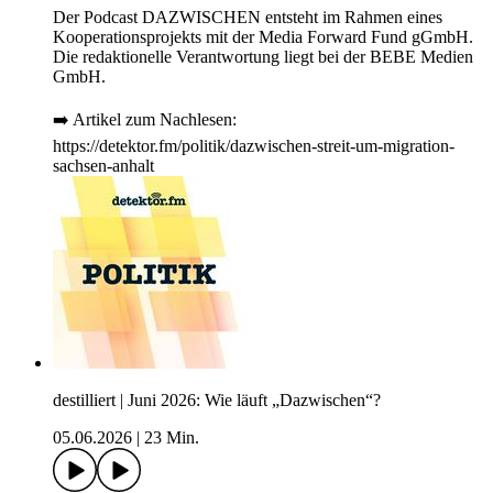
Der Podcast DAZWISCHEN entsteht im Rahmen eines
Kooperationsprojekts mit der Media Forward Fund gGmbH.
Die redaktionelle Verantwortung liegt bei der BEBE Medien
GmbH.
➡️ Artikel zum Nachlesen:
https://detektor.fm/politik/dazwischen-streit-um-migration-
sachsen-anhalt
destilliert | Juni 2026: Wie läuft „Dazwischen“?
05.06.2026
|
23 Min.