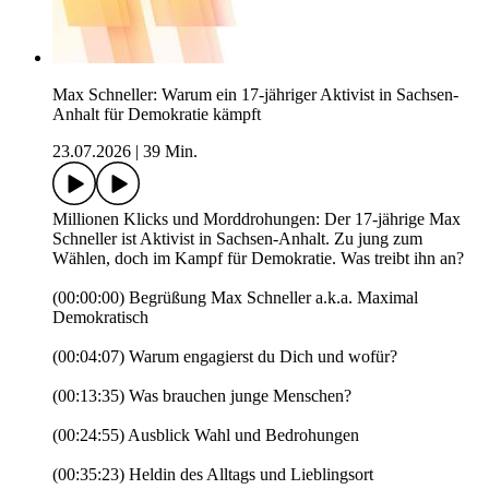
Max Schneller: Warum ein 17-jähriger Aktivist in Sachsen-
Anhalt für Demokratie kämpft
23.07.2026
|
39 Min.
Millionen Klicks und Morddrohungen: Der 17-jährige Max
Schneller ist Aktivist in Sachsen-Anhalt. Zu jung zum
Wählen, doch im Kampf für Demokratie. Was treibt ihn an?
(00:00:00) Begrüßung Max Schneller a.k.a. Maximal
Demokratisch
(00:04:07) Warum engagierst du Dich und wofür?
(00:13:35) Was brauchen junge Menschen?
(00:24:55) Ausblick Wahl und Bedrohungen
(00:35:23) Heldin des Alltags und Lieblingsort