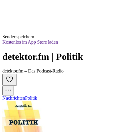
Sender speichern
Kostenlos im App Store laden
detektor.fm | Politik
detektor.fm – Das Podcast-Radio
Nachrichten
Politik