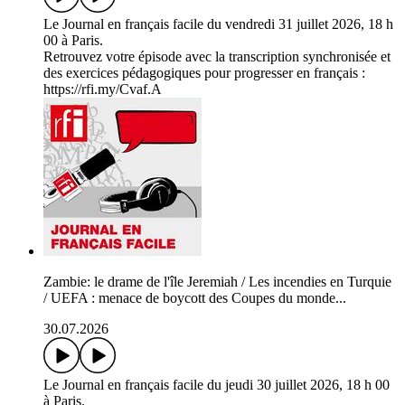
Le Journal en français facile du vendredi 31 juillet 2026, 18 h
00 à Paris.
Retrouvez votre épisode avec la transcription synchronisée et
des exercices pédagogiques pour progresser en français :
https://rfi.my/Cvaf.A
Zambie: le drame de l'île Jeremiah / Les incendies en Turquie
/ UEFA : menace de boycott des Coupes du monde...
30.07.2026
Le Journal en français facile du jeudi 30 juillet 2026, 18 h 00
à Paris.