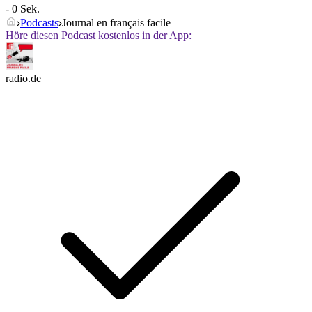
- 0 Sek.
Podcasts
Journal en français facile
Höre diesen Podcast kostenlos in der App:
radio.de