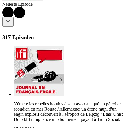
Neueste Episode
317 Episoden
Yémen: les rebelles houthis disent avoir attaqué un pétrolier
saoudien en mer Rouge / Allemagne: un drone muni d'un
engin explosif découvert à l'aéroport de Leipzig / États-Unis:
Donald Trump lance un abonnement payant à Truth Social...