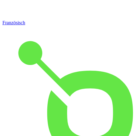
Französisch