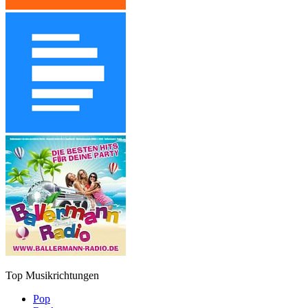
Top Musikrichtungen
Pop