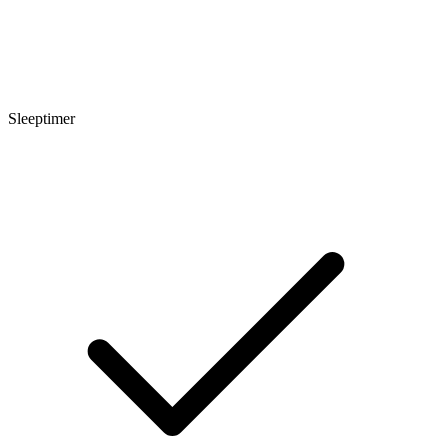
Sleeptimer