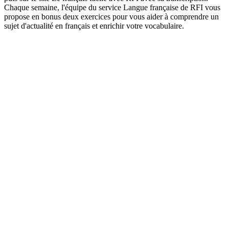
Chaque semaine, l'équipe du service Langue française de RFI vous
propose en bonus deux exercices pour vous aider à comprendre un
sujet d'actualité en français et enrichir votre vocabulaire.
Podcast-Website