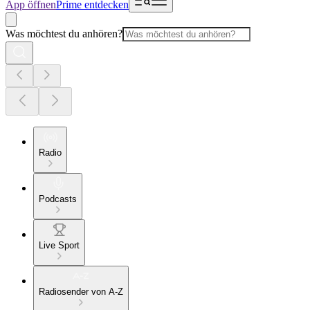
App öffnen
Prime entdecken
Was möchtest du anhören?
Radio
Podcasts
Live Sport
Radiosender von A-Z