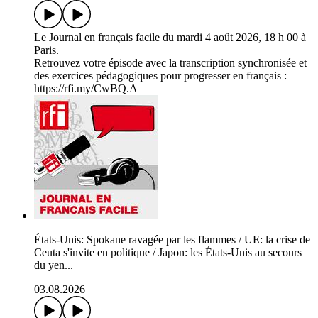
Le Journal en français facile du mardi 4 août 2026, 18 h 00 à
Paris.
Retrouvez votre épisode avec la transcription synchronisée et
des exercices pédagogiques pour progresser en français :
https://rfi.my/CwBQ.A
États-Unis: Spokane ravagée par les flammes / UE: la crise de
Ceuta s'invite en politique / Japon: les États-Unis au secours
du yen...
03.08.2026