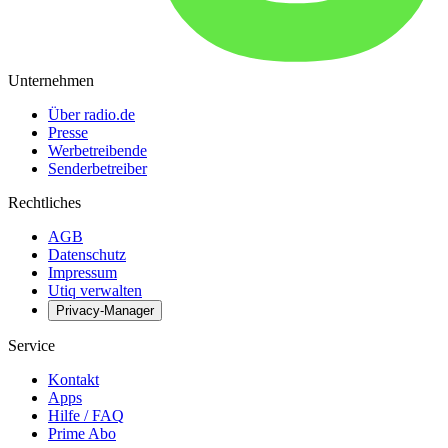
Unternehmen
Über radio.de
Presse
Werbetreibende
Senderbetreiber
Rechtliches
AGB
Datenschutz
Impressum
Utiq verwalten
Privacy-Manager
Service
Kontakt
Apps
Hilfe / FAQ
Prime Abo