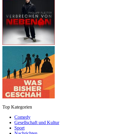
Top Kategorien
Comedy
Gesellschaft und Kultur
Sport
Nachrichten