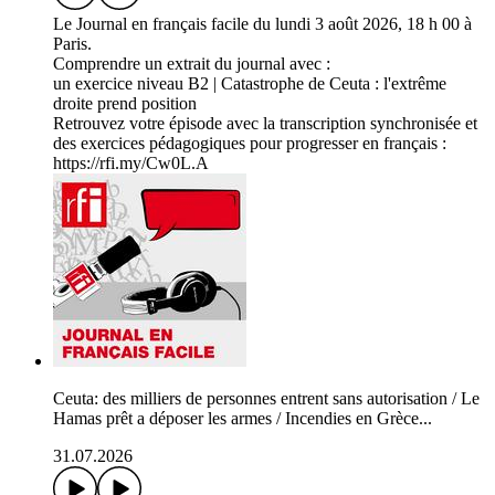
Le Journal en français facile du lundi 3 août 2026, 18 h 00 à
Paris.
Comprendre un extrait du journal avec :
un exercice niveau B2 | Catastrophe de Ceuta : l'extrême
droite prend position
Retrouvez votre épisode avec la transcription synchronisée et
des exercices pédagogiques pour progresser en français :
https://rfi.my/Cw0L.A
Ceuta: des milliers de personnes entrent sans autorisation / Le
Hamas prêt a déposer les armes / Incendies en Grèce...
31.07.2026