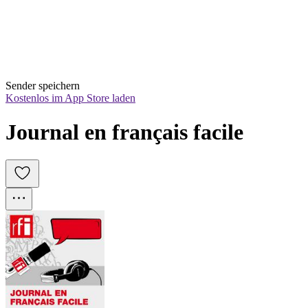
Sender speichern
Kostenlos im App Store laden
Journal en français facile