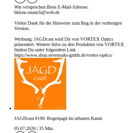
Wie versprochen Bens E-Mail-Adresse:
bklose.munich@web.de
Vielen Dank für die Hinweise zum Bug in der vorherigen
Version.
Werbung: JAGDcast wird Dir von VORTEX Optics
präsentiert. Weitere Infos zu den Produkten von VORTEX
findest Du unter folgendem Link
https://www.shop.sevenoaks-gmbh.de/vortex-optics/
JAGDcast #190: Bogenjagd im urbanen Raum
05.07.2026
|
35 Min.