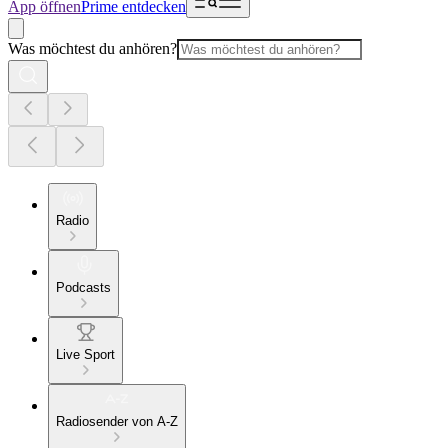
App öffnen
Prime entdecken
Was möchtest du anhören?
Radio
Podcasts
Live Sport
Radiosender von A-Z