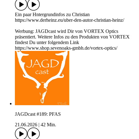
Ein paar Hntergrundinfos zu Christian
https://www.derheinz.eu/uber-den-autor-christian-heinz/
Werbung: JAGDcast wird Dir von VORTEX Optics
präsentiert. Weitere Infos zu den Produkten von VORTEX
findest Du unter folgendem Link
https://www.shop.sevenoaks-gmbh.de/vortex-optics/
JAGDcast #189: PFAS
21.06.2026
|
42 Min.