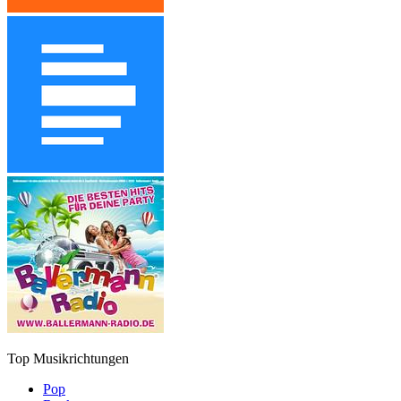
Top Musikrichtungen
Pop