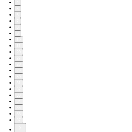
4
5
6
7
8
9
10
11
20
27
28
29
30
31
32
33
34
35
36
37