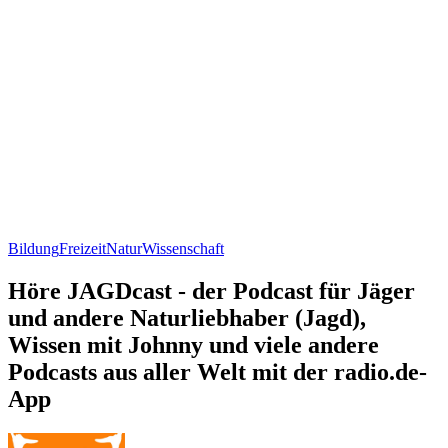
Bildung
Freizeit
Natur
Wissenschaft
Höre JAGDcast - der Podcast für Jäger
und andere Naturliebhaber (Jagd),
Wissen mit Johnny und viele andere
Podcasts aus aller Welt mit der radio.de-
App