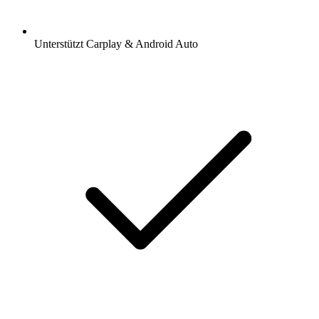
Unterstützt Carplay & Android Auto