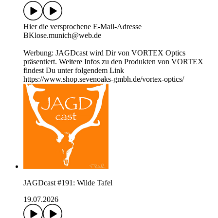
Hier die versprochene E-Mail-Adresse
BKlose.munich@web.de
Werbung: JAGDcast wird Dir von VORTEX Optics
präsentiert. Weitere Infos zu den Produkten von VORTEX
findest Du unter folgendem Link
https://www.shop.sevenoaks-gmbh.de/vortex-optics/
JAGDcast #191: Wilde Tafel
19.07.2026