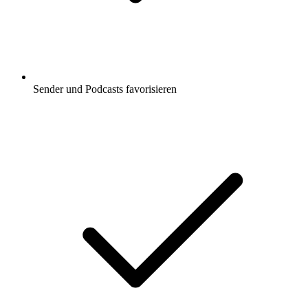
Sender und Podcasts favorisieren