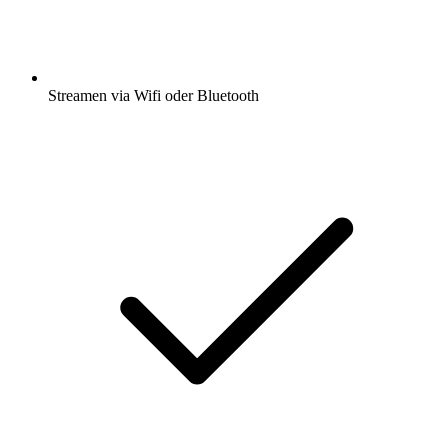
Streamen via Wifi oder Bluetooth