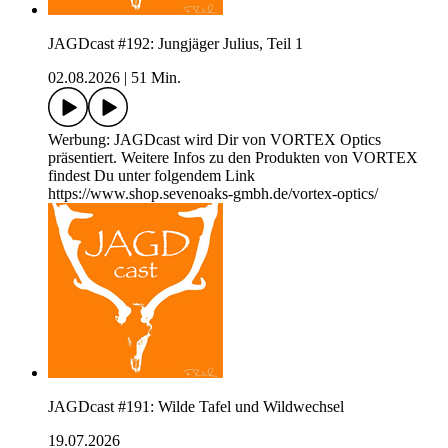
JAGDcast #192: Jungjäger Julius, Teil 1
02.08.2026
|
51 Min.
Werbung: JAGDcast wird Dir von VORTEX Optics
präsentiert. Weitere Infos zu den Produkten von VORTEX
findest Du unter folgendem Link
https://www.shop.sevenoaks-gmbh.de/vortex-optics/
JAGDcast #191: Wilde Tafel und Wildwechsel
19.07.2026