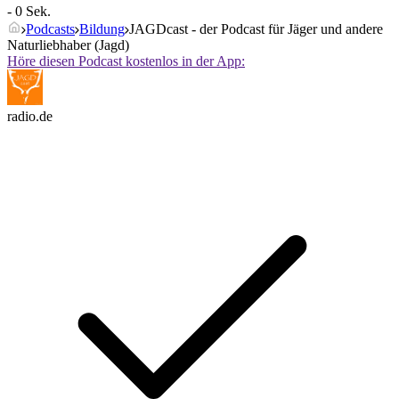
- 0 Sek.
Podcasts
Bildung
JAGDcast - der Podcast für Jäger und andere
Naturliebhaber (Jagd)
Höre diesen Podcast kostenlos in der App:
radio.de