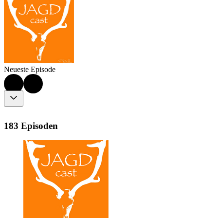
Neueste Episode
183 Episoden