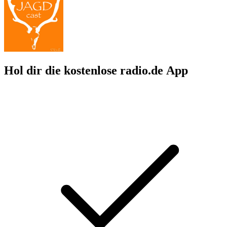
Hol dir die kostenlose radio.de App