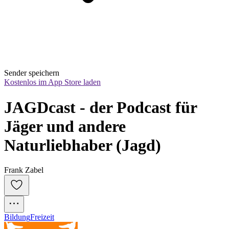
Sender speichern
Kostenlos im App Store laden
JAGDcast - der Podcast für 
Jäger und andere 
Naturliebhaber (Jagd)
Frank Zabel
Bildung
Freizeit