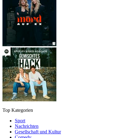
Top Kategorien
Sport
Nachrichten
Gesellschaft und Kultur
Comedy