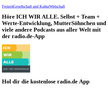
Freizeit
Gesellschaft und Kultur
Wirtschaft
Höre ICH WIR ALLE. Selbst + Team +
Werte-Entwicklung, MutterSöhnchen und
viele andere Podcasts aus aller Welt mit
der radio.de-App
Hol dir die kostenlose radio.de App