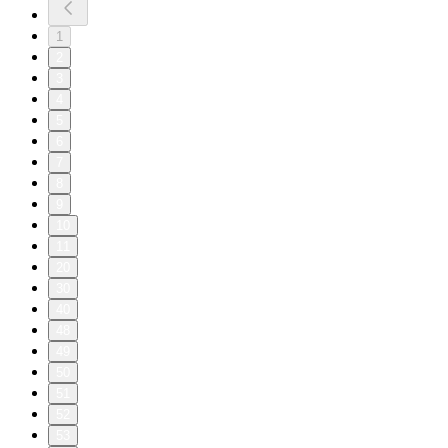
1
2
3
4
5
6
7
8
9
10
11
20
30
40
48
49
50
51
52
53