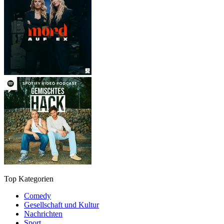
Top Kategorien
Comedy
Gesellschaft und Kultur
Nachrichten
Sport