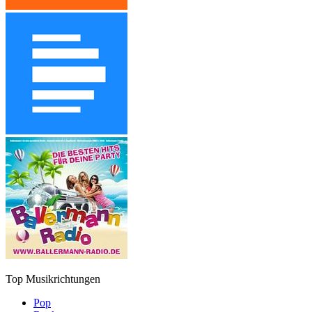
Top Musikrichtungen
Pop