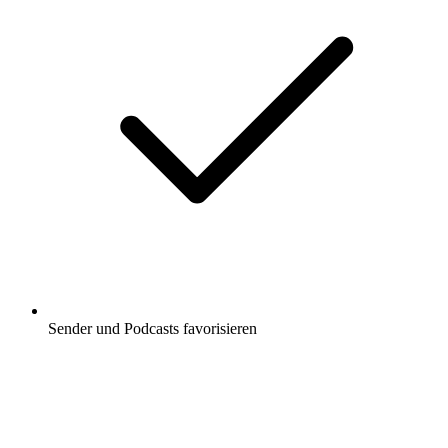
Sender und Podcasts favorisieren