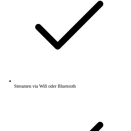
Streamen via Wifi oder Bluetooth