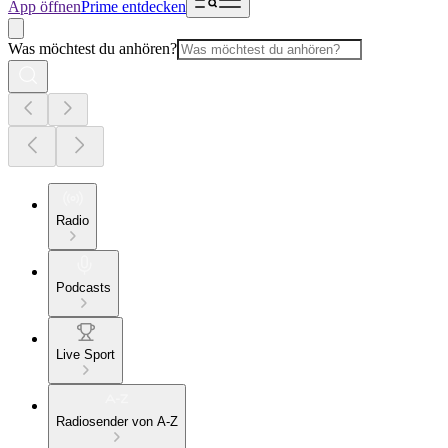
App öffnen
Prime entdecken
Was möchtest du anhören?
Radio
Podcasts
Live Sport
Radiosender von A-Z