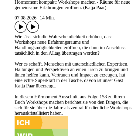
Hörmoment kompakt: Workshops machen - Räume für neue
gemeinsame Erfahrungen eröffnen. (Katja Paar)
07.08.2026
|
14 Min.
Wie lässt sich die Wahrscheinlichkeit erhöhen, dass
Workshops neue Erfahrungsräume und
Handlungsmöglichkeiten eröffnen, die dann im Anschluss
tatsächlich in den Alltag übertragen werden?
Wer es schafft, Menschen mit unterschiedlichen Expertisen,
Haltungen und Perspektiven an einen Tisch zu bringen und
ihnen helfen kann, Vertrauen und Impact zu erzeugen, hat
eine echte Superkraft in der Tasche, davon ist unser Gast
Katja Paar überzeugt.
In diesem Hörmoment Ausschnitt aus Folge 158 zu ihrem
Buch Workshops machen berichtet sie von den Dingen, die
sich für sie über die Jahre als zentral für dienliche Workshops
herauskristallisiert haben.