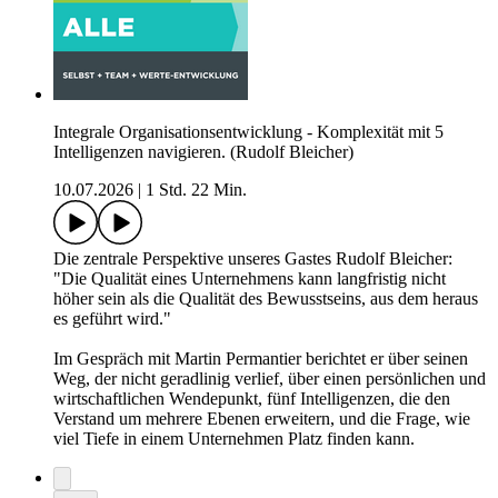
Integrale Organisationsentwicklung - Komplexität mit 5
Intelligenzen navigieren. (Rudolf Bleicher)
10.07.2026
|
1 Std. 22 Min.
Die zentrale Perspektive unseres Gastes Rudolf Bleicher:
"Die Qualität eines Unternehmens kann langfristig nicht
höher sein als die Qualität des Bewusstseins, aus dem heraus
es geführt wird."
Im Gespräch mit Martin Permantier berichtet er über seinen
Weg, der nicht geradlinig verlief, über einen persönlichen und
wirtschaftlichen Wendepunkt, fünf Intelligenzen, die den
Verstand um mehrere Ebenen erweitern, und die Frage, wie
viel Tiefe in einem Unternehmen Platz finden kann.