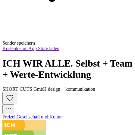
Sender speichern
Kostenlos im App Store laden
ICH WIR ALLE. Selbst + Team 
+ Werte-Entwicklung
SHORT CUTS GmbH design + kommunikation
Freizeit
Gesellschaft und Kultur