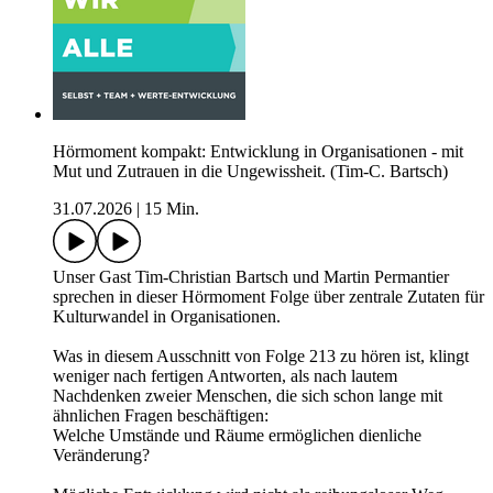
Hörmoment kompakt: Entwicklung in Organisationen - mit
Mut und Zutrauen in die Ungewissheit. (Tim-C. Bartsch)
31.07.2026
|
15 Min.
Unser Gast Tim-Christian Bartsch und Martin Permantier
sprechen in dieser Hörmoment Folge über zentrale Zutaten für
Kulturwandel in Organisationen.
Was in diesem Ausschnitt von Folge 213 zu hören ist, klingt
weniger nach fertigen Antworten, als nach lautem
Nachdenken zweier Menschen, die sich schon lange mit
ähnlichen Fragen beschäftigen:
Welche Umstände und Räume ermöglichen dienliche
Veränderung?