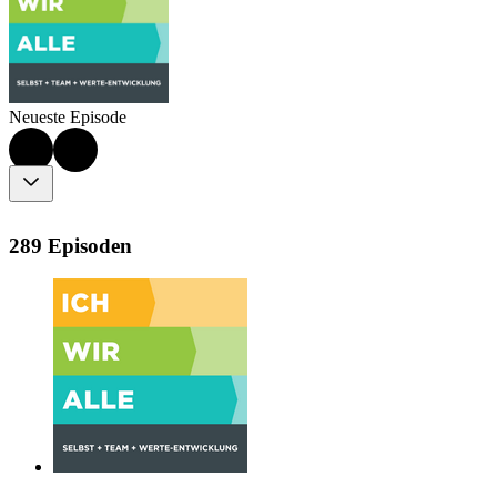
Neueste Episode
289 Episoden