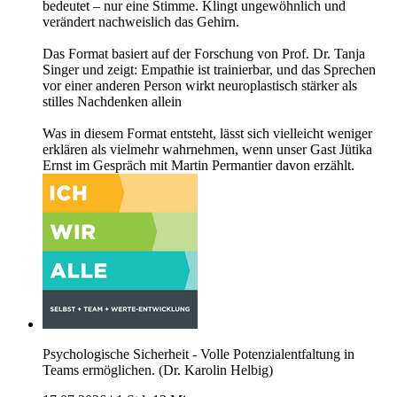
bedeutet – nur eine Stimme. Klingt ungewöhnlich und
verändert nachweislich das Gehirn.
Das Format basiert auf der Forschung von Prof. Dr. Tanja
Singer und zeigt: Empathie ist trainierbar, und das Sprechen
vor einer anderen Person wirkt neuroplastisch stärker als
stilles Nachdenken allein
Was in diesem Format entsteht, lässt sich vielleicht weniger
erklären als vielmehr wahrnehmen, wenn unser Gast Jütika
Ernst im Gespräch mit Martin Permantier davon erzählt.
Psychologische Sicherheit - Volle Potenzialentfaltung in
Teams ermöglichen. (Dr. Karolin Helbig)