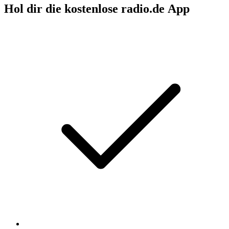
Hol dir die kostenlose radio.de App