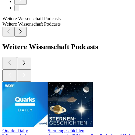
Weitere Wissenschaft Podcasts
Weitere Wissenschaft Podcasts
Weitere Wissenschaft Podcasts
Quarks Daily
Sternengeschichten