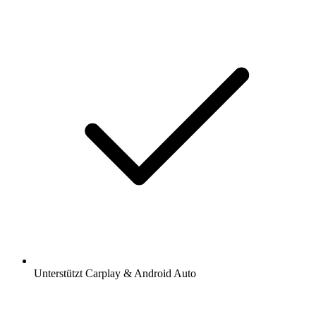
Unterstützt Carplay & Android Auto