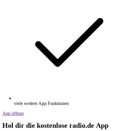
viele weitere App Funktionen
App öffnen
Hol dir die kostenlose radio.de App