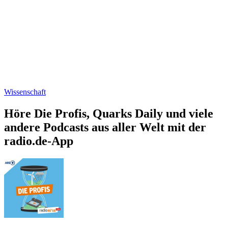
Wissenschaft
Höre Die Profis, Quarks Daily und viele
andere Podcasts aus aller Welt mit der
radio.de-App