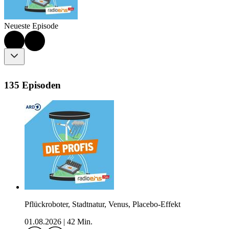
Neueste Episode
135 Episoden
Pflückroboter, Stadtnatur, Venus, Placebo-Effekt
01.08.2026
|
42 Min.