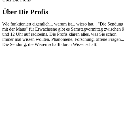
Über Die Profis
Wie funktioniert eigentlich... warum ist... wieso hat... "Die Sendung
mit der Maus" für Erwachsene gibt es Samstagvormittag zwischen 9
und 12 Uhr auf radioeins. Die Profis klären alles, was Sie schon
immer mal wissen wollten. Phänomene, Forschung, offene Fragen...
Die Sendung, die Wissen schafft durch Wissenschaft!
Podcast-Website