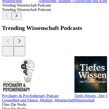
Wissenschaft
Astronomie, Bildung, Gesellschaft und Kultur
Trending Wissenschaft Podcasts
Trending Wissenschaft Podcasts
Trending Wissenschaft Podcasts
Psychiatry & Psychotherapy Podcast
Tiefes Wissen - Der 
Gesundheit und Fitness, Medizin, Wissenschaft
Wissenschaft
Über Die Profis
Über Die Profis