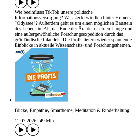
Wie beeinflusst TikTok unsere politische
Informationsversorgung? Was steckt wirklich hinter Homers
"Odyssee"? Außerdem geht es um einen möglichen Baustein
des Lebens im All, das Ende der Ära der eisernen Lunge und
eine außergewöhnliche Forschungsexpedition durch das
grönländische Inlandeis. Die Profis liefern wieder spannende
Einblicke in aktuelle Wissenschafts- und Forschungsthemen.
Blicke, Empathie, Smarthome, Meditation & Rinderhaltung
11.07.2026
|
49 Min.