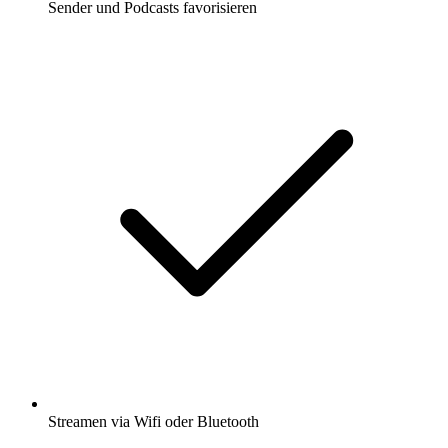
Sender und Podcasts favorisieren
Streamen via Wifi oder Bluetooth