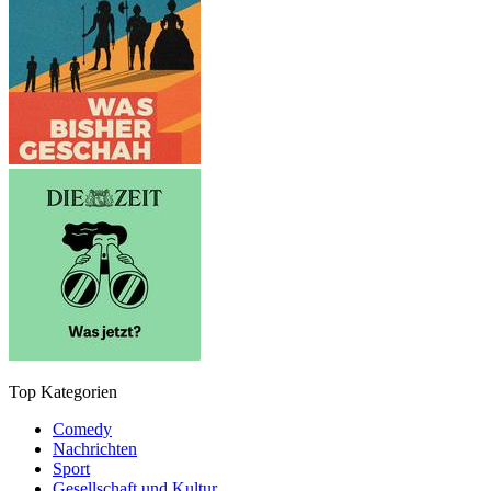
Top Kategorien
Comedy
Nachrichten
Sport
Gesellschaft und Kultur