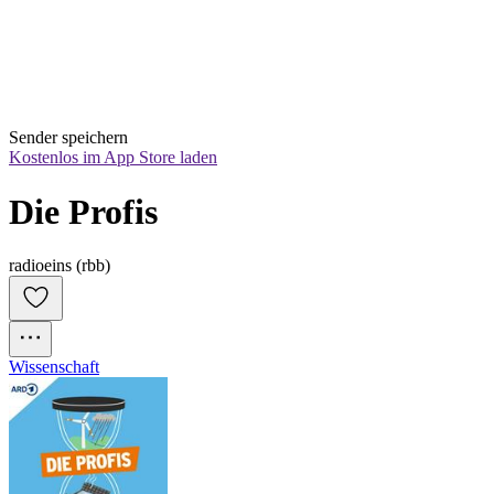
Sender speichern
Kostenlos im App Store laden
Die Profis
radioeins (rbb)
Wissenschaft