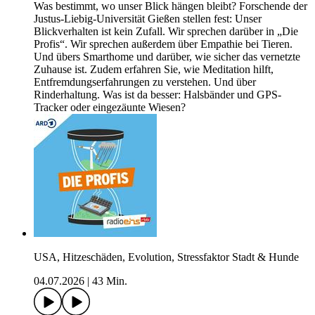
Was bestimmt, wo unser Blick hängen bleibt? Forschende der
Justus-Liebig-Universität Gießen stellen fest: Unser
Blickverhalten ist kein Zufall. Wir sprechen darüber in „Die
Profis“. Wir sprechen außerdem über Empathie bei Tieren.
Und übers Smarthome und darüber, wie sicher das vernetzte
Zuhause ist. Zudem erfahren Sie, wie Meditation hilft,
Entfremdungserfahrungen zu verstehen. Und über
Rinderhaltung. Was ist da besser: Halsbänder und GPS-
Tracker oder eingezäunte Wiesen?
USA, Hitzeschäden, Evolution, Stressfaktor Stadt & Hunde
04.07.2026
|
43 Min.