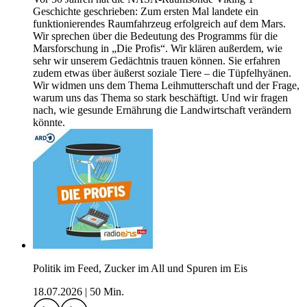
Geschichte geschrieben: Zum ersten Mal landete ein
funktionierendes Raumfahrzeug erfolgreich auf dem Mars.
Wir sprechen über die Bedeutung des Programms für die
Marsforschung in „Die Profis“. Wir klären außerdem, wie
sehr wir unserem Gedächtnis trauen können. Sie erfahren
zudem etwas über äußerst soziale Tiere – die Tüpfelhyänen.
Wir widmen uns dem Thema Leihmutterschaft und der Frage,
warum uns das Thema so stark beschäftigt. Und wir fragen
nach, wie gesunde Ernährung die Landwirtschaft verändern
könnte.
Politik im Feed, Zucker im All und Spuren im Eis
18.07.2026
|
50 Min.