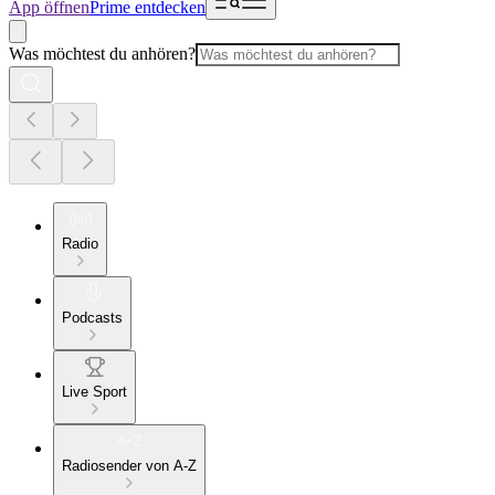
App öffnen
Prime entdecken
Was möchtest du anhören?
Radio
Podcasts
Live Sport
Radiosender von A-Z